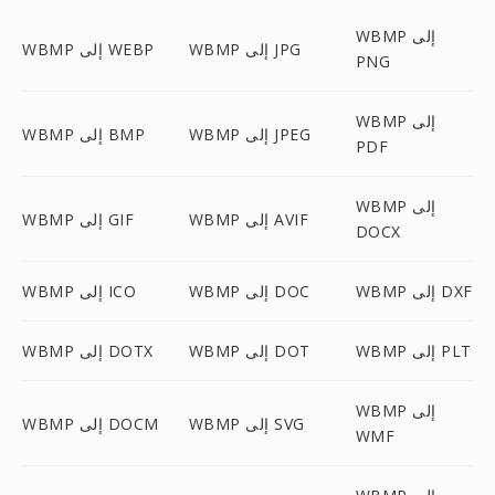
WBMP إلى
WBMP إلى JPG
WBMP إلى WEBP
PNG
WBMP إلى
WBMP إلى JPEG
WBMP إلى BMP
PDF
WBMP إلى
WBMP إلى AVIF
WBMP إلى GIF
DOCX
WBMP إلى DXF
WBMP إلى DOC
WBMP إلى ICO
WBMP إلى PLT
WBMP إلى DOT
WBMP إلى DOTX
WBMP إلى
WBMP إلى SVG
WBMP إلى DOCM
WMF