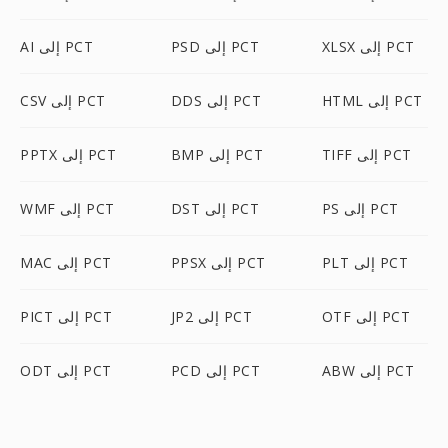
XLSX إلى PCT
PSD إلى PCT
AI إلى PCT
HTML إلى PCT
DDS إلى PCT
CSV إلى PCT
TIFF إلى PCT
BMP إلى PCT
PPTX إلى PCT
PS إلى PCT
DST إلى PCT
WMF إلى PCT
PLT إلى PCT
PPSX إلى PCT
MAC إلى PCT
OTF إلى PCT
JP2 إلى PCT
PICT إلى PCT
ABW إلى PCT
PCD إلى PCT
ODT إلى PCT