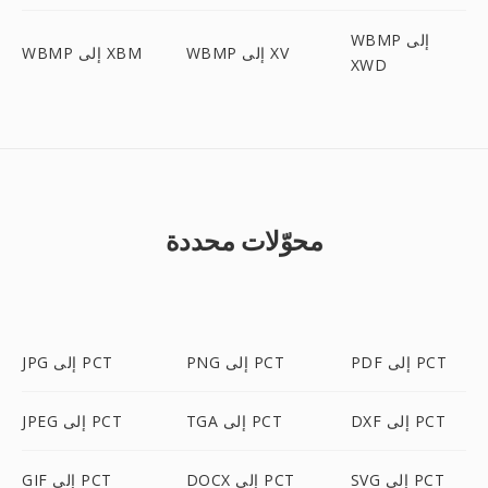
WBMP إلى
WBMP إلى XV
WBMP إلى XBM
XWD
محوّلات محددة
PDF إلى PCT
PNG إلى PCT
JPG إلى PCT
DXF إلى PCT
TGA إلى PCT
JPEG إلى PCT
SVG إلى PCT
DOCX إلى PCT
GIF إلى PCT