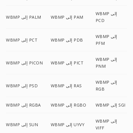
WBMP إلى
WBMP إلى PAM
WBMP إلى PALM
PCD
WBMP إلى
WBMP إلى PDB
WBMP إلى PCT
PFM
WBMP إلى
WBMP إلى PICT
WBMP إلى PICON
PNM
WBMP إلى
WBMP إلى RAS
WBMP إلى PSD
RGB
WBMP إلى SGI
WBMP إلى RGBO
WBMP إلى RGBA
WBMP إلى
WBMP إلى UYVY
WBMP إلى SUN
VIFF