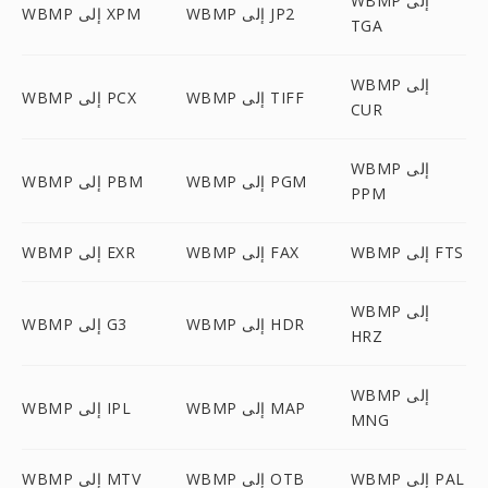
WBMP إلى
WBMP إلى JP2
WBMP إلى XPM
TGA
WBMP إلى
WBMP إلى TIFF
WBMP إلى PCX
CUR
WBMP إلى
WBMP إلى PGM
WBMP إلى PBM
PPM
WBMP إلى FTS
WBMP إلى FAX
WBMP إلى EXR
WBMP إلى
WBMP إلى HDR
WBMP إلى G3
HRZ
WBMP إلى
WBMP إلى MAP
WBMP إلى IPL
MNG
WBMP إلى PAL
WBMP إلى OTB
WBMP إلى MTV