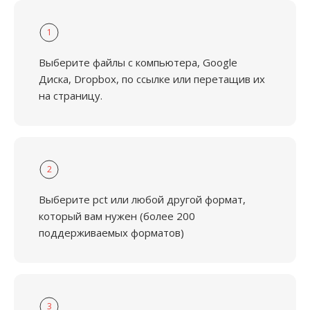
1
Выберите файлы с компьютера, Google
Диска, Dropbox, по ссылке или перетащив их
на страницу.
2
Выберите pct или любой другой формат,
который вам нужен (более 200
поддерживаемых форматов)
3