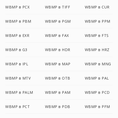
WBMP в PCX
WBMP в TIFF
WBMP в CUR
WBMP в PBM
WBMP в PGM
WBMP в PPM
WBMP в EXR
WBMP в FAX
WBMP в FTS
WBMP в G3
WBMP в HDR
WBMP в HRZ
WBMP в IPL
WBMP в MAP
WBMP в MNG
WBMP в MTV
WBMP в OTB
WBMP в PAL
WBMP в PALM
WBMP в PAM
WBMP в PCD
WBMP в PCT
WBMP в PDB
WBMP в PFM