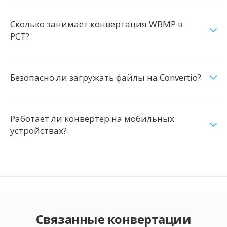
Сколько занимает конвертация WBMP в
PCT?
Безопасно ли загружать файлы на Convertio?
Работает ли конвертер на мобильных
устройствах?
Связанные конвертации