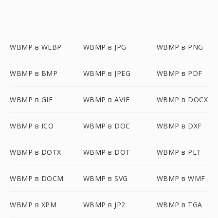
WBMP в WEBP
WBMP в JPG
WBMP в PNG
WBMP в BMP
WBMP в JPEG
WBMP в PDF
WBMP в GIF
WBMP в AVIF
WBMP в DOCX
WBMP в ICO
WBMP в DOC
WBMP в DXF
WBMP в DOTX
WBMP в DOT
WBMP в PLT
WBMP в DOCM
WBMP в SVG
WBMP в WMF
WBMP в XPM
WBMP в JP2
WBMP в TGA