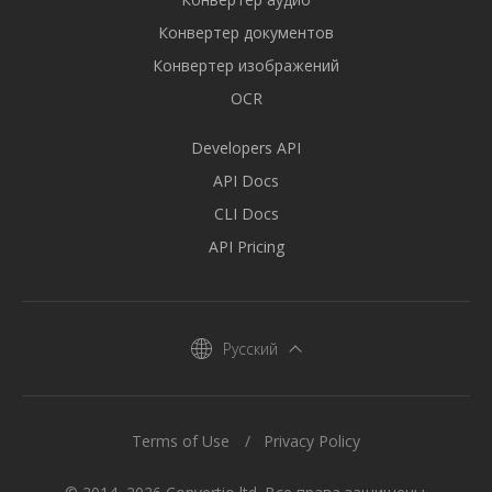
Конвертер документов
Конвертер изображений
OCR
Developers API
API Docs
CLI Docs
API Pricing
Русский
Terms of Use
Privacy Policy