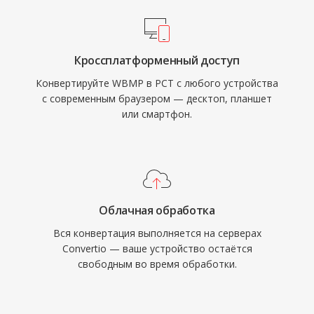
Кроссплатформенный доступ
Конвертируйте WBMP в PCT с любого устройства
с современным браузером — десктоп, планшет
или смартфон.
Облачная обработка
Вся конвертация выполняется на серверах
Convertio — ваше устройство остаётся
свободным во время обработки.