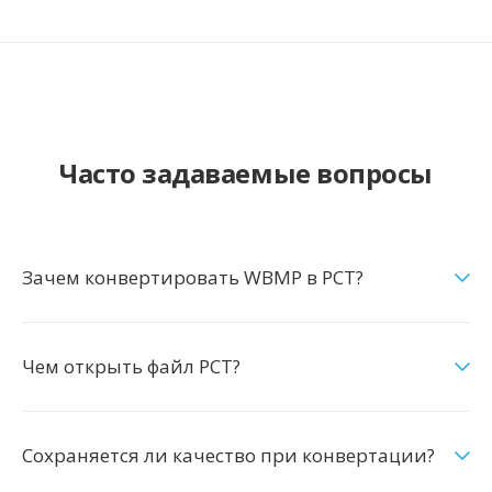
Часто задаваемые вопросы
Зачем конвертировать WBMP в PCT?
Чем открыть файл PCT?
Сохраняется ли качество при конвертации?