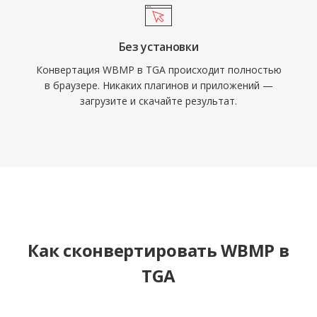
Без установки
Конвертация WBMP в TGA происходит полностью
в браузере. Никаких плагинов и приложений —
загрузите и скачайте результат.
Как сконвертировать WBMP в
TGA