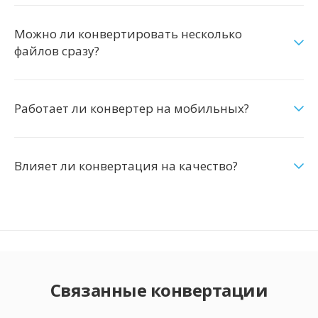
Можно ли конвертировать несколько
файлов сразу?
Работает ли конвертер на мобильных?
Влияет ли конвертация на качество?
Связанные конвертации