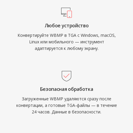
Любое устройство
Конвертируйте WBMP в TGA с Windows, macOS,
Linux или мобильного — инструмент
адаптируется к любому экрану.
Безопасная обработка
Загруженные WBMP удаляются сразу после
конвертации, а готовые TGA-файлы — в течение
24 часов. Данные в безопасности.