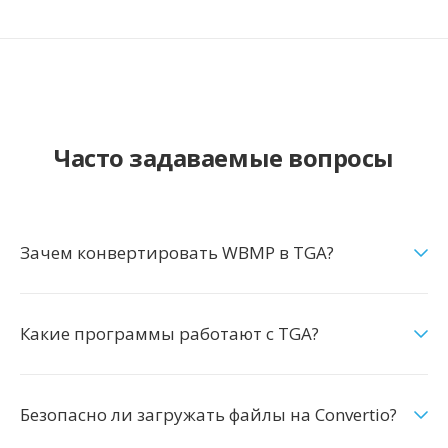
Часто задаваемые вопросы
Зачем конвертировать WBMP в TGA?
Какие программы работают с TGA?
Безопасно ли загружать файлы на Convertio?