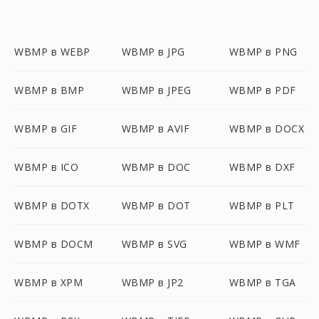
WBMP в WEBP
WBMP в JPG
WBMP в PNG
WBMP в BMP
WBMP в JPEG
WBMP в PDF
WBMP в GIF
WBMP в AVIF
WBMP в DOCX
WBMP в ICO
WBMP в DOC
WBMP в DXF
WBMP в DOTX
WBMP в DOT
WBMP в PLT
WBMP в DOCM
WBMP в SVG
WBMP в WMF
WBMP в XPM
WBMP в JP2
WBMP в TGA