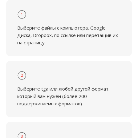
1
Выберите файлы с компьютера, Google
Диска, Dropbox, по ссылке или перетащив их
на страницу.
2
Выберите tga или любой другой формат,
который вам нужен (более 200
поддерживаемых форматов)
3