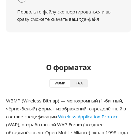
Позвольте файлу сконвертироваться и вы
сразу сможете скачать ваш tga-файл
О форматах
WBMP
TGA
WBMP (Wireless Bitmap) — монохромный (1-битный,
чёрно-белый) формат изображений, определённый в
составе спецификации
Wireless Application Protocol
(WAP), разработанной WAP Forum (позднее
объединённым с Open Mobile Alliance) около 1998 года.