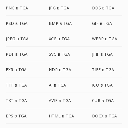
PNG в TGA
JPG в TGA
DDS в TGA
PSD в TGA
BMP в TGA
GIF в TGA
JPEG в TGA
XCF в TGA
WEBP в TGA
PDF в TGA
SVG в TGA
JFIF в TGA
EXR в TGA
HDR в TGA
TIFF в TGA
TTF в TGA
AI в TGA
ICO в TGA
TXT в TGA
AVIF в TGA
CUR в TGA
EPS в TGA
HTML в TGA
DOCX в TGA