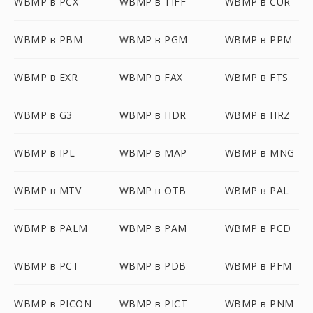
WBMP в PCX
WBMP в TIFF
WBMP в CUR
WBMP в PBM
WBMP в PGM
WBMP в PPM
WBMP в EXR
WBMP в FAX
WBMP в FTS
WBMP в G3
WBMP в HDR
WBMP в HRZ
WBMP в IPL
WBMP в MAP
WBMP в MNG
WBMP в MTV
WBMP в OTB
WBMP в PAL
WBMP в PALM
WBMP в PAM
WBMP в PCD
WBMP в PCT
WBMP в PDB
WBMP в PFM
WBMP в PICON
WBMP в PICT
WBMP в PNM