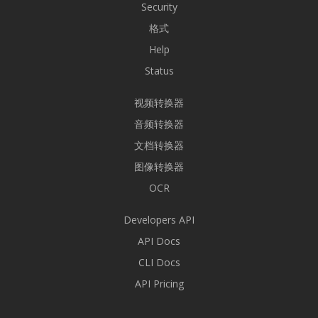
Security
格式
Help
Status
视频转换器
音频转换器
文档转换器
图像转换器
OCR
Developers API
API Docs
CLI Docs
API Pricing