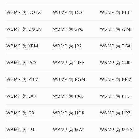
WBMP 为 DOTX
WBMP 为 DOT
WBMP 为 PLT
WBMP 为 DOCM
WBMP 为 SVG
WBMP 为 WMF
WBMP 为 XPM
WBMP 为 JP2
WBMP 为 TGA
WBMP 为 PCX
WBMP 为 TIFF
WBMP 为 CUR
WBMP 为 PBM
WBMP 为 PGM
WBMP 为 PPM
WBMP 为 EXR
WBMP 为 FAX
WBMP 为 FTS
WBMP 为 G3
WBMP 为 HDR
WBMP 为 HRZ
WBMP 为 IPL
WBMP 为 MAP
WBMP 为 MNG