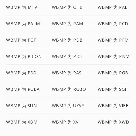
WBMP 为 MTV
WBMP 为 OTB
WBMP 为 PAL
WBMP 为 PALM
WBMP 为 PAM
WBMP 为 PCD
WBMP 为 PCT
WBMP 为 PDB
WBMP 为 PFM
WBMP 为 PICON
WBMP 为 PICT
WBMP 为 PNM
WBMP 为 PSD
WBMP 为 RAS
WBMP 为 RGB
WBMP 为 RGBA
WBMP 为 RGBO
WBMP 为 SGI
WBMP 为 SUN
WBMP 为 UYVY
WBMP 为 VIFF
WBMP 为 XBM
WBMP 为 XV
WBMP 为 XWD