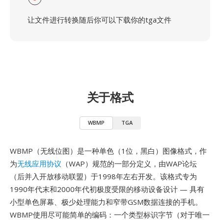
让文件进行转换随后你可以下载你的tga文件
关于格式
WBMP
TGA
WBMP（无线位图）是一种单色（1位，黑白）图像格式，作
为
无线应用协议
（WAP）规范的一部分定义，由WAP论坛
（后并入开放移动联盟）于1998年左右开发。该格式专为
1990年代末和2000年代初极度受限的移动设备设计 — 具有
小型单色屏幕、极少处理能力和窄带GSM数据连接的手机。
WBMP使用尽可能简单的编码：一个类型标识字节（对于唯一