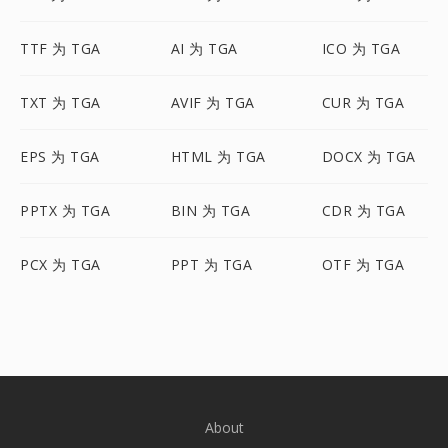
TTF 为 TGA
AI 为 TGA
ICO 为 TGA
TXT 为 TGA
AVIF 为 TGA
CUR 为 TGA
EPS 为 TGA
HTML 为 TGA
DOCX 为 TGA
PPTX 为 TGA
BIN 为 TGA
CDR 为 TGA
PCX 为 TGA
PPT 为 TGA
OTF 为 TGA
About