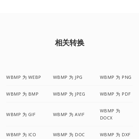
相关转换
WBMP 为 WEBP
WBMP 为 JPG
WBMP 为 PNG
WBMP 为 BMP
WBMP 为 JPEG
WBMP 为 PDF
WBMP 为
WBMP 为 GIF
WBMP 为 AVIF
DOCX
WBMP 为 ICO
WBMP 为 DOC
WBMP 为 DXF