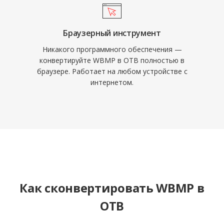
Браузерный инструмент
Никакого программного обеспечения —
конвертируйте WBMP в OTB полностью в
браузере. Работает на любом устройстве с
интернетом.
Как сконвертировать WBMP в
OTB