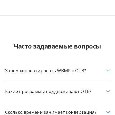
Часто задаваемые вопросы
Зачем конвертировать WBMP в OTB?
Какие программы поддерживают OTB?
Сколько времени занимает конвертация?