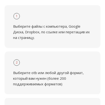
1
Выберите файлы с компьютера, Google
Диска, Dropbox, по ссылке или перетащив их
на страницу.
2
Выберите otb или любой другой формат,
который вам нужен (более 200
поддерживаемых форматов)