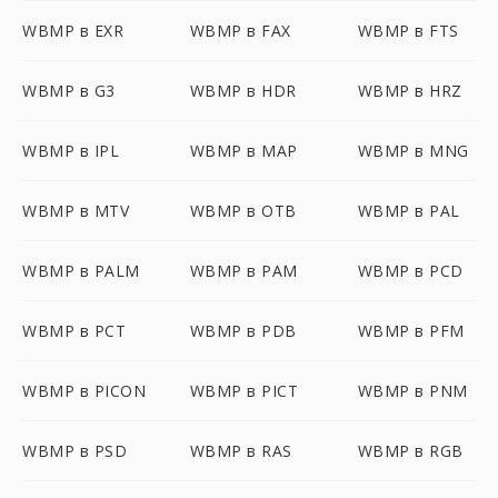
WBMP в EXR
WBMP в FAX
WBMP в FTS
WBMP в G3
WBMP в HDR
WBMP в HRZ
WBMP в IPL
WBMP в MAP
WBMP в MNG
WBMP в MTV
WBMP в OTB
WBMP в PAL
WBMP в PALM
WBMP в PAM
WBMP в PCD
WBMP в PCT
WBMP в PDB
WBMP в PFM
WBMP в PICON
WBMP в PICT
WBMP в PNM
WBMP в PSD
WBMP в RAS
WBMP в RGB