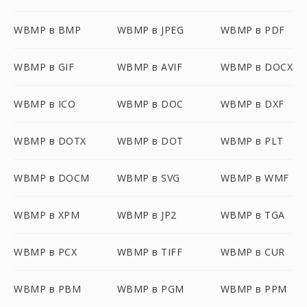
WBMP в BMP
WBMP в JPEG
WBMP в PDF
WBMP в GIF
WBMP в AVIF
WBMP в DOCX
WBMP в ICO
WBMP в DOC
WBMP в DXF
WBMP в DOTX
WBMP в DOT
WBMP в PLT
WBMP в DOCM
WBMP в SVG
WBMP в WMF
WBMP в XPM
WBMP в JP2
WBMP в TGA
WBMP в PCX
WBMP в TIFF
WBMP в CUR
WBMP в PBM
WBMP в PGM
WBMP в PPM