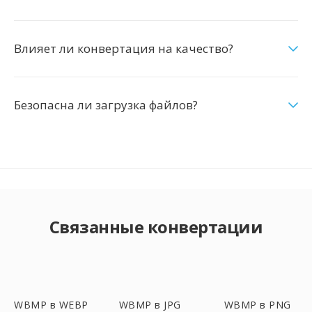
Влияет ли конвертация на качество?
Безопасна ли загрузка файлов?
Связанные конвертации
WBMP в WEBP
WBMP в JPG
WBMP в PNG