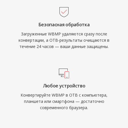
Безопасная обработка
Загруженные WBMP удаляются сразу после
конвертации, а OTB-результаты очищаются в
течение 24 часов — ваши данные защищены.
Любое устройство
Конвертируйте WBMP в OTB с компьютера,
планшета или смартфона — достаточно
современного браузера.