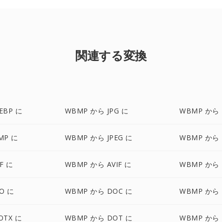
関連する変換
EBP に
WBMP から JPG に
WBMP から 
MP に
WBMP から JPEG に
WBMP から 
F に
WBMP から AVIF に
WBMP から 
O に
WBMP から DOC に
WBMP から 
OTX に
WBMP から DOT に
WBMP から 