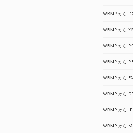
WBMP から D
WBMP から X
WBMP から P
WBMP から P
WBMP から EX
WBMP から G
WBMP から IP
WBMP から M