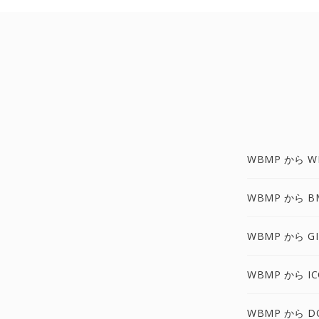
WBMP から W
WBMP から B
WBMP から GI
WBMP から IC
WBMP から D