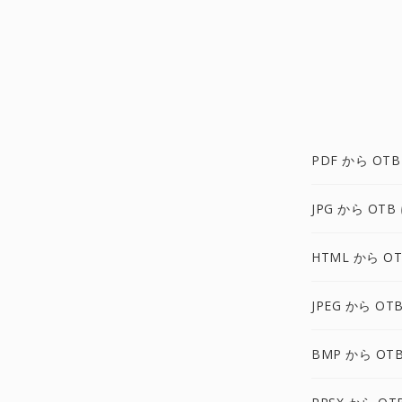
PDF から OTB
JPG から OTB
HTML から OT
JPEG から OT
BMP から OT