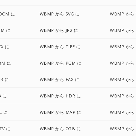
OCM に
WBMP から SVG に
WBMP から
PM に
WBMP から JP2 に
WBMP から 
CX に
WBMP から TIFF に
WBMP から 
BM に
WBMP から PGM に
WBMP から 
R に
WBMP から FAX に
WBMP から 
3 に
WBMP から HDR に
WBMP から 
L に
WBMP から MAP に
WBMP から
TV に
WBMP から OTB に
WBMP から 