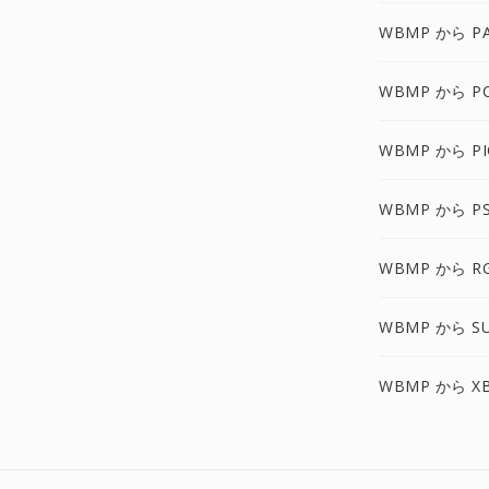
WBMP から P
WBMP から P
WBMP から PI
WBMP から P
WBMP から R
WBMP から S
WBMP から X