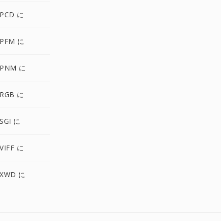
PCD に
PFM に
PNM に
RGB に
SGI に
VIFF に
XWD に