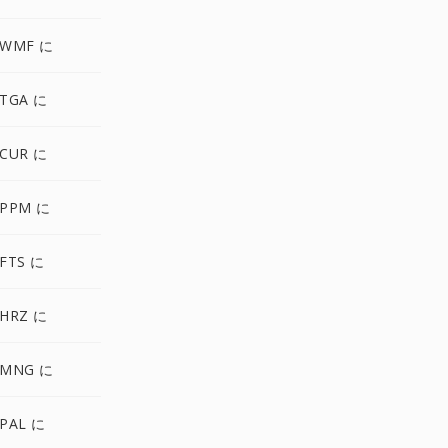
 WMF に
TGA に
CUR に
PPM に
FTS に
HRZ に
 MNG に
PAL に