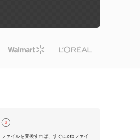
3
ファイルを変換すれば、すぐにotbファイ