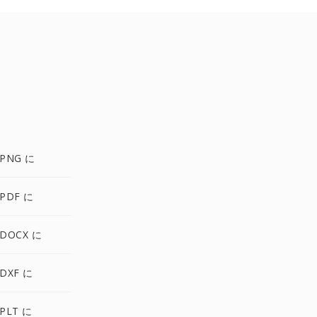
PNG に
PDF に
DOCX に
DXF に
PLT に