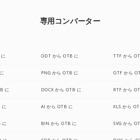
専用コンバーター
 に
ODT から OTB に
TTF から O
 に
PNG から OTB に
OTF から O
B に
DOCX から OTB に
RTF から O
B に
AI から OTB に
XLS から OT
B に
BIN から OTB に
SVG から O