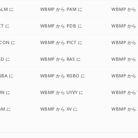
ALM に
WBMP から PAM に
WBMP から 
CT に
WBMP から PDB に
WBMP から 
CON に
WBMP から PICT に
WBMP から 
SD に
WBMP から RAS に
WBMP から 
GBA に
WBMP から RGBO に
WBMP から 
UN に
WBMP から UYVY に
WBMP から 
BM に
WBMP から XV に
WBMP から 