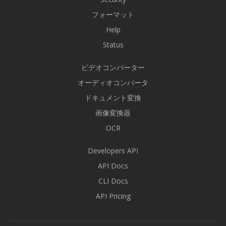
フォーマット
Help
Status
ビデオコンバーター
オーディオコンバータ
ドキュメント変換
画像変換器
OCR
Developers API
API Docs
CLI Docs
API Pricing