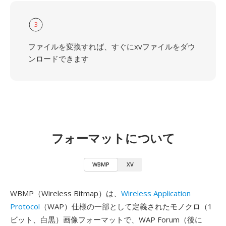
3
ファイルを変換すれば、すぐにxvファイルをダウ
ンロードできます
フォーマットについて
WBMP
XV
WBMP（Wireless Bitmap）は、
Wireless Application
Protocol
（WAP）仕様の一部として定義されたモノクロ（1
ビット、白黒）画像フォーマットで、WAP Forum（後に