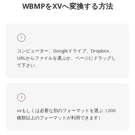
WBMPをXVへ変換する方法
1
コンピューター、Googleドライブ、Dropbox、
URLからファイルを選ぶか、ページにドラッグし
て下さい.
2
xvもしくは必要な別のフォーマットを選ぶ（200
種類以上のフォーマットが利用できます）