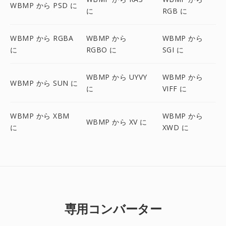
WBMP から PSD に
に
RGB に
WBMP から RGBA
WBMP から
WBMP から
に
RGBO に
SGI に
WBMP から UYVY
WBMP から
WBMP から SUN に
に
VIFF に
WBMP から XBM
WBMP から
WBMP から XV に
に
XWD に
専用コンバーター