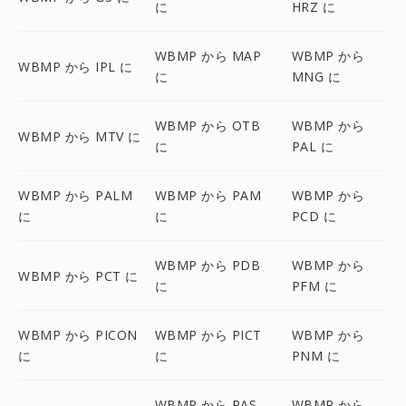
に
HRZ に
WBMP から MAP
WBMP から
WBMP から IPL に
に
MNG に
WBMP から OTB
WBMP から
WBMP から MTV に
に
PAL に
WBMP から PALM
WBMP から PAM
WBMP から
に
に
PCD に
WBMP から PDB
WBMP から
WBMP から PCT に
に
PFM に
WBMP から PICON
WBMP から PICT
WBMP から
に
に
PNM に
WBMP から RAS
WBMP から