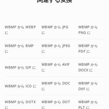
WBMP から WEBP
WBMP から JPG
WBMP から
に
に
PNG に
WBMP から BMP
WBMP から JPEG
WBMP から
に
に
PDF に
WBMP から AVIF
WBMP から
WBMP から GIF に
に
DOCX に
WBMP から DOC
WBMP から
WBMP から ICO に
に
DXF に
WBMP から DOTX
WBMP から DOT
WBMP から
に
に
PLT に