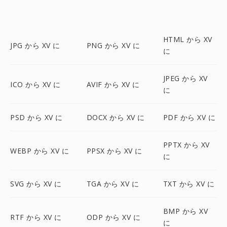
HTML から XV
JPG から XV に
PNG から XV に
に
JPEG から XV
ICO から XV に
AVIF から XV に
に
PSD から XV に
DOCX から XV に
PDF から XV に
PPTX から XV
WEBP から XV に
PPSX から XV に
に
SVG から XV に
TGA から XV に
TXT から XV に
BMP から XV
RTF から XV に
ODP から XV に
に