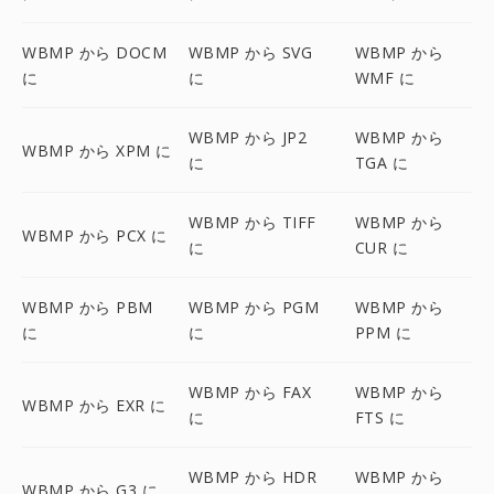
WBMP から DOCM
WBMP から SVG
WBMP から
に
に
WMF に
WBMP から JP2
WBMP から
WBMP から XPM に
に
TGA に
WBMP から TIFF
WBMP から
WBMP から PCX に
に
CUR に
WBMP から PBM
WBMP から PGM
WBMP から
に
に
PPM に
WBMP から FAX
WBMP から
WBMP から EXR に
に
FTS に
WBMP から HDR
WBMP から
WBMP から G3 に