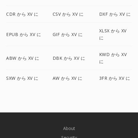
CDR から XV に
CSV から XV に
DXF から XV に
XLSX から XV
EPUB から XV に
GIF から XV に
に
KWD から XV
ABW から XV に
DBK から XV に
に
SXW から XV に
AW から XV に
3FR から XV に
About
Security