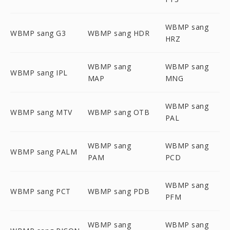
WBMP sang
WBMP sang G3
WBMP sang HDR
HRZ
WBMP sang
WBMP sang
WBMP sang IPL
MAP
MNG
WBMP sang
WBMP sang MTV
WBMP sang OTB
PAL
WBMP sang
WBMP sang
WBMP sang PALM
PAM
PCD
WBMP sang
WBMP sang PCT
WBMP sang PDB
PFM
WBMP sang
WBMP sang