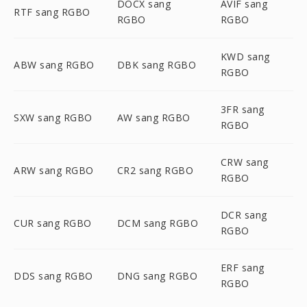
DOCX sang
AVIF sang
RTF sang RGBO
RGBO
RGBO
KWD sang
ABW sang RGBO
DBK sang RGBO
RGBO
3FR sang
SXW sang RGBO
AW sang RGBO
RGBO
CRW sang
ARW sang RGBO
CR2 sang RGBO
RGBO
DCR sang
CUR sang RGBO
DCM sang RGBO
RGBO
ERF sang
DDS sang RGBO
DNG sang RGBO
RGBO