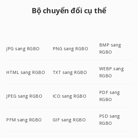
Bộ chuyển đổi cụ thể
BMP sang
JPG sang RGBO
PNG sang RGBO
RGBO
WEBP sang
HTML sang RGBO
TXT sang RGBO
RGBO
PDF sang
JPEG sang RGBO
ICO sang RGBO
RGBO
PSD sang
PFM sang RGBO
GIF sang RGBO
RGBO