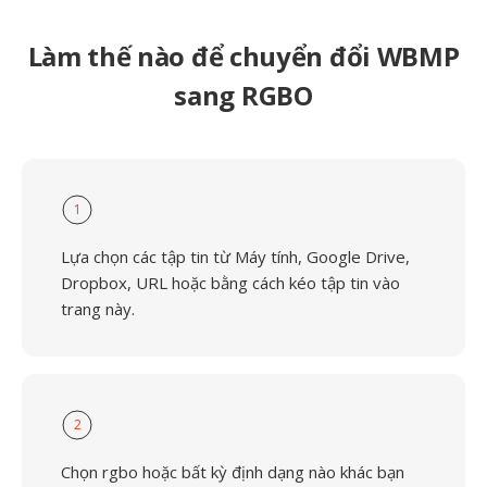
Làm thế nào để chuyển đổi WBMP
sang RGBO
1
Lựa chọn các tập tin từ Máy tính, Google Drive,
Dropbox, URL hoặc bằng cách kéo tập tin vào
trang này.
2
Chọn rgbo hoặc bất kỳ định dạng nào khác bạn