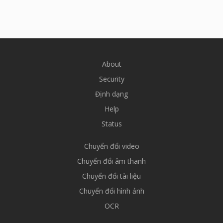
About
Security
Định dạng
Help
Status
Chuyển đổi video
Chuyển đổi âm thanh
Chuyển đổi tài liệu
Chuyển đổi hình ảnh
OCR