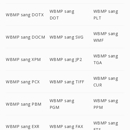
WBMP sang
WBMP sang
WBMP sang DOTX
DOT
PLT
WBMP sang
WBMP sang DOCM
WBMP sang SVG
WMF
WBMP sang
WBMP sang XPM
WBMP sang JP2
TGA
WBMP sang
WBMP sang PCX
WBMP sang TIFF
CUR
WBMP sang
WBMP sang
WBMP sang PBM
PGM
PPM
WBMP sang
WBMP sang EXR
WBMP sang FAX
FTS