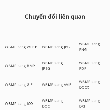
Chuyển đổi liên quan
WBMP sang
WBMP sang WEBP
WBMP sang JPG
PNG
WBMP sang
WBMP sang
WBMP sang BMP
JPEG
PDF
WBMP sang
WBMP sang GIF
WBMP sang AVIF
DOCX
WBMP sang
WBMP sang
WBMP sang ICO
DOC
DXF