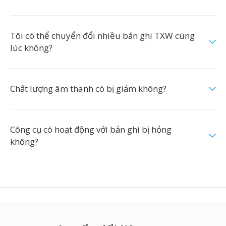
Tôi có thể chuyển đổi nhiều bản ghi TXW cùng
lúc không?
Chất lượng âm thanh có bị giảm không?
Công cụ có hoạt động với bản ghi bị hỏng
không?