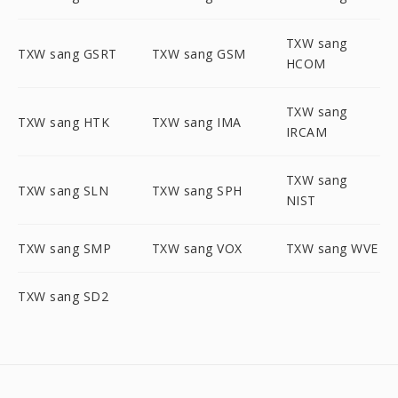
TXW sang
TXW sang GSRT
TXW sang GSM
HCOM
TXW sang
TXW sang HTK
TXW sang IMA
IRCAM
TXW sang
TXW sang SLN
TXW sang SPH
NIST
TXW sang SMP
TXW sang VOX
TXW sang WVE
TXW sang SD2