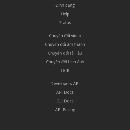
Định dạng
Help
Status
Chuyển đổi video
Chuyển đổi âm thanh
Chuyển đổi tài liệu
Chuyển đổi hình ảnh
OCR
Developers API
API Docs
CLI Docs
API Pricing