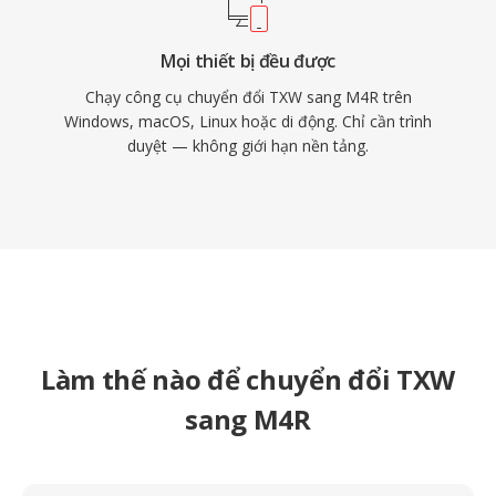
Mọi thiết bị đều được
Chạy công cụ chuyển đổi TXW sang M4R trên
Windows, macOS, Linux hoặc di động. Chỉ cần trình
duyệt — không giới hạn nền tảng.
Làm thế nào để chuyển đổi TXW
sang M4R