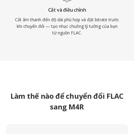
Cắt và điều chỉnh
Cắt âm thanh đến độ dài phù hợp và đặt bitrate trước
khi chuyển đổi — tạo nhạc chuông lý tưởng của bạn
từ nguồn FLAC.
Làm thế nào để chuyển đổi FLAC
sang M4R