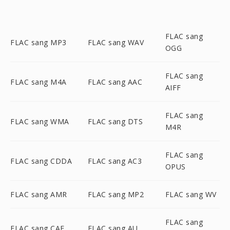
FLAC sang
FLAC sang MP3
FLAC sang WAV
OGG
FLAC sang
FLAC sang M4A
FLAC sang AAC
AIFF
FLAC sang
FLAC sang WMA
FLAC sang DTS
M4R
FLAC sang
FLAC sang CDDA
FLAC sang AC3
OPUS
FLAC sang AMR
FLAC sang MP2
FLAC sang WV
FLAC sang
FLAC sang CAF
FLAC sang AU