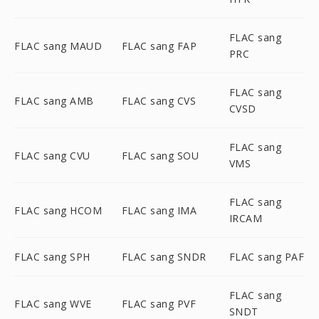
FLAC sang
FLAC sang MAUD
FLAC sang FAP
PRC
FLAC sang
FLAC sang AMB
FLAC sang CVS
CVSD
FLAC sang
FLAC sang CVU
FLAC sang SOU
VMS
FLAC sang
FLAC sang HCOM
FLAC sang IMA
IRCAM
FLAC sang SPH
FLAC sang SNDR
FLAC sang PAF
FLAC sang
FLAC sang WVE
FLAC sang PVF
SNDT