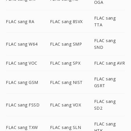
OGA
FLAC sang
FLAC sang RA
FLAC sang 8SVX
TTA
FLAC sang
FLAC sang W64
FLAC sang SMP
SND
FLAC sang VOC
FLAC sang SPX
FLAC sang AVR
FLAC sang
FLAC sang GSM
FLAC sang NIST
GSRT
FLAC sang
FLAC sang FSSD
FLAC sang VOX
SD2
FLAC sang
FLAC sang TXW
FLAC sang SLN
HTK