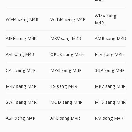
WMV sang
WMA sang M4R
WEBM sang M4R
M4R
AIFF sang M4R
MKV sang M4R
AMR sang M4R
AVI sang M4R
OPUS sang M4R
FLV sang M4R
CAF sang M4R
MPG sang M4R
3GP sang M4R
M4V sang M4R
TS sang M4R
MP2 sang M4R
SWF sang M4R
MOD sang M4R
MTS sang M4R
ASF sang M4R
APE sang M4R
RM sang M4R