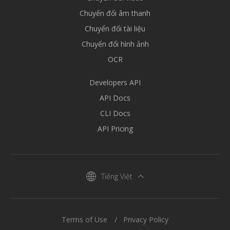
Chuyển đổi âm thanh
Chuyển đổi tài liệu
Chuyển đổi hình ảnh
OCR
Developers API
API Docs
CLI Docs
API Pricing
Tiếng Việt
Terms of Use
Privacy Policy