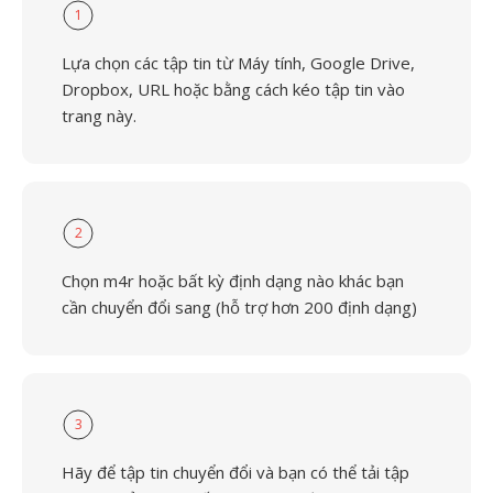
1
Lựa chọn các tập tin từ Máy tính, Google Drive,
Dropbox, URL hoặc bằng cách kéo tập tin vào
trang này.
2
Chọn m4r hoặc bất kỳ định dạng nào khác bạn
cần chuyển đổi sang (hỗ trợ hơn 200 định dạng)
3
Hãy để tập tin chuyển đổi và bạn có thể tải tập