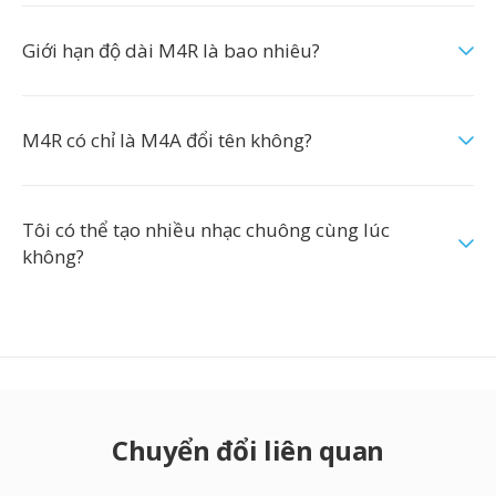
Giới hạn độ dài M4R là bao nhiêu?
M4R có chỉ là M4A đổi tên không?
Tôi có thể tạo nhiều nhạc chuông cùng lúc
không?
Chuyển đổi liên quan