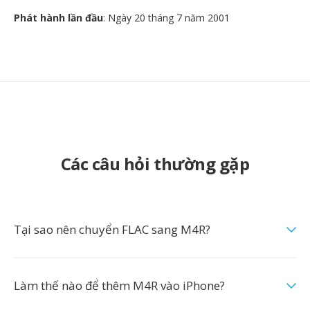
Phát hành lần đầu
: Ngày 20 tháng 7 năm 2001
Các câu hỏi thường gặp
Tại sao nên chuyển FLAC sang M4R?
Làm thế nào để thêm M4R vào iPhone?