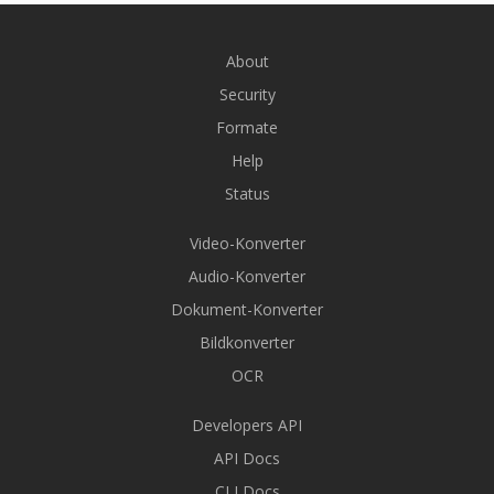
About
Security
Formate
Help
Status
Video-Konverter
Audio-Konverter
Dokument-Konverter
Bildkonverter
OCR
Developers API
API Docs
CLI Docs