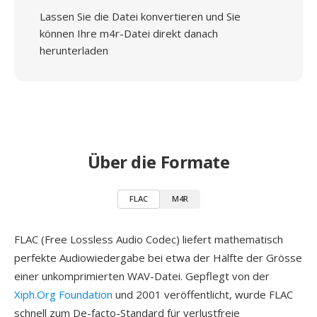
Lassen Sie die Datei konvertieren und Sie
können Ihre m4r-Datei direkt danach
herunterladen
Über die Formate
FLAC
M4R
FLAC (Free Lossless Audio Codec) liefert mathematisch
perfekte Audiowiedergabe bei etwa der Hälfte der Grösse
einer unkomprimierten WAV-Datei. Gepflegt von der
Xiph.Org Foundation
und 2001 veröffentlicht, wurde FLAC
schnell zum De-facto-Standard für verlustfreie