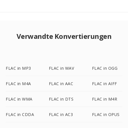
Verwandte Konvertierungen
FLAC in MP3
FLAC in WAV
FLAC in OGG
FLAC in M4A
FLAC in AAC
FLAC in AIFF
FLAC in WMA
FLAC in DTS
FLAC in M4R
FLAC in CDDA
FLAC in AC3
FLAC in OPUS