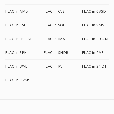
FLAC in AMB
FLAC in CVS
FLAC in CVSD
FLAC in CVU
FLAC in SOU
FLAC in VMS
FLAC in HCOM
FLAC in IMA
FLAC in IRCAM
FLAC in SPH
FLAC in SNDR
FLAC in PAF
FLAC in WVE
FLAC in PVF
FLAC in SNDT
FLAC in DVMS