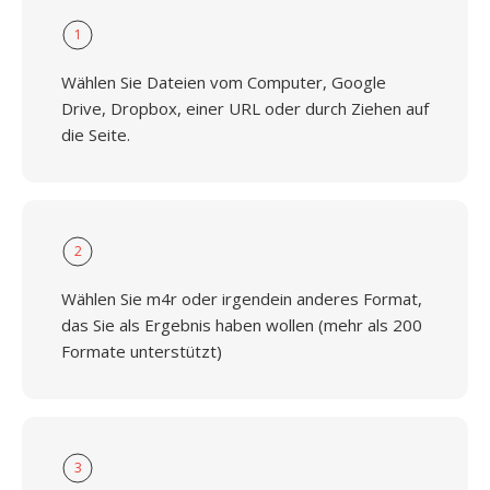
1
Wählen Sie Dateien vom Computer, Google
Drive, Dropbox, einer URL oder durch Ziehen auf
die Seite.
2
Wählen Sie m4r oder irgendein anderes Format,
das Sie als Ergebnis haben wollen (mehr als 200
Formate unterstützt)
3