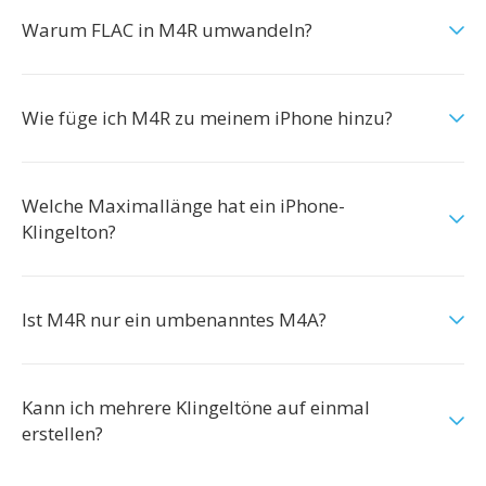
Warum FLAC in M4R umwandeln?
Wie füge ich M4R zu meinem iPhone hinzu?
Welche Maximallänge hat ein iPhone-
Klingelton?
Ist M4R nur ein umbenanntes M4A?
Kann ich mehrere Klingeltöne auf einmal
erstellen?