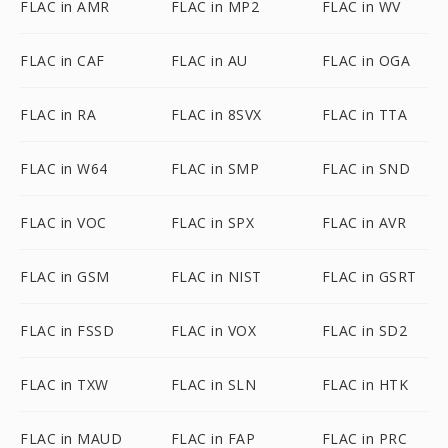
FLAC in AMR
FLAC in MP2
FLAC in WV
FLAC in CAF
FLAC in AU
FLAC in OGA
FLAC in RA
FLAC in 8SVX
FLAC in TTA
FLAC in W64
FLAC in SMP
FLAC in SND
FLAC in VOC
FLAC in SPX
FLAC in AVR
FLAC in GSM
FLAC in NIST
FLAC in GSRT
FLAC in FSSD
FLAC in VOX
FLAC in SD2
FLAC in TXW
FLAC in SLN
FLAC in HTK
FLAC in MAUD
FLAC in FAP
FLAC in PRC