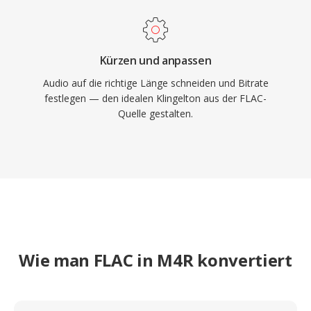
Kürzen und anpassen
Audio auf die richtige Länge schneiden und Bitrate
festlegen — den idealen Klingelton aus der FLAC-
Quelle gestalten.
Wie man FLAC in M4R konvertiert