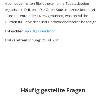
Albumcover halten Bibliotheken ohne Zusatzdateien
organisiert. Drittens: Die Open-Source-Lizenz bedeutet
keine Patente oder Lizenzgebühren, was rechtliche
Hürden für Entwickler und Hardwarehersteller beseitigt.
Entwickler
:
Xiph.Org Foundation
Erstveröffentlichung
: 20. Juli 2001
Häufig gestellte Fragen