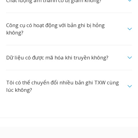
Chất lượng âm thanh có bị giảm không?
Công cụ có hoạt động với bản ghi bị hỏng
không?
Dữ liệu có được mã hóa khi truyền không?
Tôi có thể chuyển đổi nhiều bản ghi TXW cùng
lúc không?