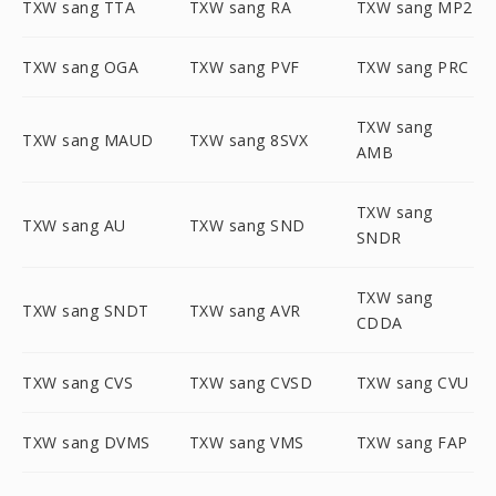
TXW sang TTA
TXW sang RA
TXW sang MP2
TXW sang OGA
TXW sang PVF
TXW sang PRC
TXW sang
TXW sang MAUD
TXW sang 8SVX
AMB
TXW sang
TXW sang AU
TXW sang SND
SNDR
TXW sang
TXW sang SNDT
TXW sang AVR
CDDA
TXW sang CVS
TXW sang CVSD
TXW sang CVU
TXW sang DVMS
TXW sang VMS
TXW sang FAP