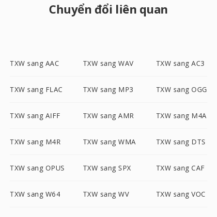
Chuyển đổi liên quan
TXW sang AAC
TXW sang WAV
TXW sang AC3
TXW sang FLAC
TXW sang MP3
TXW sang OGG
TXW sang AIFF
TXW sang AMR
TXW sang M4A
TXW sang M4R
TXW sang WMA
TXW sang DTS
TXW sang OPUS
TXW sang SPX
TXW sang CAF
TXW sang W64
TXW sang WV
TXW sang VOC