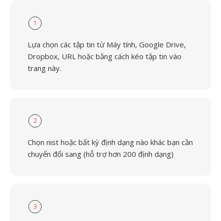
1
Lựa chọn các tập tin từ Máy tính, Google Drive,
Dropbox, URL hoặc bằng cách kéo tập tin vào
trang này.
2
Chọn nist hoặc bất kỳ định dạng nào khác bạn cần
chuyển đổi sang (hỗ trợ hơn 200 định dạng)
3