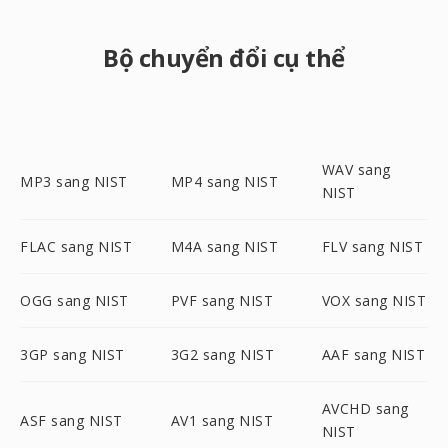
Bộ chuyển đổi cụ thể
WAV sang
MP3 sang NIST
MP4 sang NIST
NIST
FLAC sang NIST
M4A sang NIST
FLV sang NIST
OGG sang NIST
PVF sang NIST
VOX sang NIST
3GP sang NIST
3G2 sang NIST
AAF sang NIST
AVCHD sang
ASF sang NIST
AV1 sang NIST
NIST