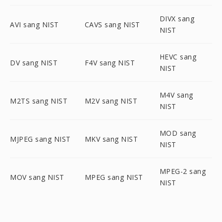
DIVX sang
AVI sang NIST
CAVS sang NIST
NIST
HEVC sang
DV sang NIST
F4V sang NIST
NIST
M4V sang
M2TS sang NIST
M2V sang NIST
NIST
MOD sang
MJPEG sang NIST
MKV sang NIST
NIST
MPEG-2 sang
MOV sang NIST
MPEG sang NIST
NIST