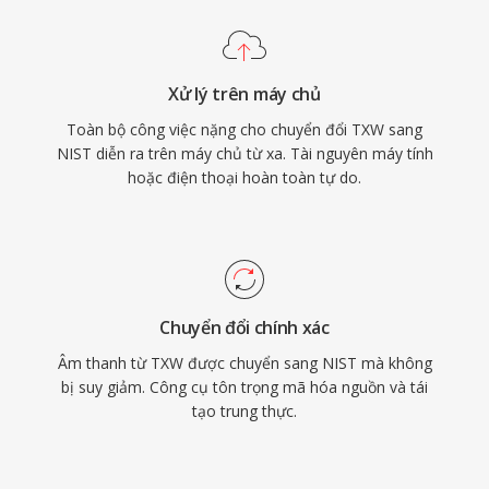
Xử lý trên máy chủ
Toàn bộ công việc nặng cho chuyển đổi TXW sang
NIST diễn ra trên máy chủ từ xa. Tài nguyên máy tính
hoặc điện thoại hoàn toàn tự do.
Chuyển đổi chính xác
Âm thanh từ TXW được chuyển sang NIST mà không
bị suy giảm. Công cụ tôn trọng mã hóa nguồn và tái
tạo trung thực.