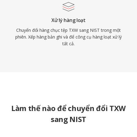
Xử lý hàng loạt
Chuyển đổi hàng chục tệp TXW sang NIST trong một
phiên. Xếp hàng bản ghi và để công cụ hàng loạt xử lý
tất cả.
Làm thế nào để chuyển đổi TXW
sang NIST