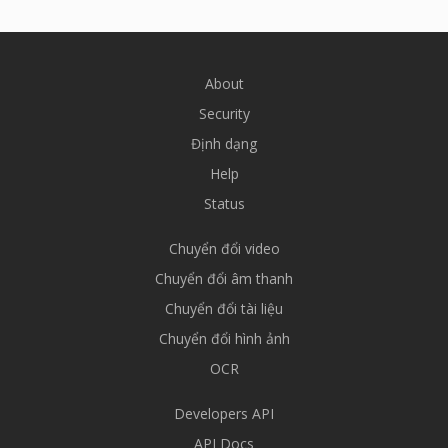
About
Security
Định dạng
Help
Status
Chuyển đổi video
Chuyển đổi âm thanh
Chuyển đổi tài liệu
Chuyển đổi hình ảnh
OCR
Developers API
API Docs