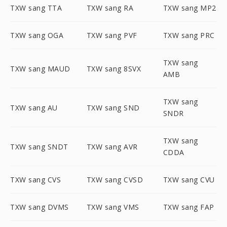
TXW sang TTA
TXW sang RA
TXW sang MP2
TXW sang OGA
TXW sang PVF
TXW sang PRC
TXW sang
TXW sang MAUD
TXW sang 8SVX
AMB
TXW sang
TXW sang AU
TXW sang SND
SNDR
TXW sang
TXW sang SNDT
TXW sang AVR
CDDA
TXW sang CVS
TXW sang CVSD
TXW sang CVU
TXW sang DVMS
TXW sang VMS
TXW sang FAP