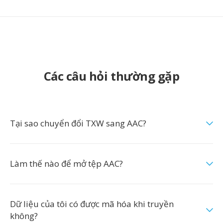
Các câu hỏi thường gặp
Tại sao chuyển đổi TXW sang AAC?
Làm thế nào để mở tệp AAC?
Dữ liệu của tôi có được mã hóa khi truyền
không?