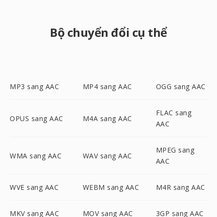
Bộ chuyển đổi cụ thể
MP3 sang AAC
MP4 sang AAC
OGG sang AAC
FLAC sang
OPUS sang AAC
M4A sang AAC
AAC
MPEG sang
WMA sang AAC
WAV sang AAC
AAC
WVE sang AAC
WEBM sang AAC
M4R sang AAC
MKV sang AAC
MOV sang AAC
3GP sang AAC