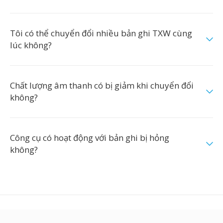
Tôi có thể chuyển đổi nhiều bản ghi TXW cùng
lúc không?
Chất lượng âm thanh có bị giảm khi chuyển đổi
không?
Công cụ có hoạt động với bản ghi bị hỏng
không?