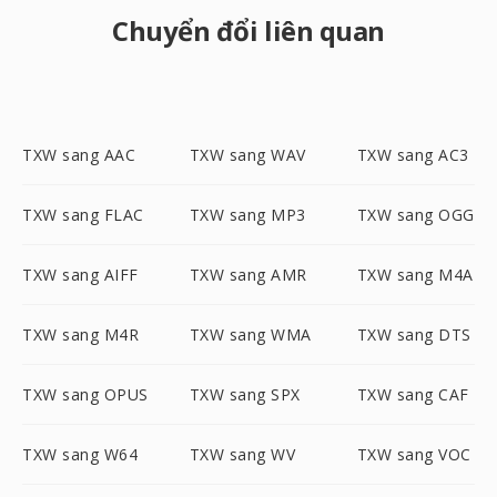
Chuyển đổi liên quan
TXW sang AAC
TXW sang WAV
TXW sang AC3
TXW sang FLAC
TXW sang MP3
TXW sang OGG
TXW sang AIFF
TXW sang AMR
TXW sang M4A
TXW sang M4R
TXW sang WMA
TXW sang DTS
TXW sang OPUS
TXW sang SPX
TXW sang CAF
TXW sang W64
TXW sang WV
TXW sang VOC