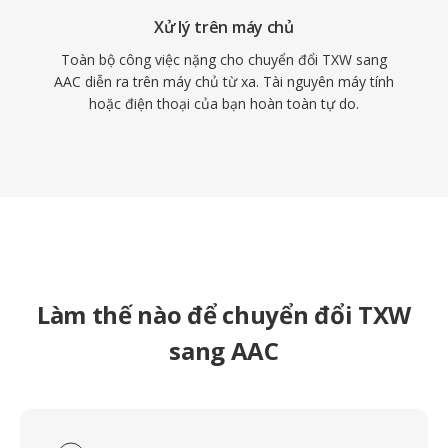
Xử lý trên máy chủ
Toàn bộ công việc nặng cho chuyển đổi TXW sang
AAC diễn ra trên máy chủ từ xa. Tài nguyên máy tính
hoặc điện thoại của bạn hoàn toàn tự do.
Làm thế nào để chuyển đổi TXW
sang AAC