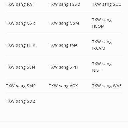
TXW sang PAF
TXW sang FSSD
TXW sang SOU
TXW sang
TXW sang GSRT
TXW sang GSM
HCOM
TXW sang
TXW sang HTK
TXW sang IMA
IRCAM
TXW sang
TXW sang SLN
TXW sang SPH
NIST
TXW sang SMP
TXW sang VOX
TXW sang WVE
TXW sang SD2