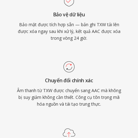
Bảo vệ dữ liệu
Bảo mật được tích hợp sẵn — bản ghi TXW tải lên
được xóa ngay sau khi xử lý, kết quả AAC được xóa
trong vòng 24 giờ.
Chuyển đổi chính xác
Âm thanh từ TXW được chuyển sang AAC mà không
bị suy giảm không cần thiết. Công cụ tôn trọng mã
hóa nguồn và tái tạo trung thực.