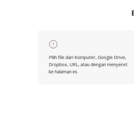
1
Pilih file dari Komputer, Google Drive,
Dropbox, URL, atau dengan menyeret
ke halaman ini.