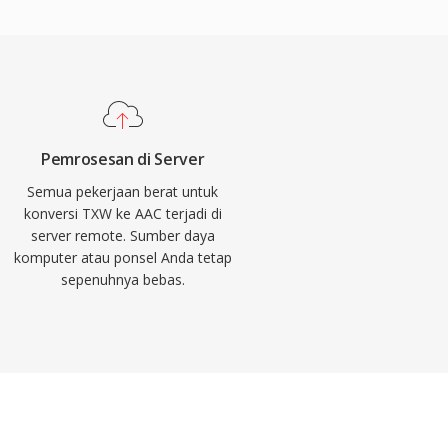
Pemrosesan di Server
Semua pekerjaan berat untuk
konversi TXW ke AAC terjadi di
server remote. Sumber daya
komputer atau ponsel Anda tetap
sepenuhnya bebas.