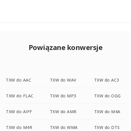
Powiązane konwersje
TXW do AAC
TXW do WAV
TXW do AC3
TXW do FLAC
TXW do MP3
TXW do OGG
TXW do AIFF
TXW do AMR
TXW do M4A
TXW do M4R
TXW do WMA
TXW do DTS