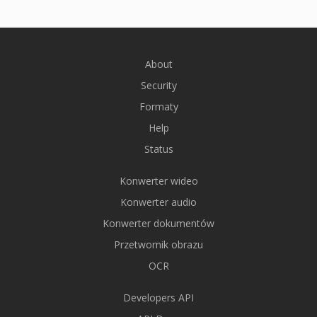
About
Security
Formaty
Help
Status
Konwerter wideo
Konwerter audio
Konwerter dokumentów
Przetwornik obrazu
OCR
Developers API