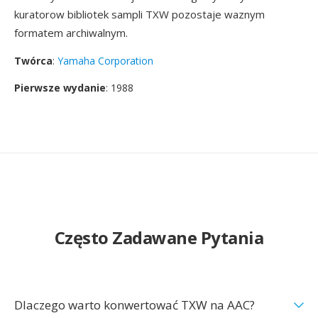
kuratorow bibliotek sampli TXW pozostaje waznym
formatem archiwalnym.
Twórca
:
Yamaha Corporation
Pierwsze wydanie
: 1988
Często Zadawane Pytania
Dlaczego warto konwertować TXW na AAC?