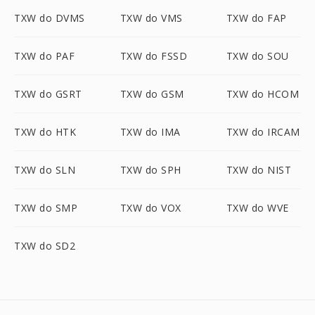
TXW do DVMS
TXW do VMS
TXW do FAP
TXW do PAF
TXW do FSSD
TXW do SOU
TXW do GSRT
TXW do GSM
TXW do HCOM
TXW do HTK
TXW do IMA
TXW do IRCAM
TXW do SLN
TXW do SPH
TXW do NIST
TXW do SMP
TXW do VOX
TXW do WVE
TXW do SD2