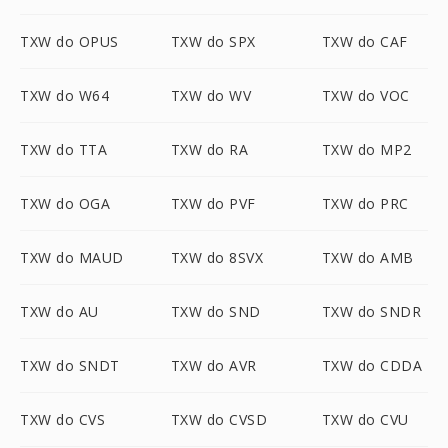
TXW do OPUS
TXW do SPX
TXW do CAF
TXW do W64
TXW do WV
TXW do VOC
TXW do TTA
TXW do RA
TXW do MP2
TXW do OGA
TXW do PVF
TXW do PRC
TXW do MAUD
TXW do 8SVX
TXW do AMB
TXW do AU
TXW do SND
TXW do SNDR
TXW do SNDT
TXW do AVR
TXW do CDDA
TXW do CVS
TXW do CVSD
TXW do CVU