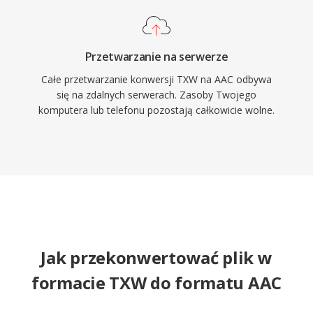
Przetwarzanie na serwerze
Całe przetwarzanie konwersji TXW na AAC odbywa
się na zdalnych serwerach. Zasoby Twojego
komputera lub telefonu pozostają całkowicie wolne.
Jak przekonwertować plik w
formacie TXW do formatu AAC