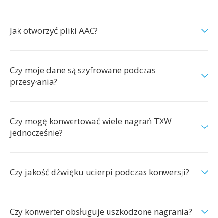
Jak otworzyć pliki AAC?
Czy moje dane są szyfrowane podczas
przesyłania?
Czy mogę konwertować wiele nagrań TXW
jednocześnie?
Czy jakość dźwięku ucierpi podczas konwersji?
Czy konwerter obsługuje uszkodzone nagrania?