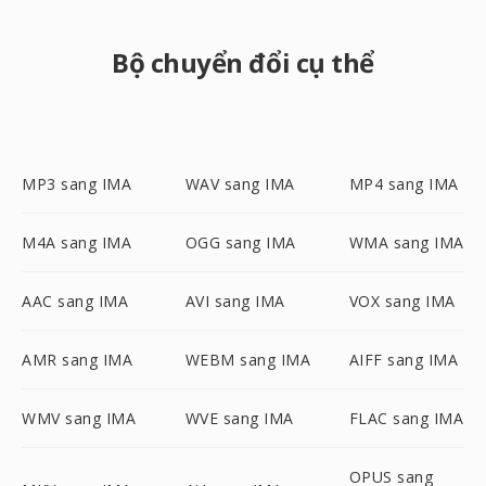
Bộ chuyển đổi cụ thể
MP3 sang IMA
WAV sang IMA
MP4 sang IMA
M4A sang IMA
OGG sang IMA
WMA sang IMA
AAC sang IMA
AVI sang IMA
VOX sang IMA
AMR sang IMA
WEBM sang IMA
AIFF sang IMA
WMV sang IMA
WVE sang IMA
FLAC sang IMA
OPUS sang