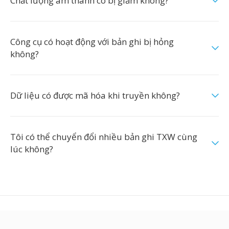
Chất lượng âm thanh có bị giảm không?
Công cụ có hoạt động với bản ghi bị hỏng
không?
Dữ liệu có được mã hóa khi truyền không?
Tôi có thể chuyển đổi nhiều bản ghi TXW cùng
lúc không?