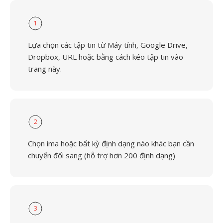
1
Lựa chọn các tập tin từ Máy tính, Google Drive,
Dropbox, URL hoặc bằng cách kéo tập tin vào
trang này.
2
Chọn ima hoặc bất kỳ định dạng nào khác bạn cần
chuyển đổi sang (hỗ trợ hơn 200 định dạng)
3