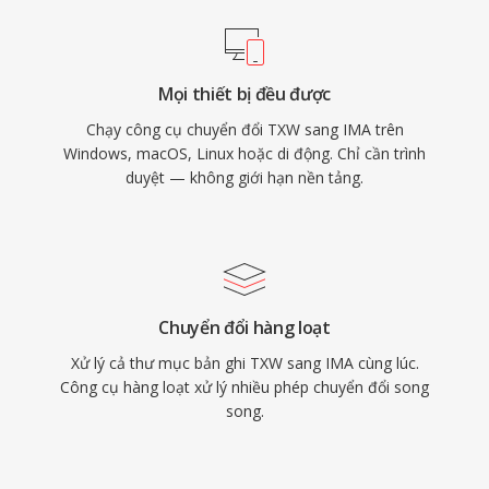
Mọi thiết bị đều được
Chạy công cụ chuyển đổi TXW sang IMA trên
Windows, macOS, Linux hoặc di động. Chỉ cần trình
duyệt — không giới hạn nền tảng.
Chuyển đổi hàng loạt
Xử lý cả thư mục bản ghi TXW sang IMA cùng lúc.
Công cụ hàng loạt xử lý nhiều phép chuyển đổi song
song.