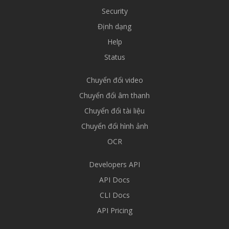
Security
Định dạng
Help
Status
Chuyển đổi video
Chuyển đổi âm thanh
Chuyển đổi tài liệu
Chuyển đổi hình ảnh
OCR
Developers API
API Docs
CLI Docs
API Pricing