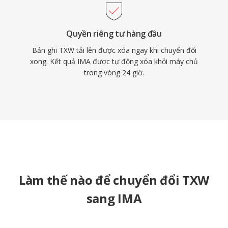
Quyền riêng tư hàng đầu
Bản ghi TXW tải lên được xóa ngay khi chuyển đổi
xong. Kết quả IMA được tự động xóa khỏi máy chủ
trong vòng 24 giờ.
Làm thế nào để chuyển đổi TXW
sang IMA