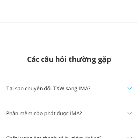
Các câu hỏi thường gặp
Tại sao chuyển đổi TXW sang IMA?
Phần mềm nào phát được IMA?