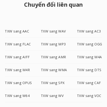
Chuyển đổi liên quan
TXW sang AAC
TXW sang WAV
TXW sang AC3
TXW sang FLAC
TXW sang MP3
TXW sang OGG
TXW sang AIFF
TXW sang AMR
TXW sang M4A
TXW sang M4R
TXW sang WMA
TXW sang DTS
TXW sang OPUS
TXW sang SPX
TXW sang CAF
TXW sang W64
TXW sang WV
TXW sang VOC