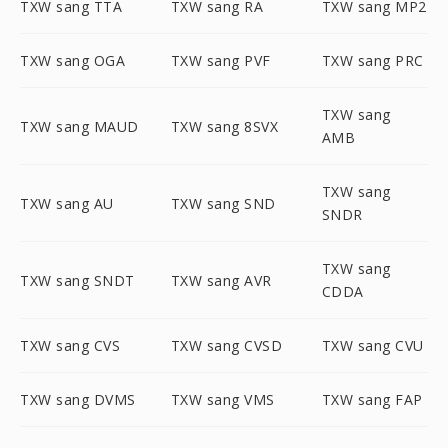
TXW sang TTA
TXW sang RA
TXW sang MP2
TXW sang OGA
TXW sang PVF
TXW sang PRC
TXW sang
TXW sang MAUD
TXW sang 8SVX
AMB
TXW sang
TXW sang AU
TXW sang SND
SNDR
TXW sang
TXW sang SNDT
TXW sang AVR
CDDA
TXW sang CVS
TXW sang CVSD
TXW sang CVU
TXW sang DVMS
TXW sang VMS
TXW sang FAP