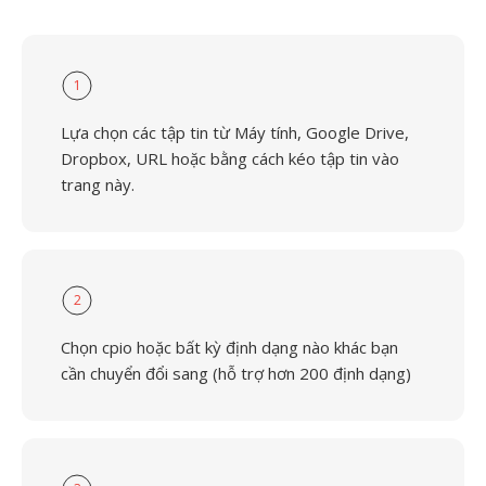
1
Lựa chọn các tập tin từ Máy tính, Google Drive,
Dropbox, URL hoặc bằng cách kéo tập tin vào
trang này.
2
Chọn cpio hoặc bất kỳ định dạng nào khác bạn
cần chuyển đổi sang (hỗ trợ hơn 200 định dạng)