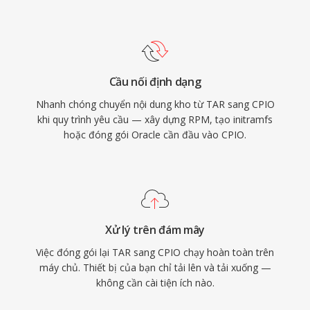
Cầu nối định dạng
Nhanh chóng chuyển nội dung kho từ TAR sang CPIO
khi quy trình yêu cầu — xây dựng RPM, tạo initramfs
hoặc đóng gói Oracle cần đầu vào CPIO.
Xử lý trên đám mây
Việc đóng gói lại TAR sang CPIO chạy hoàn toàn trên
máy chủ. Thiết bị của bạn chỉ tải lên và tải xuống —
không cần cài tiện ích nào.