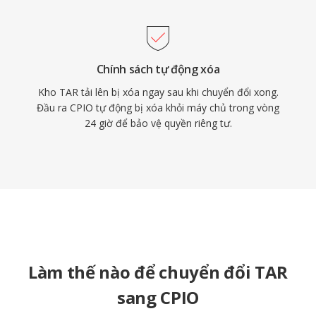
Chính sách tự động xóa
Kho TAR tải lên bị xóa ngay sau khi chuyển đổi xong.
Đầu ra CPIO tự động bị xóa khỏi máy chủ trong vòng
24 giờ để bảo vệ quyền riêng tư.
Làm thế nào để chuyển đổi TAR
sang CPIO