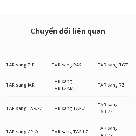
Chuyển đổi liên quan
TAR sang ZIP
TAR sang RAR
TAR sang TGZ
TAR sang
TAR sang JAR
TAR sang 7Z
TAR.LZMA
TAR sang
TAR sang TAR.XZ
TAR sang TAR.Z
TAR.7Z
TAR sang
TAR sang CPIO
TAR sang TAR.LZ
TAR.BZ