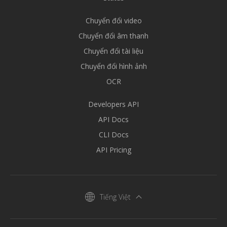
Chuyển đổi video
Chuyển đổi âm thanh
Chuyển đổi tài liệu
Chuyển đổi hình ảnh
OCR
Developers API
API Docs
CLI Docs
API Pricing
Tiếng Việt