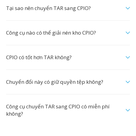
Tại sao nên chuyển TAR sang CPIO?
Công cụ nào có thể giải nén kho CPIO?
CPIO có tốt hơn TAR không?
Chuyển đổi này có giữ quyền tệp không?
Công cụ chuyển TAR sang CPIO có miễn phí
không?