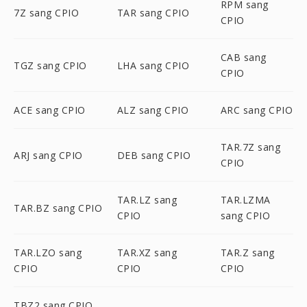
RPM sang
7Z sang CPIO
TAR sang CPIO
CPIO
CAB sang
TGZ sang CPIO
LHA sang CPIO
CPIO
ACE sang CPIO
ALZ sang CPIO
ARC sang CPIO
TAR.7Z sang
ARJ sang CPIO
DEB sang CPIO
CPIO
TAR.LZ sang
TAR.LZMA
TAR.BZ sang CPIO
CPIO
sang CPIO
TAR.LZO sang
TAR.XZ sang
TAR.Z sang
CPIO
CPIO
CPIO
TBZ2 sang CPIO