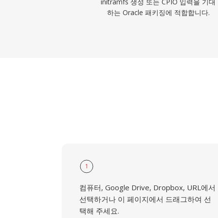
initramfs 생성 또는 CPIO 입력을 기대
하는 Oracle 패키징에 적합합니다.
1
컴퓨터, Google Drive, Dropbox, URL에서
선택하거나 이 페이지에서 드래그하여 선
택해 주세요.