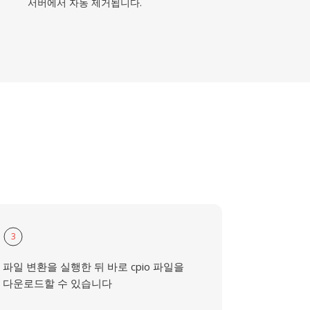
서버에서 자동 제거됩니다.
3
파일 변환을 실행한 뒤 바로 cpio 파일을
다운로드할 수 있습니다