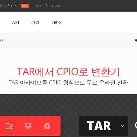
xt to Speech
Video Translator
API
가격
Help
IO
TAR에서 CPIO로 변환기
TAR 아카이브를 CPIO 형식으로 무료 온라인 전환
TAR