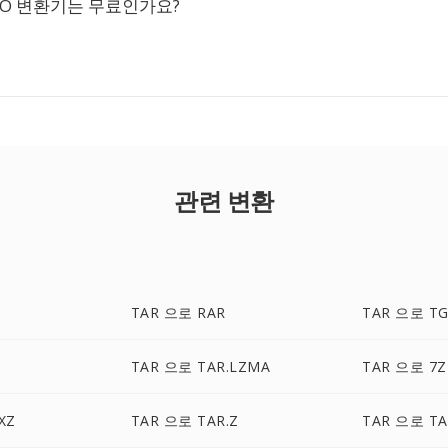
PIO 변환기는 무료인가요?
관련 변환
TAR 으로 RAR
TAR 으로 T
TAR 으로 TAR.LZMA
TAR 으로 7Z
XZ
TAR 으로 TAR.Z
TAR 으로 TA