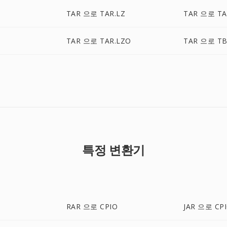
O
TAR 으로 TAR.LZ
TAR 으로 TA
TAR 으로 TAR.LZO
TAR 으로 TB
특정 변환기
RAR 으로 CPIO
JAR 으로 CP