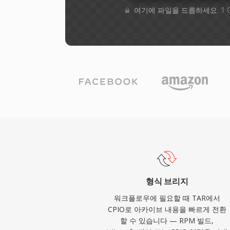
여기에 파일을 드롭하세요. 1 
형식 브리지
워크플로우에 필요할 때 TAR에서
CPIO로 아카이브 내용을 빠르게 전환
할 수 있습니다 — RPM 빌드,