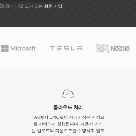
GB 최대 파일 크기 또는
회원 가입
클라우드 처리
TAR에서 CPIO로의 재패키징은 전적으
로 서버에서 실행됩니다. 사용자 기기
는 업로드와 다운로드만 수행하며 별도