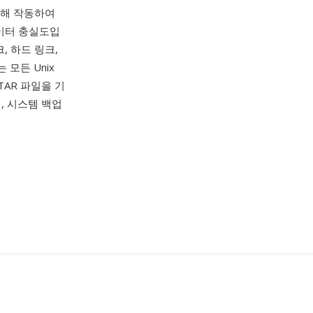
림에 대해 작동하여
데이터 충실도입
, 하드 링크,
 모든 Unix
TAR 파일을 기
어, 시스템 백업