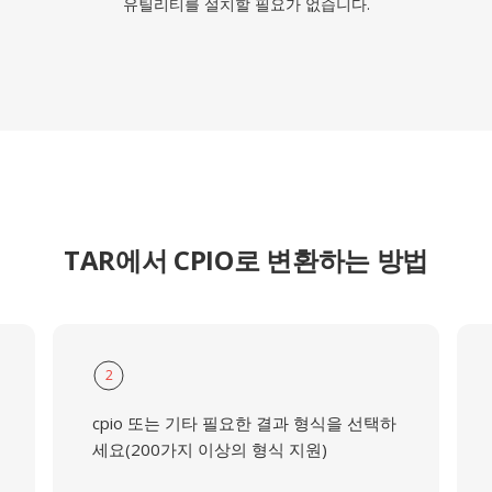
유틸리티를 설치할 필요가 없습니다.
TAR에서 CPIO로 변환하는 방법
2
cpio 또는 기타 필요한 결과 형식을 선택하
세요(200가지 이상의 형식 지원)