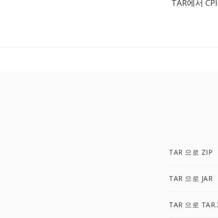
TAR에서 C
TAR 으로 ZIP
TAR 으로 JAR
TAR 으로 TAR.