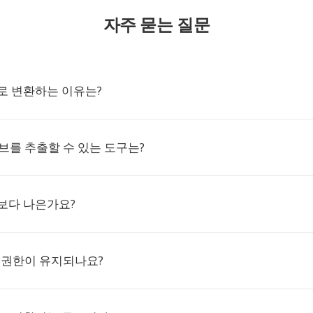
자주 묻는 질문
IO로 변환하는 이유는?
이브를 추출할 수 있는 도구는?
R보다 나은가요?
 권한이 유지되나요?