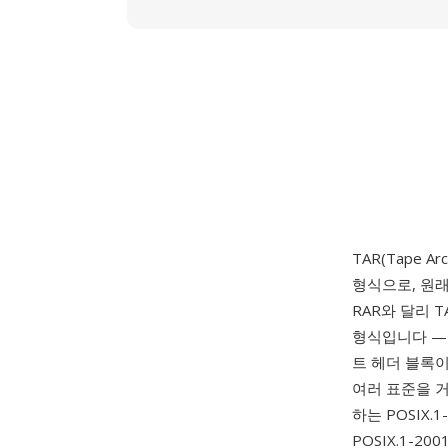
TAR(Tape Ar
형식으로, 원래
RAR와 달리 
형식입니다 — 
트 헤더 블록이
여러 표준을 거
하는 POSIX.
POSIX.1-2