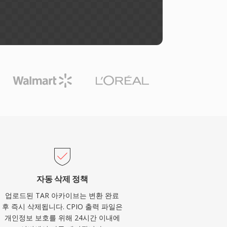
자동 삭제 정책
업로드된 TAR 아카이브는 변환 완료
후 즉시 삭제됩니다. CPIO 출력 파일은
개인정보 보호를 위해 24시간 이내에