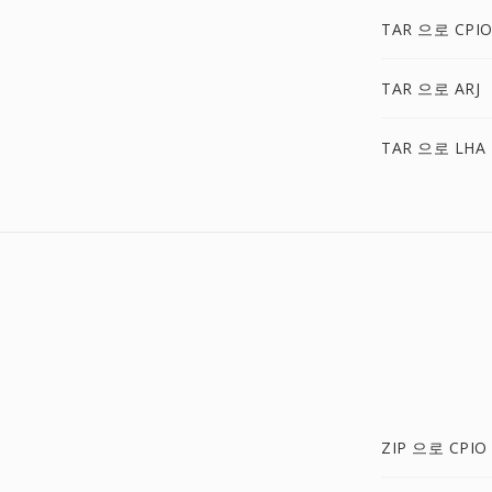
TAR 으로 CPI
TAR 으로 ARJ
TAR 으로 LHA
ZIP 으로 CPIO