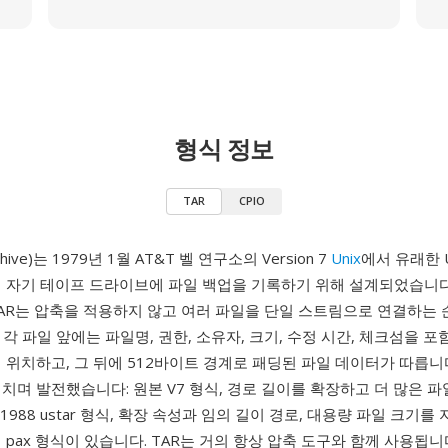
형식 정보
TAR
CPIO
chive)는 1979년 1월 AT&T 벨 연구소의 Version 7
Unix
에서 유래한 
 자기 테이프 드라이브에 파일 백업을 기록하기 위해 설계되었습니다.
TAR는 압축을 적용하지 않고 여러 파일을 단일 스트림으로 연결하는
각 파일 앞에는 파일명, 권한, 소유자, 크기, 수정 시간, 체크섬을 포
 위치하고, 그 뒤에 512바이트 경계로 패딩된 파일 데이터가 따릅니
치며 발전했습니다: 원본 V7 형식, 경로 길이를 확장하고 더 많은 파
1-1988 ustar 형식, 확장 속성과 임의 길이 경로, 대용량 파일 크기를
001 pax 형식이 있습니다. TAR는 거의 항상 압축 도구와 함께 사용됩니