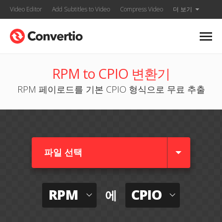
Video Editor
Add Subtitles to Video
Compress Video
더 보기
RPM to CPIO 변환기
RPM 페이로드를 기본 CPIO 형식으로 무료 추출
파일 선택
RPM
CPIO
에