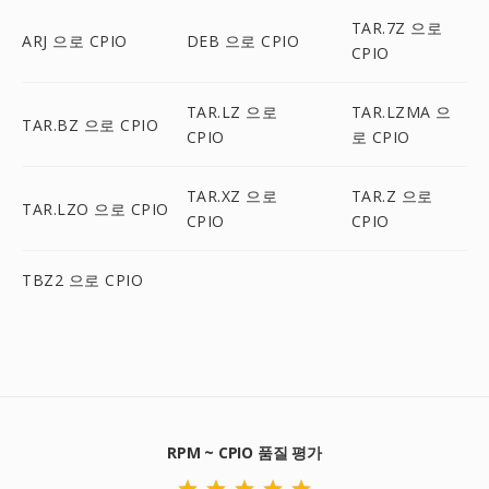
TAR.7Z 으로
ARJ 으로 CPIO
DEB 으로 CPIO
CPIO
TAR.LZ 으로
TAR.LZMA 으
TAR.BZ 으로 CPIO
CPIO
로 CPIO
TAR.XZ 으로
TAR.Z 으로
TAR.LZO 으로 CPIO
CPIO
CPIO
TBZ2 으로 CPIO
RPM ~ CPIO 품질 평가