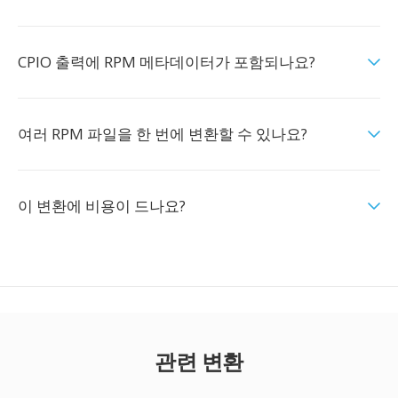
CPIO 출력에 RPM 메타데이터가 포함되나요?
여러 RPM 파일을 한 번에 변환할 수 있나요?
이 변환에 비용이 드나요?
관련 변환