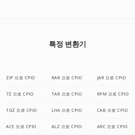
특정 변환기
ZIP 으로 CPIO
RAR 으로 CPIO
JAR 으로 CPIO
7Z 으로 CPIO
TAR 으로 CPIO
RPM 으로 CPIO
TGZ 으로 CPIO
LHA 으로 CPIO
CAB 으로 CPIO
ACE 으로 CPIO
ALZ 으로 CPIO
ARC 으로 CPIO