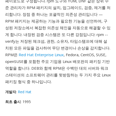
페이로드로 구성됩니다. rpm 도구와 YUM, DNF 같은 상위 수
준 관리자가 RPM 패키지의 설치, 업그레이드, 검증, 제거를 처
리합니다. 장점 중 하나는 포괄적인 의존성 관리입니다 —
RPM 패키지는 제공하는 기능과 필요한 기능을 선언하여, 구
성된 저장소에서 복잡한 의존성 체인을 자동으로 해결할 수 있
게 합니다. 내장된 검증 시스템은 또 다른 강점입니다: rpm --
verify는 저장된 체크섬, 권한, 소유자, 타임스탬프에 대해 설
치된 모든 파일을 검사하여 무단 변경이나 손상을 감지합니다.
RPM은
Red Hat Enterprise Linux
, Fedora, CentOS, SUSE,
openSUSE를 포함한 주요 기업용 Linux 배포판의 패키징 기반
역할을 합니다. DEB와 함께 RPM은 수백만 대의 서버와 워크
스테이션의 소프트웨어 관리를 뒷받침하는 두 가지 주요 Linux
패키징 형식 중 하나입니다.
개발자
:
Red Hat
최초 출시
: 1995