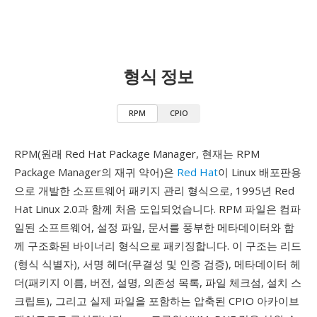
형식 정보
RPM
CPIO
RPM(원래 Red Hat Package Manager, 현재는 RPM
Package Manager의 재귀 약어)은
Red Hat
이 Linux 배포판용
으로 개발한 소프트웨어 패키지 관리 형식으로, 1995년 Red
Hat Linux 2.0과 함께 처음 도입되었습니다. RPM 파일은 컴파
일된 소프트웨어, 설정 파일, 문서를 풍부한 메타데이터와 함
께 구조화된 바이너리 형식으로 패키징합니다. 이 구조는 리드
(형식 식별자), 서명 헤더(무결성 및 인증 검증), 메타데이터 헤
더(패키지 이름, 버전, 설명, 의존성 목록, 파일 체크섬, 설치 스
크립트), 그리고 실제 파일을 포함하는 압축된 CPIO 아카이브