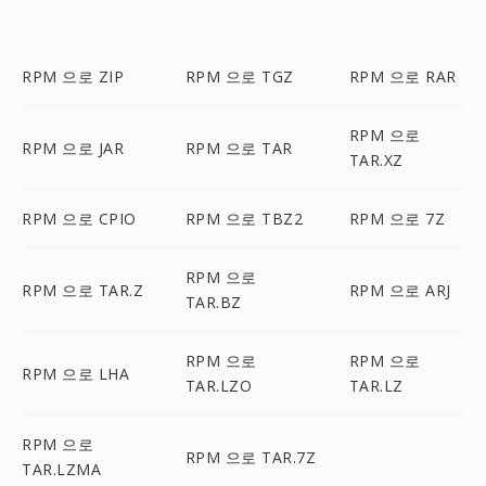
RPM 으로 ZIP
RPM 으로 TGZ
RPM 으로 RAR
RPM 으로
RPM 으로 JAR
RPM 으로 TAR
TAR.XZ
RPM 으로 CPIO
RPM 으로 TBZ2
RPM 으로 7Z
RPM 으로
RPM 으로 TAR.Z
RPM 으로 ARJ
TAR.BZ
RPM 으로
RPM 으로
RPM 으로 LHA
TAR.LZO
TAR.LZ
RPM 으로
RPM 으로 TAR.7Z
TAR.LZMA