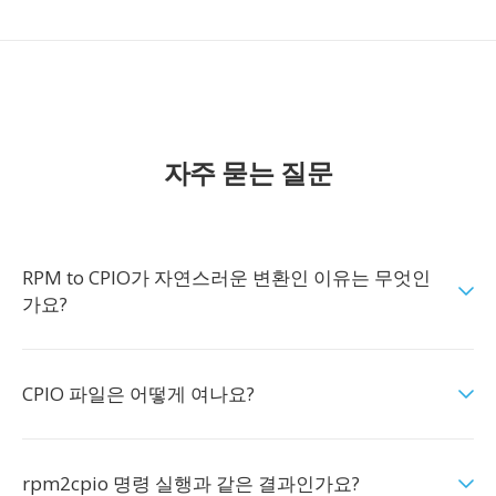
자주 묻는 질문
RPM to CPIO가 자연스러운 변환인 이유는 무엇인
가요?
CPIO 파일은 어떻게 여나요?
rpm2cpio 명령 실행과 같은 결과인가요?