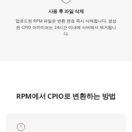
사용 후 파일 삭제
업로드된 RPM 파일은 변환 완료 즉시 삭제됩니다. 생성
된 CPIO 아카이브는 24시간 이내에 서버에서 제거됩니
다.
RPM에서 CPIO로 변환하는 방법
1