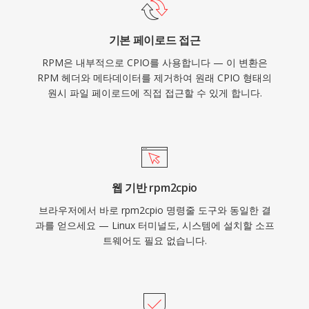
기본 페이로드 접근
RPM은 내부적으로 CPIO를 사용합니다 — 이 변환은
RPM 헤더와 메타데이터를 제거하여 원래 CPIO 형태의
원시 파일 페이로드에 직접 접근할 수 있게 합니다.
웹 기반 rpm2cpio
브라우저에서 바로 rpm2cpio 명령줄 도구와 동일한 결
과를 얻으세요 — Linux 터미널도, 시스템에 설치할 소프
트웨어도 필요 없습니다.