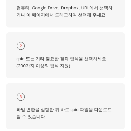
컴퓨터, Google Drive, Dropbox, URL에서 선택하
거나 이 페이지에서 드래그하여 선택해 주세요.
2
cpio 또는 기타 필요한 결과 형식을 선택하세요
(200가지 이상의 형식 지원)
3
파일 변환을 실행한 뒤 바로 cpio 파일을 다운로드
할 수 있습니다