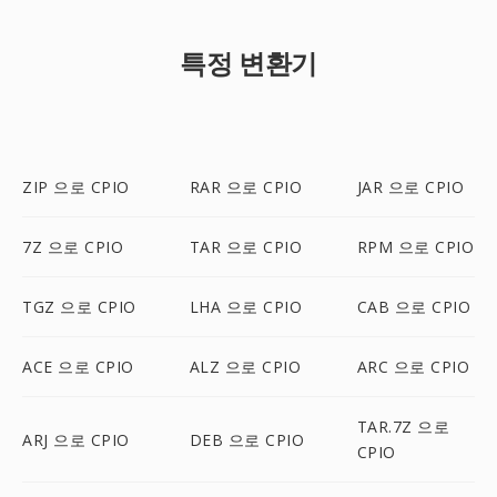
특정 변환기
ZIP 으로 CPIO
RAR 으로 CPIO
JAR 으로 CPIO
7Z 으로 CPIO
TAR 으로 CPIO
RPM 으로 CPIO
TGZ 으로 CPIO
LHA 으로 CPIO
CAB 으로 CPIO
ACE 으로 CPIO
ALZ 으로 CPIO
ARC 으로 CPIO
TAR.7Z 으로
ARJ 으로 CPIO
DEB 으로 CPIO
CPIO