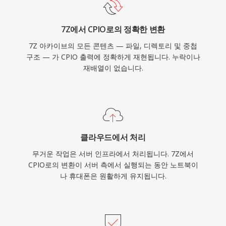
7Z에서 CPIO로의 정확한 변환
7Z 아카이브의 모든 콘텐츠 — 파일, 디렉토리 및 중첩
구조 — 가 CPIO 출력에 정확하게 재현됩니다. 누락이나
재배열이 없습니다.
클라우드에서 처리
무거운 작업은 서버 인프라에서 처리됩니다. 7Z에서
CPIO로의 변환이 서버 측에서 실행되는 동안 노트북이
나 휴대폰은 원활하게 유지됩니다.