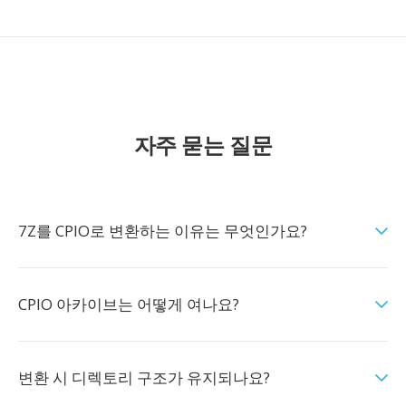
자주 묻는 질문
7Z를 CPIO로 변환하는 이유는 무엇인가요?
CPIO 아카이브는 어떻게 여나요?
변환 시 디렉토리 구조가 유지되나요?