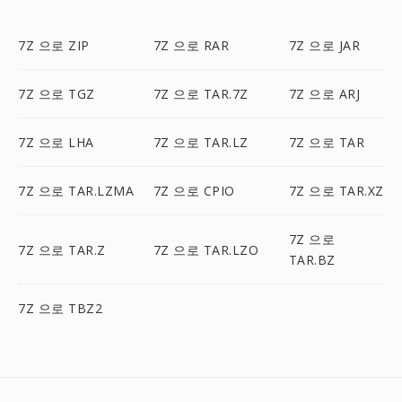
7Z 으로 ZIP
7Z 으로 RAR
7Z 으로 JAR
7Z 으로 TGZ
7Z 으로 TAR.7Z
7Z 으로 ARJ
7Z 으로 LHA
7Z 으로 TAR.LZ
7Z 으로 TAR
7Z 으로 TAR.LZMA
7Z 으로 CPIO
7Z 으로 TAR.XZ
7Z 으로
7Z 으로 TAR.Z
7Z 으로 TAR.LZO
TAR.BZ
7Z 으로 TBZ2