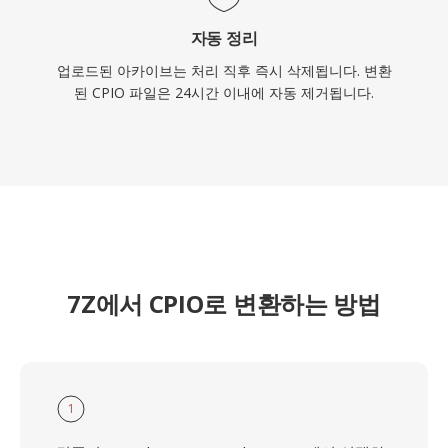
자동 정리
업로드된 아카이브는 처리 직후 즉시 삭제됩니다. 변환
된 CPIO 파일은 24시간 이내에 자동 제거됩니다.
7Z에서 CPIO로 변환하는 방법
1