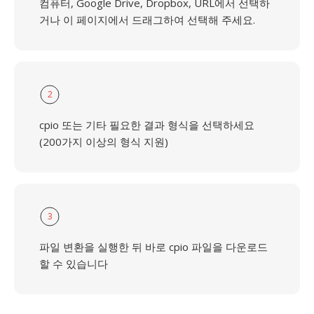
컴퓨터, Google Drive, Dropbox, URL에서 선택하
거나 이 페이지에서 드래그하여 선택해 주세요.
2
cpio 또는 기타 필요한 결과 형식을 선택하세요
(200가지 이상의 형식 지원)
3
파일 변환을 실행한 뒤 바로 cpio 파일을 다운로드
할 수 있습니다