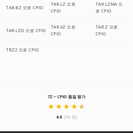
TAR.LZ 으로
TAR.LZMA 으
TAR.BZ 으로 CPIO
CPIO
로 CPIO
TAR.XZ 으로
TAR.Z 으로
TAR.LZO 으로 CPIO
CPIO
CPIO
TBZ2 으로 CPIO
7Z ~ CPIO 품질 평가
4.6
(10 표)