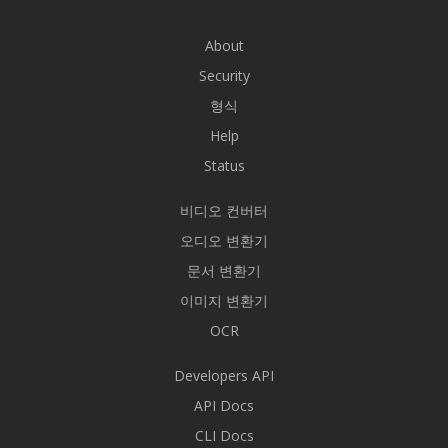
About
Security
형식
Help
Status
비디오 컨버터
오디오 변환기
문서 변환기
이미지 변환기
OCR
Developers API
API Docs
CLI Docs