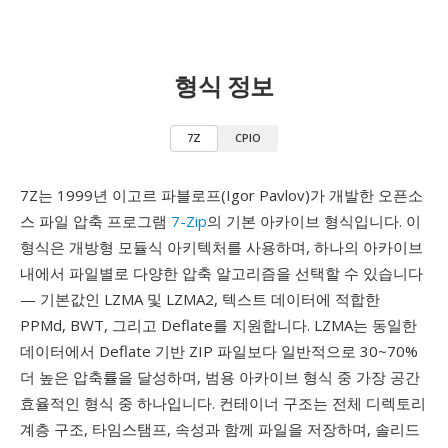
형식 정보
7Z
CPIO
7Z는 1999년 이고르 파블로프(Igor Pavlov)가 개발한 오픈소
스 파일 압축 프로그램
7-Zip
의 기본 아카이브 형식입니다. 이
형식은 개방형 모듈식 아키텍처를 사용하며, 하나의 아카이브
내에서 파일별로 다양한 압축 알고리즘을 선택할 수 있습니다
— 기본값인 LZMA 및 LZMA2, 텍스트 데이터에 적합한
PPMd, BWT, 그리고 Deflate를 지원합니다. LZMA는 동일한
데이터에서 Deflate 기반 ZIP 파일보다 일반적으로 30~70%
더 높은 압축률을 달성하며, 범용 아카이브 형식 중 가장 공간
효율적인 형식 중 하나입니다. 컨테이너 구조는 전체 디렉토리
계층 구조, 타임스탬프, 속성과 함께 파일을 저장하며, 솔리드