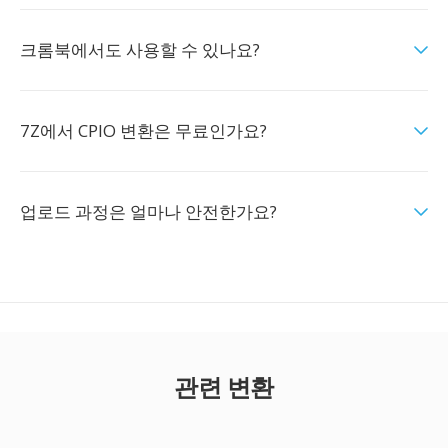
크롬북에서도 사용할 수 있나요?
7Z에서 CPIO 변환은 무료인가요?
업로드 과정은 얼마나 안전한가요?
관련 변환