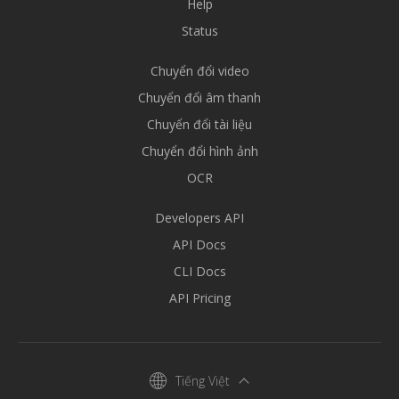
Help
Status
Chuyển đổi video
Chuyển đổi âm thanh
Chuyển đổi tài liệu
Chuyển đổi hình ảnh
OCR
Developers API
API Docs
CLI Docs
API Pricing
Tiếng Việt