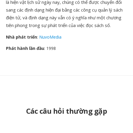
là hiện vật lịch sử ngày nay, chúng có thể được chuyển đổi
sang các định dạng hiện đại bằng các công cụ quản lý sách
điện tử, và định dạng này vẫn có ý nghĩa như một chương
tiên phong trong sự phát triển của việc đọc sách số.
Nhà phát triển
:
NuvoMedia
Phát hành lần đầu
: 1998
Các câu hỏi thường gặp