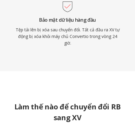
Bảo mật dữ liệu hàng đầu
Tệp tải lên bị xóa sau chuyển đổi. Tất cả đầu ra XV tự
động bị xóa khỏi máy chủ Convertio trong vòng 24
giờ.
Làm thế nào để chuyển đổi RB
sang XV