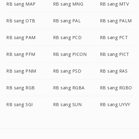
RB sang MAP
RB sang MNG
RB sang MTV
RB sang OTB
RB sang PAL
RB sang PALM
RB sang PAM
RB sang PCD
RB sang PCT
RB sang PFM
RB sang PICON
RB sang PICT
RB sang PNM
RB sang PSD
RB sang RAS
RB sang RGB
RB sang RGBA
RB sang RGBO
RB sang SGI
RB sang SUN
RB sang UYVY