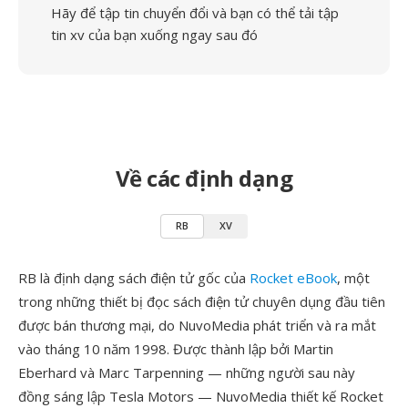
Hãy để tập tin chuyển đổi và bạn có thể tải tập
tin xv của bạn xuống ngay sau đó
Về các định dạng
RB
XV
RB là định dạng sách điện tử gốc của
Rocket eBook
, một
trong những thiết bị đọc sách điện tử chuyên dụng đầu tiên
được bán thương mại, do NuvoMedia phát triển và ra mắt
vào tháng 10 năm 1998. Được thành lập bởi Martin
Eberhard và Marc Tarpenning — những người sau này
đồng sáng lập Tesla Motors — NuvoMedia thiết kế Rocket