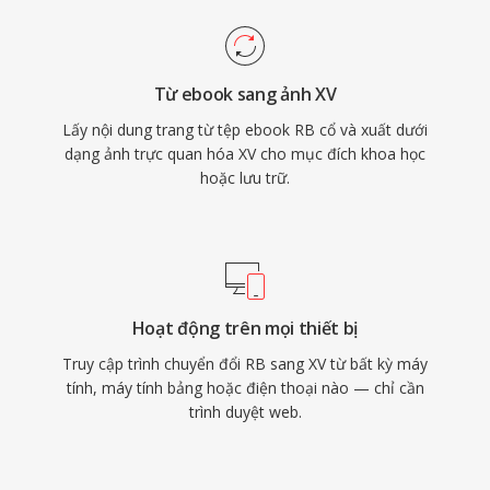
Từ ebook sang ảnh XV
Lấy nội dung trang từ tệp ebook RB cổ và xuất dưới
dạng ảnh trực quan hóa XV cho mục đích khoa học
hoặc lưu trữ.
Hoạt động trên mọi thiết bị
Truy cập trình chuyển đổi RB sang XV từ bất kỳ máy
tính, máy tính bảng hoặc điện thoại nào — chỉ cần
trình duyệt web.