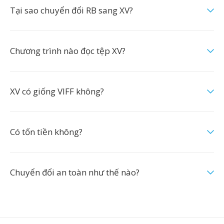
Tại sao chuyển đổi RB sang XV?
Chương trình nào đọc tệp XV?
XV có giống VIFF không?
Có tốn tiền không?
Chuyển đổi an toàn như thế nào?