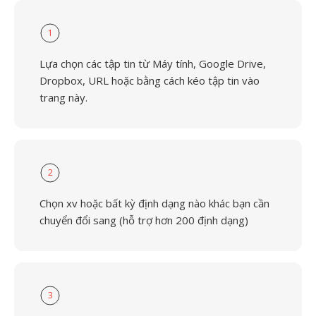
1
Lựa chọn các tập tin từ Máy tính, Google Drive,
Dropbox, URL hoặc bằng cách kéo tập tin vào
trang này.
2
Chọn xv hoặc bất kỳ định dạng nào khác bạn cần
chuyển đổi sang (hỗ trợ hơn 200 định dạng)
3