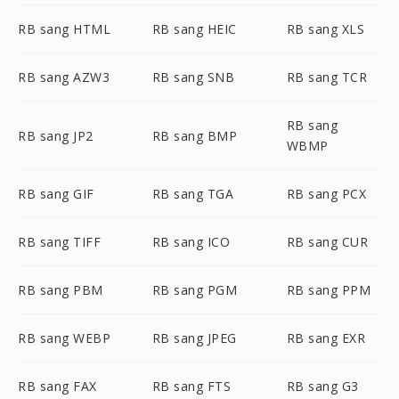
RB sang HTML
RB sang HEIC
RB sang XLS
RB sang AZW3
RB sang SNB
RB sang TCR
RB sang
RB sang JP2
RB sang BMP
WBMP
RB sang GIF
RB sang TGA
RB sang PCX
RB sang TIFF
RB sang ICO
RB sang CUR
RB sang PBM
RB sang PGM
RB sang PPM
RB sang WEBP
RB sang JPEG
RB sang EXR
RB sang FAX
RB sang FTS
RB sang G3