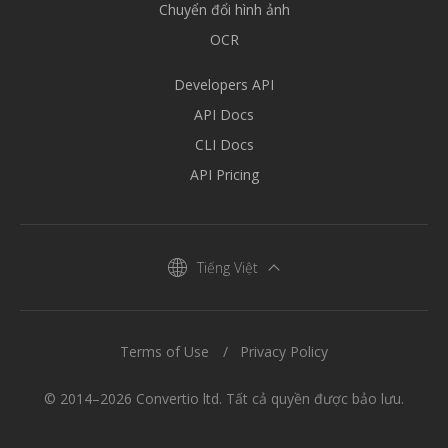
Chuyển đổi hình ảnh
OCR
Developers API
API Docs
CLI Docs
API Pricing
Tiếng Việt
Terms of Use
Privacy Policy
© 2014–2026 Convertio ltd. Tất cả quyền được bảo lưu.