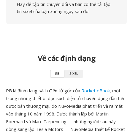
Hãy để tập tin chuyển đổi và bạn có thể tải tập
tin sixel của bạn xuống ngay sau đó
Về các định dạng
RB
SIXEL
RB là định dạng sách điện tử gốc của
Rocket eBook
, một
trong những thiết bị đọc sách điện tử chuyên dụng đầu tiên
được bán thương mại, do NuvoMedia phát triển và ra mắt
vào tháng 10 năm 1998. Được thành lập bởi Martin
Eberhard và Marc Tarpenning — những người sau này
đồng sáng lập Tesla Motors — NuvoMedia thiết kế Rocket