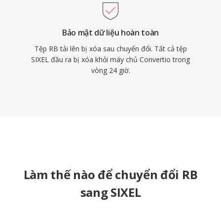
Bảo mật dữ liệu hoàn toàn
Tệp RB tải lên bị xóa sau chuyển đổi. Tất cả tệp
SIXEL đầu ra bị xóa khỏi máy chủ Convertio trong
vòng 24 giờ.
Làm thế nào để chuyển đổi RB
sang SIXEL