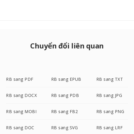
Chuyển đổi liên quan
RB sang PDF
RB sang EPUB
RB sang TXT
RB sang DOCX
RB sang PDB
RB sang JPG
RB sang MOBI
RB sang FB2
RB sang PNG
RB sang DOC
RB sang SVG
RB sang LRF