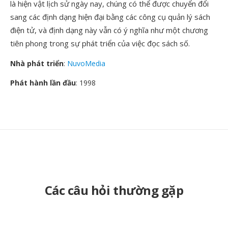
là hiện vật lịch sử ngày nay, chúng có thể được chuyển đổi
sang các định dạng hiện đại bằng các công cụ quản lý sách
điện tử, và định dạng này vẫn có ý nghĩa như một chương
tiên phong trong sự phát triển của việc đọc sách số.
Nhà phát triển
:
NuvoMedia
Phát hành lần đầu
: 1998
Các câu hỏi thường gặp