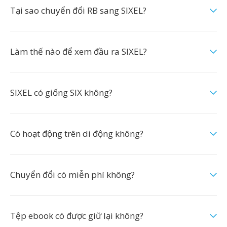
Tại sao chuyển đổi RB sang SIXEL?
Làm thế nào để xem đầu ra SIXEL?
SIXEL có giống SIX không?
Có hoạt động trên di động không?
Chuyển đổi có miễn phí không?
Tệp ebook có được giữ lại không?