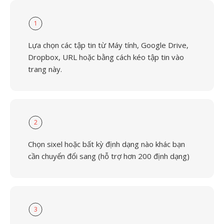
1
Lựa chọn các tập tin từ Máy tính, Google Drive,
Dropbox, URL hoặc bằng cách kéo tập tin vào
trang này.
2
Chọn sixel hoặc bất kỳ định dạng nào khác bạn
cần chuyển đổi sang (hỗ trợ hơn 200 định dạng)
3