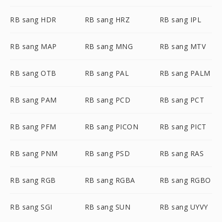
RB sang HDR
RB sang HRZ
RB sang IPL
RB sang MAP
RB sang MNG
RB sang MTV
RB sang OTB
RB sang PAL
RB sang PALM
RB sang PAM
RB sang PCD
RB sang PCT
RB sang PFM
RB sang PICON
RB sang PICT
RB sang PNM
RB sang PSD
RB sang RAS
RB sang RGB
RB sang RGBA
RB sang RGBO
RB sang SGI
RB sang SUN
RB sang UYVY