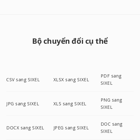
Bộ chuyển đổi cụ thể
PDF sang
CSV sang SIXEL
XLSX sang SIXEL
SIXEL
PNG sang
JPG sang SIXEL
XLS sang SIXEL
SIXEL
DOC sang
DOCX sang SIXEL
JPEG sang SIXEL
SIXEL