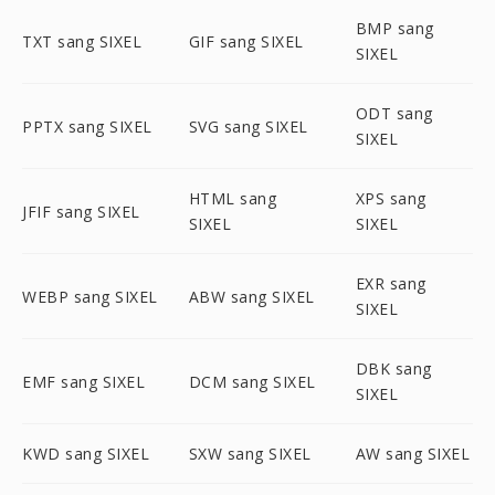
BMP sang
TXT sang SIXEL
GIF sang SIXEL
SIXEL
ODT sang
PPTX sang SIXEL
SVG sang SIXEL
SIXEL
HTML sang
XPS sang
JFIF sang SIXEL
SIXEL
SIXEL
EXR sang
WEBP sang SIXEL
ABW sang SIXEL
SIXEL
DBK sang
EMF sang SIXEL
DCM sang SIXEL
SIXEL
KWD sang SIXEL
SXW sang SIXEL
AW sang SIXEL