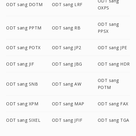
ODT sang
ODT sang DOTM
ODT sang LRF
OXPS
ODT sang
ODT sang PPTM
ODT sang RB
PPSX
ODT sang POTX
ODT sang JP2
ODT sang JPE
ODT sang JIF
ODT sang JBG
ODT sang HDR
ODT sang
ODT sang SNB
ODT sang AW
POTM
ODT sang XPM
ODT sang MAP
ODT sang FAX
ODT sang SIXEL
ODT sang JFIF
ODT sang TGA