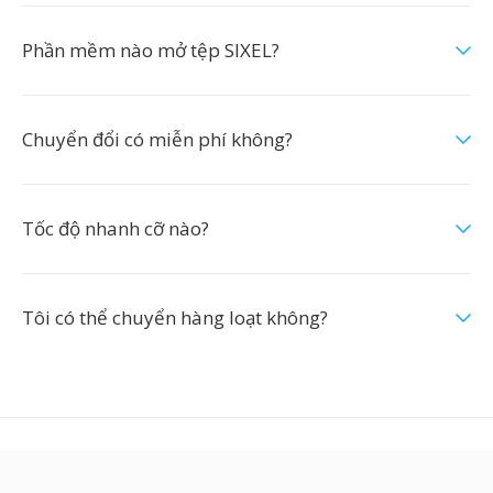
Phần mềm nào mở tệp SIXEL?
Chuyển đổi có miễn phí không?
Tốc độ nhanh cỡ nào?
Tôi có thể chuyển hàng loạt không?