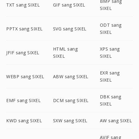
BMP sang
TXT sang SIXEL
GIF sang SIXEL
SIXEL
ODT sang
PPTX sang SIXEL
SVG sang SIXEL
SIXEL
HTML sang
XPS sang
JFIF sang SIXEL
SIXEL
SIXEL
EXR sang
WEBP sang SIXEL
ABW sang SIXEL
SIXEL
DBK sang
EMF sang SIXEL
DCM sang SIXEL
SIXEL
KWD sang SIXEL
SXW sang SIXEL
AW sang SIXEL
AVIF sang