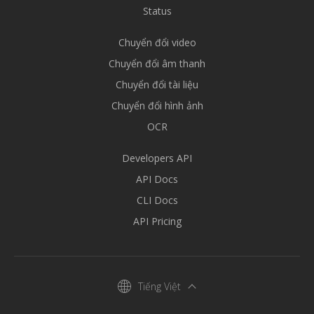
Status
Chuyển đổi video
Chuyển đổi âm thanh
Chuyển đổi tài liệu
Chuyển đổi hình ảnh
OCR
Developers API
API Docs
CLI Docs
API Pricing
Tiếng Việt