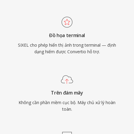
Đồ họa terminal
SIXEL cho phép hiển thị ảnh trong terminal — định
dạng hiếm được Convertio hỗ trợ.
Trên đám mây
Không cần phần mềm cục bộ. Máy chủ xử lý hoàn
toàn.