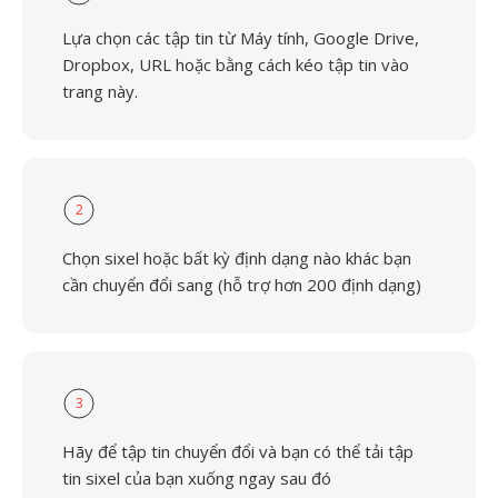
Lựa chọn các tập tin từ Máy tính, Google Drive,
Dropbox, URL hoặc bằng cách kéo tập tin vào
trang này.
2
Chọn sixel hoặc bất kỳ định dạng nào khác bạn
cần chuyển đổi sang (hỗ trợ hơn 200 định dạng)
3
Hãy để tập tin chuyển đổi và bạn có thể tải tập
tin sixel của bạn xuống ngay sau đó