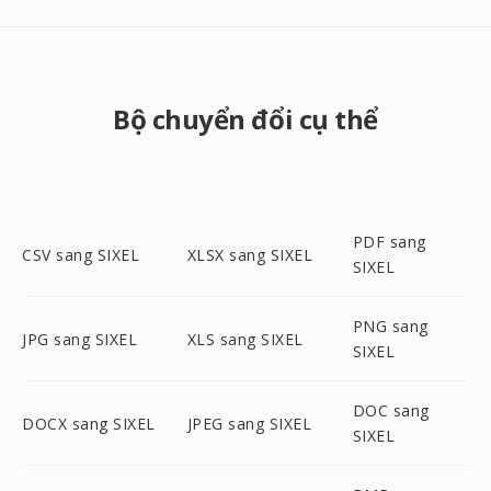
Bộ chuyển đổi cụ thể
PDF sang
CSV sang SIXEL
XLSX sang SIXEL
SIXEL
PNG sang
JPG sang SIXEL
XLS sang SIXEL
SIXEL
DOC sang
DOCX sang SIXEL
JPEG sang SIXEL
SIXEL