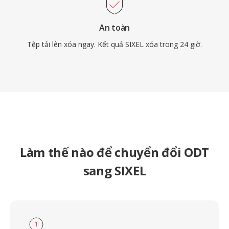
An toàn
Tệp tải lên xóa ngay. Kết quả SIXEL xóa trong 24 giờ.
Làm thế nào để chuyển đổi ODT
sang SIXEL
1