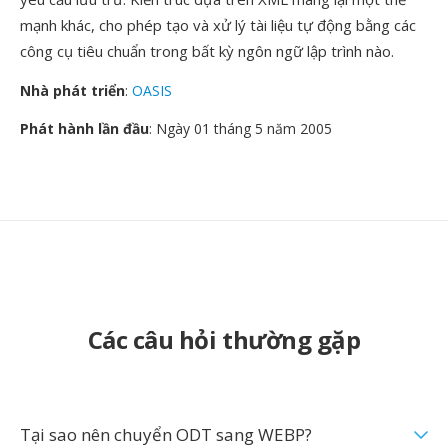
mạnh khác, cho phép tạo và xử lý tài liệu tự động bằng các
công cụ tiêu chuẩn trong bất kỳ ngôn ngữ lập trình nào.
Nhà phát triển
:
OASIS
Phát hành lần đầu
: Ngày 01 tháng 5 năm 2005
Các câu hỏi thường gặp
Tại sao nên chuyển ODT sang WEBP?