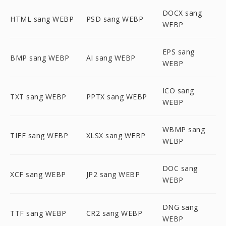
DOCX sang
HTML sang WEBP
PSD sang WEBP
WEBP
EPS sang
BMP sang WEBP
AI sang WEBP
WEBP
ICO sang
TXT sang WEBP
PPTX sang WEBP
WEBP
WBMP sang
TIFF sang WEBP
XLSX sang WEBP
WEBP
DOC sang
XCF sang WEBP
JP2 sang WEBP
WEBP
DNG sang
TTF sang WEBP
CR2 sang WEBP
WEBP