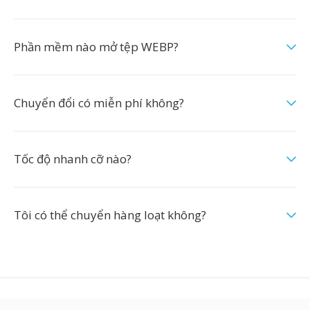
Phần mềm nào mở tệp WEBP?
Chuyển đổi có miễn phí không?
Tốc độ nhanh cỡ nào?
Tôi có thể chuyển hàng loạt không?