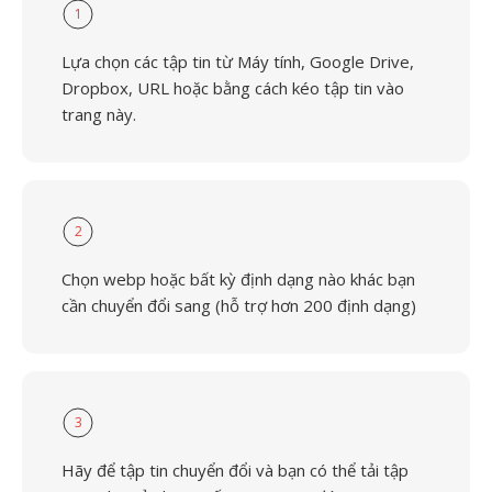
1
Lựa chọn các tập tin từ Máy tính, Google Drive,
Dropbox, URL hoặc bằng cách kéo tập tin vào
trang này.
2
Chọn webp hoặc bất kỳ định dạng nào khác bạn
cần chuyển đổi sang (hỗ trợ hơn 200 định dạng)
3
Hãy để tập tin chuyển đổi và bạn có thể tải tập