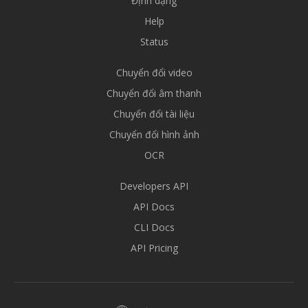
Định dạng
Help
Status
Chuyển đổi video
Chuyển đổi âm thanh
Chuyển đổi tài liệu
Chuyển đổi hình ảnh
OCR
Developers API
API Docs
CLI Docs
API Pricing