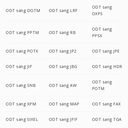
ODT sang
ODT sang DOTM
ODT sang LRF
OXPS
ODT sang
ODT sang PPTM
ODT sang RB
PPSX
ODT sang POTX
ODT sang JP2
ODT sang JPE
ODT sang JIF
ODT sang JBG
ODT sang HDR
ODT sang
ODT sang SNB
ODT sang AW
POTM
ODT sang XPM
ODT sang MAP
ODT sang FAX
ODT sang SIXEL
ODT sang JFIF
ODT sang TGA