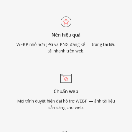
Nén hiệu quả
WEBP nhỏ hơn JPG và PNG đáng kể — trang tài liệu
tải nhanh trên web.
Chuẩn web
Mọi trình duyệt hiện đại hỗ trợ WEBP — ảnh tài liệu
sẵn sàng cho web.