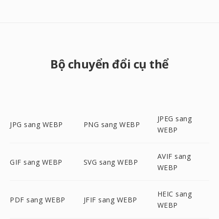
Bộ chuyển đổi cụ thể
JPEG sang
JPG sang WEBP
PNG sang WEBP
WEBP
AVIF sang
GIF sang WEBP
SVG sang WEBP
WEBP
HEIC sang
PDF sang WEBP
JFIF sang WEBP
WEBP