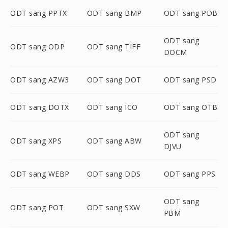
ODT sang PPTX
ODT sang BMP
ODT sang PDB
ODT sang
ODT sang ODP
ODT sang TIFF
DOCM
ODT sang AZW3
ODT sang DOT
ODT sang PSD
ODT sang DOTX
ODT sang ICO
ODT sang OTB
ODT sang
ODT sang XPS
ODT sang ABW
DJVU
ODT sang WEBP
ODT sang DDS
ODT sang PPS
ODT sang
ODT sang POT
ODT sang SXW
PBM