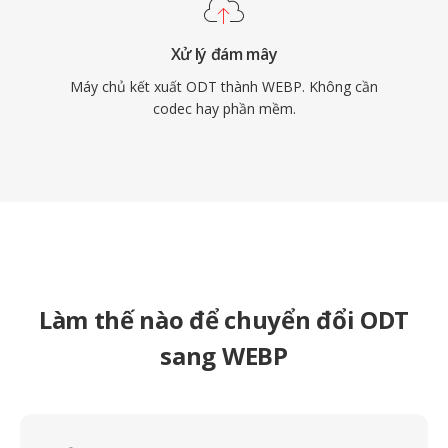
Xử lý đám mây
Máy chủ kết xuất ODT thành WEBP. Không cần
codec hay phần mềm.
Làm thế nào để chuyển đổi ODT
sang WEBP