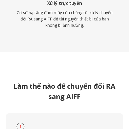
Xử lý trực tuyến
Cơ sở hạ tầng đám mây của chúng tôi xử lý chuyển
đổi RA sang AIFF để tài nguyên thiết bị của bạn
không bị ảnh hưởng.
Làm thế nào để chuyển đổi RA
sang AIFF
1