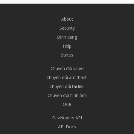
About
Security
Định dạng
Help
Status
Chuyển đổi video
Chuyển đổi âm thanh
Chuyển đổi tài liệu
Chuyển đổi hình ảnh
OCR
Developers API
API Docs