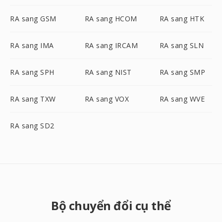
RA sang GSM
RA sang HCOM
RA sang HTK
RA sang IMA
RA sang IRCAM
RA sang SLN
RA sang SPH
RA sang NIST
RA sang SMP
RA sang TXW
RA sang VOX
RA sang WVE
RA sang SD2
Bộ chuyển đổi cụ thể