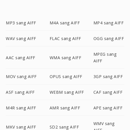
MP3 sang AIFF
M4A sang AIFF
MP4 sang AIFF
WAV sang AIFF
FLAC sang AIFF
OGG sang AIFF
MPEG sang
AAC sang AIFF
WMA sang AIFF
AIFF
MOV sang AIFF
OPUS sang AIFF
3GP sang AIFF
ASF sang AIFF
WEBM sang AIFF
CAF sang AIFF
M4R sang AIFF
AMR sang AIFF
APE sang AIFF
WMV sang
MKV sang AIFF
SD2 sang AIFF