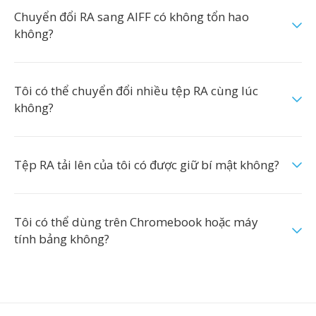
Chuyển đổi RA sang AIFF có không tổn hao
không?
Tôi có thể chuyển đổi nhiều tệp RA cùng lúc
không?
Tệp RA tải lên của tôi có được giữ bí mật không?
Tôi có thể dùng trên Chromebook hoặc máy
tính bảng không?