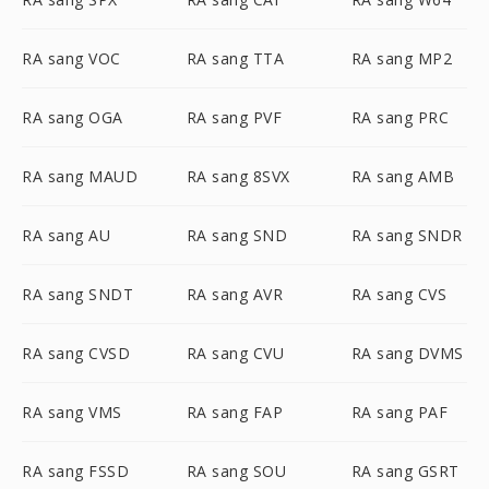
RA sang VOC
RA sang TTA
RA sang MP2
RA sang OGA
RA sang PVF
RA sang PRC
RA sang MAUD
RA sang 8SVX
RA sang AMB
RA sang AU
RA sang SND
RA sang SNDR
RA sang SNDT
RA sang AVR
RA sang CVS
RA sang CVSD
RA sang CVU
RA sang DVMS
RA sang VMS
RA sang FAP
RA sang PAF
RA sang FSSD
RA sang SOU
RA sang GSRT