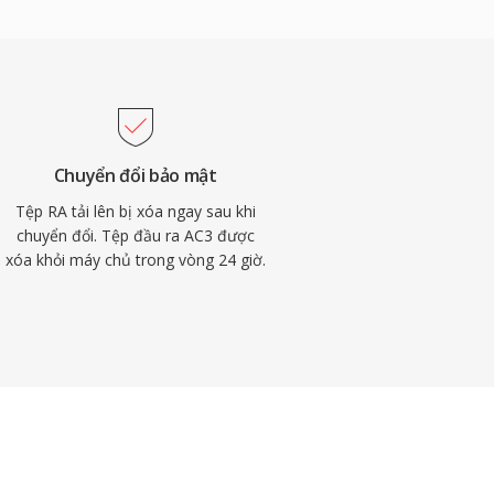
Chuyển đổi bảo mật
Tệp RA tải lên bị xóa ngay sau khi
chuyển đổi. Tệp đầu ra AC3 được
xóa khỏi máy chủ trong vòng 24 giờ.