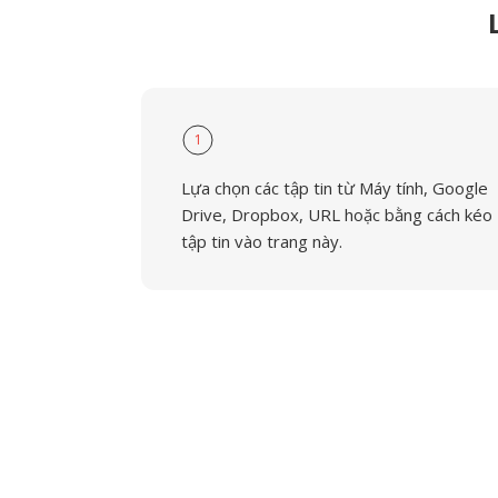
1
Lựa chọn các tập tin từ Máy tính, Google
Drive, Dropbox, URL hoặc bằng cách kéo
tập tin vào trang này.