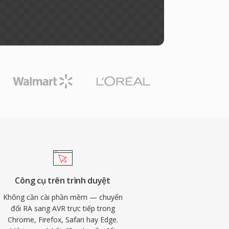
Công cụ trên trình duyệt
Không cần cài phần mềm — chuyển
đổi RA sang AVR trực tiếp trong
Chrome, Firefox, Safari hay Edge.