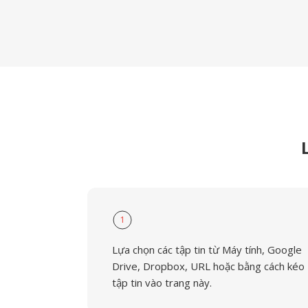
1
Lựa chọn các tập tin từ Máy tính, Google
Drive, Dropbox, URL hoặc bằng cách kéo
tập tin vào trang này.