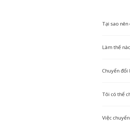
Tại sao nên
Làm thế nào
Chuyển đổi 
Tôi có thể 
Việc chuyển