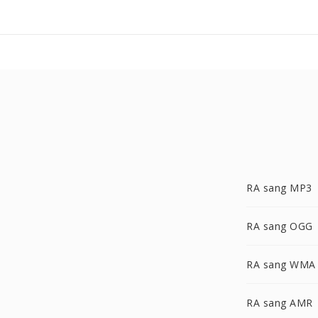
RA sang MP3
RA sang OGG
RA sang WMA
RA sang AMR