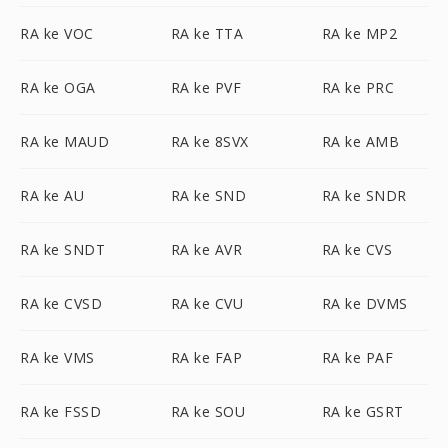
RA ke VOC
RA ke TTA
RA ke MP2
RA ke OGA
RA ke PVF
RA ke PRC
RA ke MAUD
RA ke 8SVX
RA ke AMB
RA ke AU
RA ke SND
RA ke SNDR
RA ke SNDT
RA ke AVR
RA ke CVS
RA ke CVSD
RA ke CVU
RA ke DVMS
RA ke VMS
RA ke FAP
RA ke PAF
RA ke FSSD
RA ke SOU
RA ke GSRT