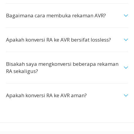
Bagaimana cara membuka rekaman AVR?
Apakah konversi RA ke AVR bersifat lossless?
Bisakah saya mengkonversi beberapa rekaman
RA sekaligus?
Apakah konversi RA ke AVR aman?