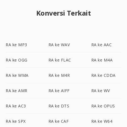
Konversi Terkait
RA ke MP3
RA ke WAV
RA ke AAC
RA ke OGG
RA ke FLAC
RA ke M4A
RA ke WMA
RA ke M4R
RA ke CDDA
RA ke AMR
RA ke AIFF
RA ke WV
RA ke AC3
RA ke DTS
RA ke OPUS
RA ke SPX
RA ke CAF
RA ke W64