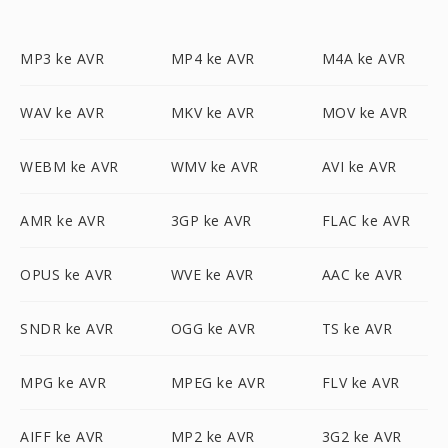
MP3 ke AVR
MP4 ke AVR
M4A ke AVR
WAV ke AVR
MKV ke AVR
MOV ke AVR
WEBM ke AVR
WMV ke AVR
AVI ke AVR
AMR ke AVR
3GP ke AVR
FLAC ke AVR
OPUS ke AVR
WVE ke AVR
AAC ke AVR
SNDR ke AVR
OGG ke AVR
TS ke AVR
MPG ke AVR
MPEG ke AVR
FLV ke AVR
AIFF ke AVR
MP2 ke AVR
3G2 ke AVR