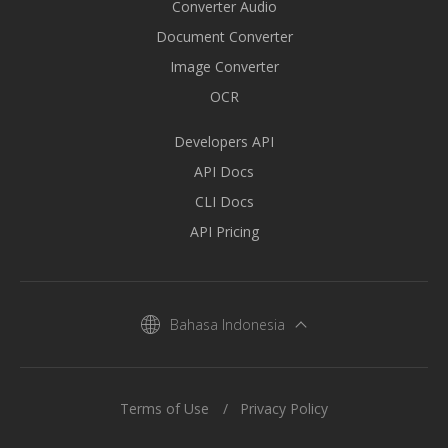
Converter Audio
Document Converter
Image Converter
OCR
Developers API
API Docs
CLI Docs
API Pricing
Bahasa Indonesia
Terms of Use
Privacy Policy