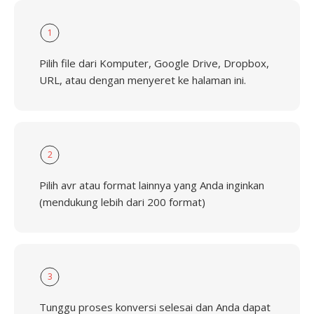
1
Pilih file dari Komputer, Google Drive, Dropbox,
URL, atau dengan menyeret ke halaman ini.
2
Pilih avr atau format lainnya yang Anda inginkan
(mendukung lebih dari 200 format)
3
Tunggu proses konversi selesai dan Anda dapat