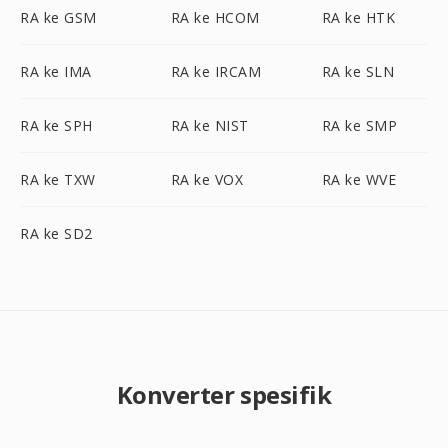
RA ke GSM
RA ke HCOM
RA ke HTK
RA ke IMA
RA ke IRCAM
RA ke SLN
RA ke SPH
RA ke NIST
RA ke SMP
RA ke TXW
RA ke VOX
RA ke WVE
RA ke SD2
Konverter spesifik