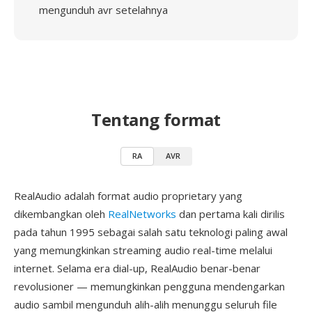
mengunduh avr setelahnya
Tentang format
RA
AVR
RealAudio adalah format audio proprietary yang
dikembangkan oleh
RealNetworks
dan pertama kali dirilis
pada tahun 1995 sebagai salah satu teknologi paling awal
yang memungkinkan streaming audio real-time melalui
internet. Selama era dial-up, RealAudio benar-benar
revolusioner — memungkinkan pengguna mendengarkan
audio sambil mengunduh alih-alih menunggu seluruh file