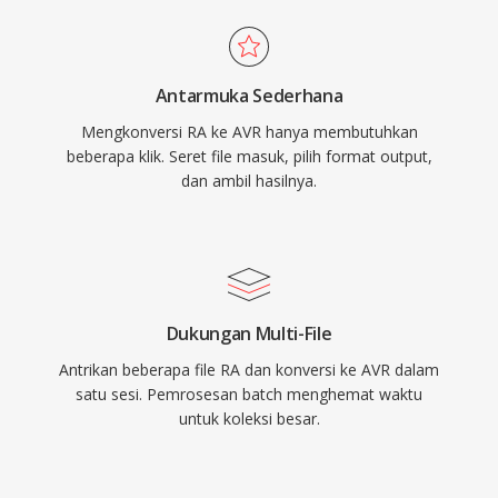
Antarmuka Sederhana
Mengkonversi RA ke AVR hanya membutuhkan
beberapa klik. Seret file masuk, pilih format output,
dan ambil hasilnya.
Dukungan Multi-File
Antrikan beberapa file RA dan konversi ke AVR dalam
satu sesi. Pemrosesan batch menghemat waktu
untuk koleksi besar.