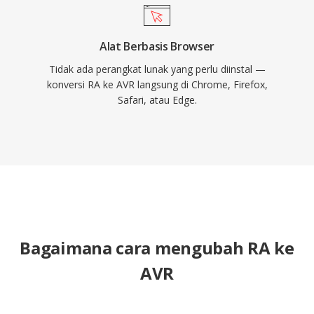
Alat Berbasis Browser
Tidak ada perangkat lunak yang perlu diinstal —
konversi RA ke AVR langsung di Chrome, Firefox,
Safari, atau Edge.
Bagaimana cara mengubah RA ke
AVR