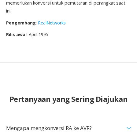
memerlukan konversi untuk pemutaran di perangkat saat
ini.
Pengembang
:
RealNetworks
Rilis awal
: April 1995
Pertanyaan yang Sering Diajukan
Mengapa mengkonversi RA ke AVR?