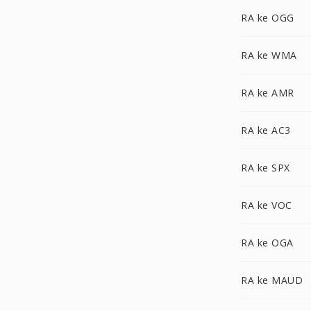
RA ke OGG
RA ke WMA
RA ke AMR
RA ke AC3
RA ke SPX
RA ke VOC
RA ke OGA
RA ke MAUD