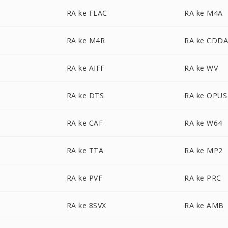
RA ke FLAC
RA ke M4A
RA ke M4R
RA ke CDD
RA ke AIFF
RA ke WV
RA ke DTS
RA ke OPUS
RA ke CAF
RA ke W64
RA ke TTA
RA ke MP2
RA ke PVF
RA ke PRC
RA ke 8SVX
RA ke AMB