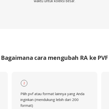
waktu untuk koleksi besar.
Bagaimana cara mengubah RA ke PVF
2
Pilih pvf atau format lainnya yang Anda
inginkan (mendukung lebih dari 200
format)