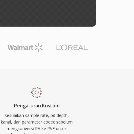
Pengaturan Kustom
Sesuaikan sample rate, bit depth,
kanal, dan parameter codec sebelum
mengkonversi RA ke PVF untuk