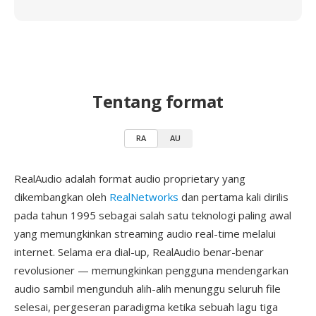
Tentang format
RA
AU
RealAudio adalah format audio proprietary yang
dikembangkan oleh
RealNetworks
dan pertama kali dirilis
pada tahun 1995 sebagai salah satu teknologi paling awal
yang memungkinkan streaming audio real-time melalui
internet. Selama era dial-up, RealAudio benar-benar
revolusioner — memungkinkan pengguna mendengarkan
audio sambil mengunduh alih-alih menunggu seluruh file
selesai, pergeseran paradigma ketika sebuah lagu tiga