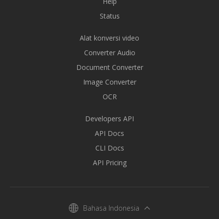
Help
Status
Alat konversi video
Converter Audio
Document Converter
Image Converter
OCR
Developers API
API Docs
CLI Docs
API Pricing
Bahasa Indonesia