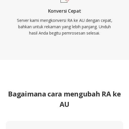
Konversi Cepat
Server kami mengkonversi RA ke AU dengan cepat,
bahkan untuk rekaman yang lebih panjang. Unduh
hasil Anda begitu pemrosesan selesai.
Bagaimana cara mengubah RA ke
AU