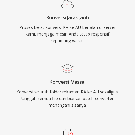
Konversi Jarak Jauh
Proses berat konversi RA ke AU berjalan di server
kami, menjaga mesin Anda tetap responsif
sepanjang waktu.
Konversi Massal
Konversi seluruh folder rekaman RA ke AU sekaligus.
Unggah semua file dan biarkan batch converter
menangani sisanya.