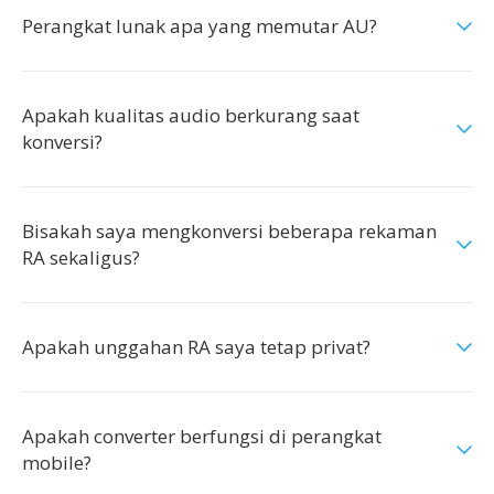
Perangkat lunak apa yang memutar AU?
Apakah kualitas audio berkurang saat
konversi?
Bisakah saya mengkonversi beberapa rekaman
RA sekaligus?
Apakah unggahan RA saya tetap privat?
Apakah converter berfungsi di perangkat
mobile?