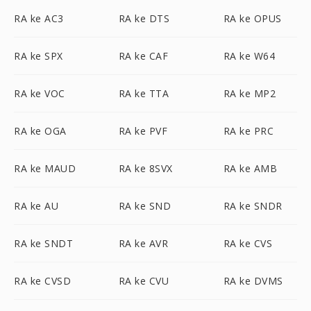
RA ke AC3
RA ke DTS
RA ke OPUS
RA ke SPX
RA ke CAF
RA ke W64
RA ke VOC
RA ke TTA
RA ke MP2
RA ke OGA
RA ke PVF
RA ke PRC
RA ke MAUD
RA ke 8SVX
RA ke AMB
RA ke AU
RA ke SND
RA ke SNDR
RA ke SNDT
RA ke AVR
RA ke CVS
RA ke CVSD
RA ke CVU
RA ke DVMS