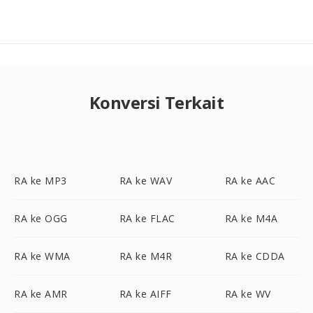
Konversi Terkait
RA ke MP3
RA ke WAV
RA ke AAC
RA ke OGG
RA ke FLAC
RA ke M4A
RA ke WMA
RA ke M4R
RA ke CDDA
RA ke AMR
RA ke AIFF
RA ke WV