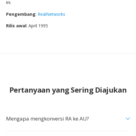
ini.
Pengembang
:
RealNetworks
Rilis awal
: April 1995
Pertanyaan yang Sering Diajukan
Mengapa mengkonversi RA ke AU?