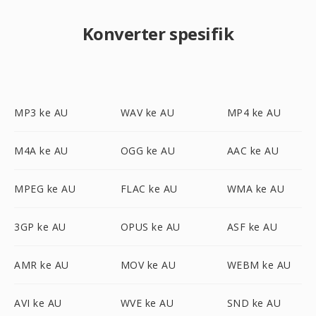
Konverter spesifik
MP3 ke AU
WAV ke AU
MP4 ke AU
M4A ke AU
OGG ke AU
AAC ke AU
MPEG ke AU
FLAC ke AU
WMA ke AU
3GP ke AU
OPUS ke AU
ASF ke AU
AMR ke AU
MOV ke AU
WEBM ke AU
AVI ke AU
WVE ke AU
SND ke AU