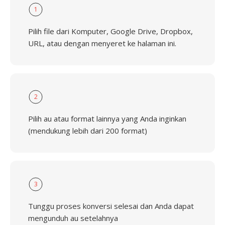
1
Pilih file dari Komputer, Google Drive, Dropbox,
URL, atau dengan menyeret ke halaman ini.
2
Pilih au atau format lainnya yang Anda inginkan
(mendukung lebih dari 200 format)
3
Tunggu proses konversi selesai dan Anda dapat
mengunduh au setelahnya