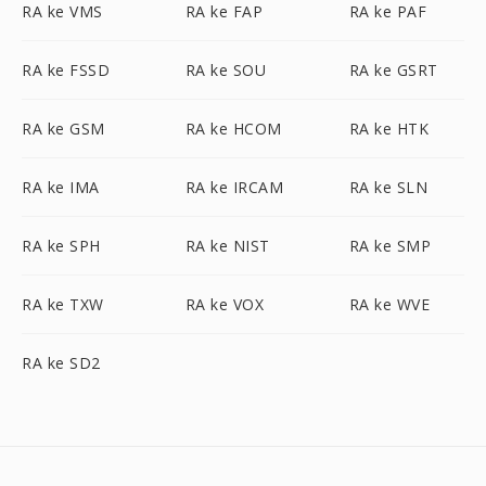
RA ke VMS
RA ke FAP
RA ke PAF
RA ke FSSD
RA ke SOU
RA ke GSRT
RA ke GSM
RA ke HCOM
RA ke HTK
RA ke IMA
RA ke IRCAM
RA ke SLN
RA ke SPH
RA ke NIST
RA ke SMP
RA ke TXW
RA ke VOX
RA ke WVE
RA ke SD2