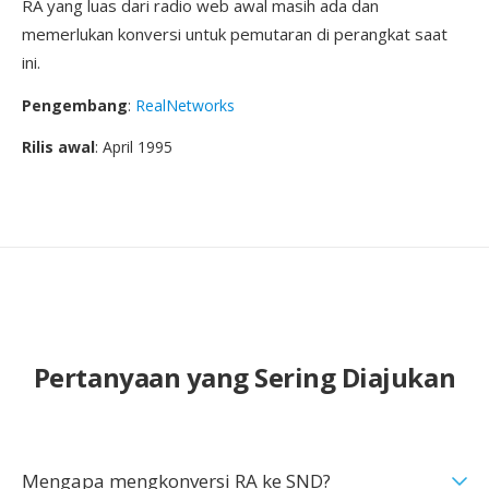
RA yang luas dari radio web awal masih ada dan
memerlukan konversi untuk pemutaran di perangkat saat
ini.
Pengembang
:
RealNetworks
Rilis awal
: April 1995
Pertanyaan yang Sering Diajukan
Mengapa mengkonversi RA ke SND?