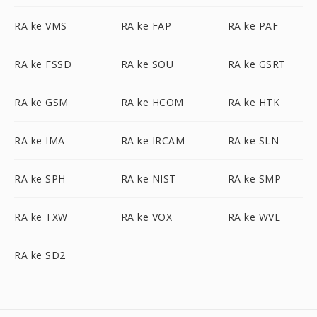
RA ke VMS
RA ke FAP
RA ke PAF
RA ke FSSD
RA ke SOU
RA ke GSRT
RA ke GSM
RA ke HCOM
RA ke HTK
RA ke IMA
RA ke IRCAM
RA ke SLN
RA ke SPH
RA ke NIST
RA ke SMP
RA ke TXW
RA ke VOX
RA ke WVE
RA ke SD2