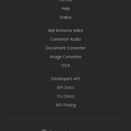
Help
Status
Alat konversi video
Converter Audio
Document Converter
Image Converter
OCR
Developers API
API Docs
CLI Docs
API Pricing