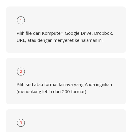
1
Pilih file dari Komputer, Google Drive, Dropbox,
URL, atau dengan menyeret ke halaman ini.
2
Pilih snd atau format lainnya yang Anda inginkan
(mendukung lebih dari 200 format)
3