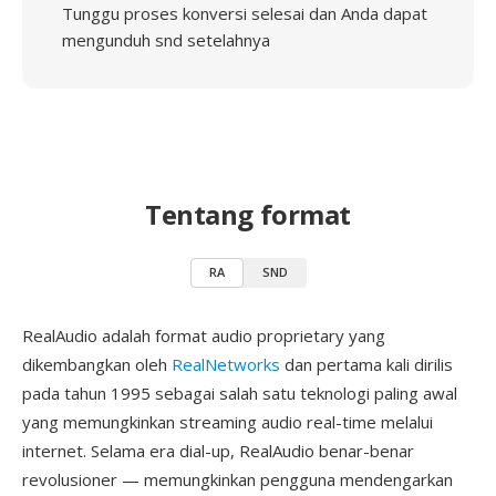
Tunggu proses konversi selesai dan Anda dapat
mengunduh snd setelahnya
Tentang format
RA
SND
RealAudio adalah format audio proprietary yang
dikembangkan oleh
RealNetworks
dan pertama kali dirilis
pada tahun 1995 sebagai salah satu teknologi paling awal
yang memungkinkan streaming audio real-time melalui
internet. Selama era dial-up, RealAudio benar-benar
revolusioner — memungkinkan pengguna mendengarkan