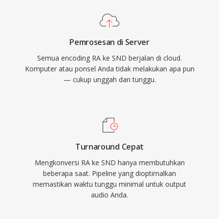
Pemrosesan di Server
Semua encoding RA ke SND berjalan di cloud.
Komputer atau ponsel Anda tidak melakukan apa pun
— cukup unggah dan tunggu.
Turnaround Cepat
Mengkonversi RA ke SND hanya membutuhkan
beberapa saat. Pipeline yang dioptimalkan
memastikan waktu tunggu minimal untuk output
audio Anda.