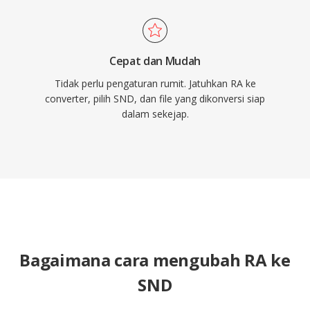
Cepat dan Mudah
Tidak perlu pengaturan rumit. Jatuhkan RA ke
converter, pilih SND, dan file yang dikonversi siap
dalam sekejap.
Bagaimana cara mengubah RA ke
SND