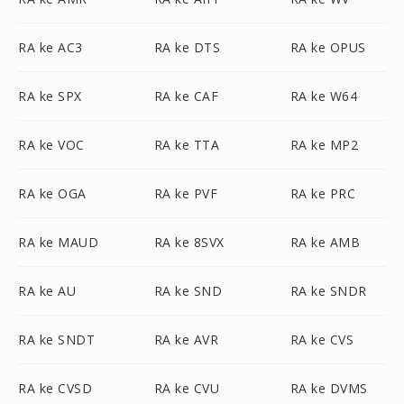
RA ke AC3
RA ke DTS
RA ke OPUS
RA ke SPX
RA ke CAF
RA ke W64
RA ke VOC
RA ke TTA
RA ke MP2
RA ke OGA
RA ke PVF
RA ke PRC
RA ke MAUD
RA ke 8SVX
RA ke AMB
RA ke AU
RA ke SND
RA ke SNDR
RA ke SNDT
RA ke AVR
RA ke CVS
RA ke CVSD
RA ke CVU
RA ke DVMS