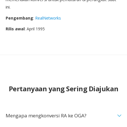
ini.
Pengembang
:
RealNetworks
Rilis awal
: April 1995
Pertanyaan yang Sering Diajukan
Mengapa mengkonversi RA ke OGA?