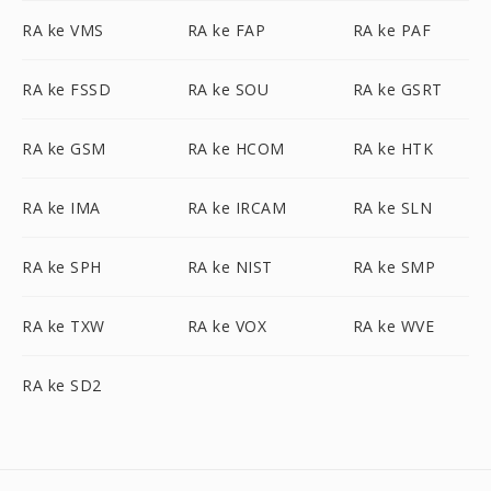
RA ke VMS
RA ke FAP
RA ke PAF
RA ke FSSD
RA ke SOU
RA ke GSRT
RA ke GSM
RA ke HCOM
RA ke HTK
RA ke IMA
RA ke IRCAM
RA ke SLN
RA ke SPH
RA ke NIST
RA ke SMP
RA ke TXW
RA ke VOX
RA ke WVE
RA ke SD2