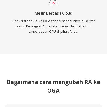
Mesin Berbasis Cloud
Konversi dari RA ke OGA terjadi sepenuhnya di server
kami. Perangkat Anda tetap cepat dan bebas —
tanpa beban CPU di pihak Anda.
Bagaimana cara mengubah RA ke
OGA