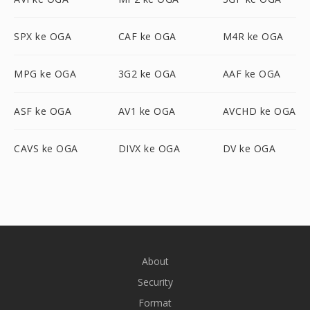
SPX ke OGA
CAF ke OGA
M4R ke OGA
MPG ke OGA
3G2 ke OGA
AAF ke OGA
ASF ke OGA
AV1 ke OGA
AVCHD ke OGA
CAVS ke OGA
DIVX ke OGA
DV ke OGA
About
Security
Format