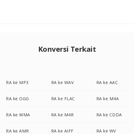
Konversi Terkait
RA ke MP3
RA ke WAV
RA ke AAC
RA ke OGG
RA ke FLAC
RA ke M4A
RA ke WMA
RA ke M4R
RA ke CDDA
RA ke AMR
RA ke AIFF
RA ke WV