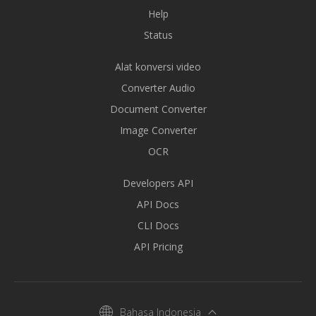
Help
Status
Alat konversi video
Converter Audio
Document Converter
Image Converter
OCR
Developers API
API Docs
CLI Docs
API Pricing
Bahasa Indonesia