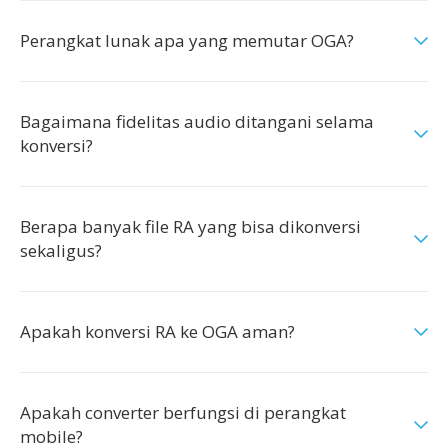
Perangkat lunak apa yang memutar OGA?
Bagaimana fidelitas audio ditangani selama
konversi?
Berapa banyak file RA yang bisa dikonversi
sekaligus?
Apakah konversi RA ke OGA aman?
Apakah converter berfungsi di perangkat
mobile?