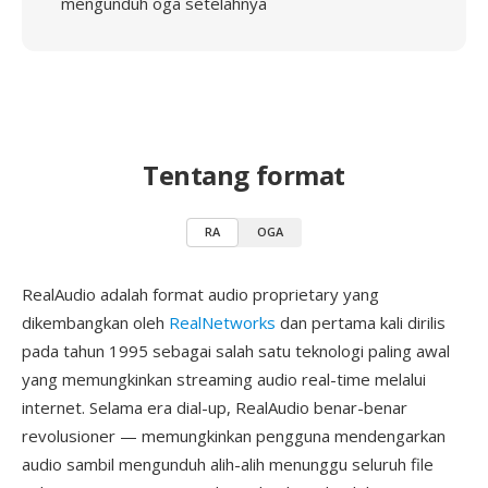
mengunduh oga setelahnya
Tentang format
RA
OGA
RealAudio adalah format audio proprietary yang
dikembangkan oleh
RealNetworks
dan pertama kali dirilis
pada tahun 1995 sebagai salah satu teknologi paling awal
yang memungkinkan streaming audio real-time melalui
internet. Selama era dial-up, RealAudio benar-benar
revolusioner — memungkinkan pengguna mendengarkan
audio sambil mengunduh alih-alih menunggu seluruh file