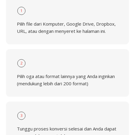
1
Pilih file dari Komputer, Google Drive, Dropbox,
URL, atau dengan menyeret ke halaman ini.
2
Pilih oga atau format lainnya yang Anda inginkan
(mendukung lebih dari 200 format)
3
Tunggu proses konversi selesai dan Anda dapat