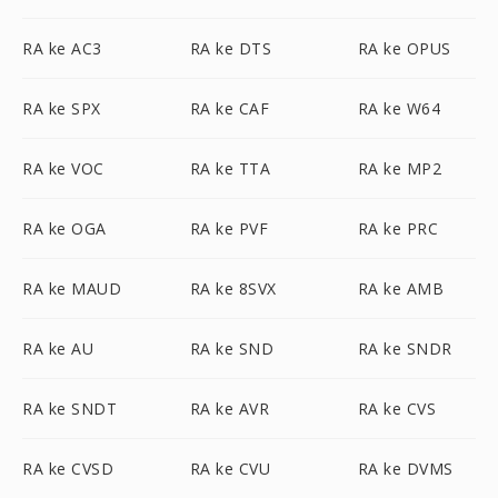
RA ke AC3
RA ke DTS
RA ke OPUS
RA ke SPX
RA ke CAF
RA ke W64
RA ke VOC
RA ke TTA
RA ke MP2
RA ke OGA
RA ke PVF
RA ke PRC
RA ke MAUD
RA ke 8SVX
RA ke AMB
RA ke AU
RA ke SND
RA ke SNDR
RA ke SNDT
RA ke AVR
RA ke CVS
RA ke CVSD
RA ke CVU
RA ke DVMS