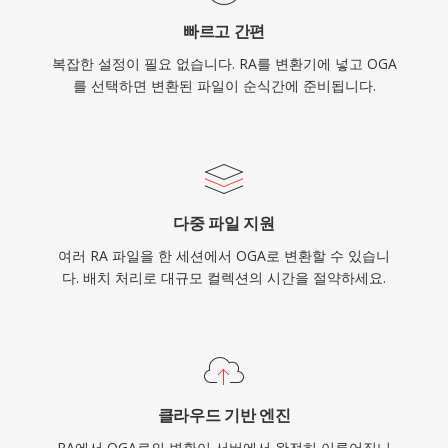
빠르고 간편
복잡한 설정이 필요 없습니다. RA를 변환기에 넣고 OGA
를 선택하면 변환된 파일이 순식간에 준비됩니다.
다중 파일 지원
여러 RA 파일을 한 세션에서 OGA로 변환할 수 있습니
다. 배치 처리로 대규모 컬렉션의 시간을 절약하세요.
클라우드 기반 엔진
RA에서 OGA로의 변환이 서버에서 완전히 이루어집니