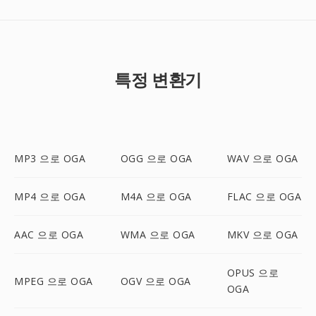
특정 변환기
MP3 으로 OGA
OGG 으로 OGA
WAV 으로 OGA
MP4 으로 OGA
M4A 으로 OGA
FLAC 으로 OGA
AAC 으로 OGA
WMA 으로 OGA
MKV 으로 OGA
OPUS 으로
MPEG 으로 OGA
OGV 으로 OGA
OGA