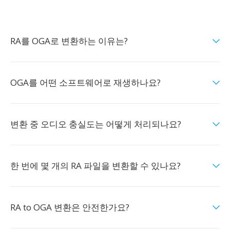
RA를 OGA로 변환하는 이유는?
OGA를 어떤 소프트웨어로 재생하나요?
변환 중 오디오 충실도는 어떻게 처리되나요?
한 번에 몇 개의 RA 파일을 변환할 수 있나요?
RA to OGA 변환은 안전한가요?