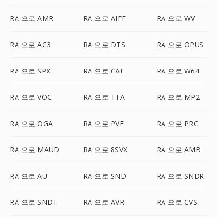
RA 으로 AMR
RA 으로 AIFF
RA 으로 WV
RA 으로 AC3
RA 으로 DTS
RA 으로 OPUS
RA 으로 SPX
RA 으로 CAF
RA 으로 W64
RA 으로 VOC
RA 으로 TTA
RA 으로 MP2
RA 으로 OGA
RA 으로 PVF
RA 으로 PRC
RA 으로 MAUD
RA 으로 8SVX
RA 으로 AMB
RA 으로 AU
RA 으로 SND
RA 으로 SNDR
RA 으로 SNDT
RA 으로 AVR
RA 으로 CVS