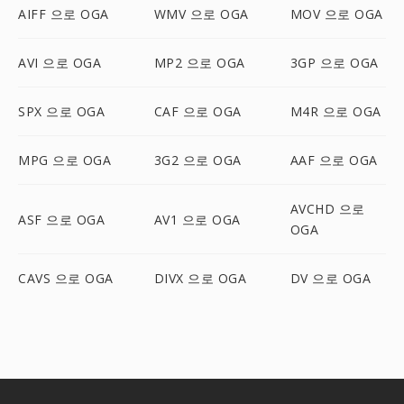
AIFF 으로 OGA
WMV 으로 OGA
MOV 으로 OGA
AVI 으로 OGA
MP2 으로 OGA
3GP 으로 OGA
SPX 으로 OGA
CAF 으로 OGA
M4R 으로 OGA
MPG 으로 OGA
3G2 으로 OGA
AAF 으로 OGA
AVCHD 으로
ASF 으로 OGA
AV1 으로 OGA
OGA
CAVS 으로 OGA
DIVX 으로 OGA
DV 으로 OGA