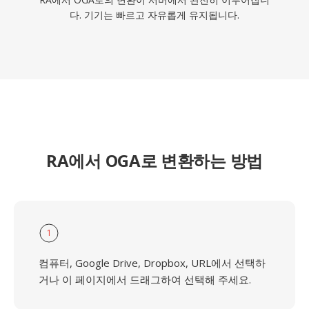
다. 기기는 빠르고 자유롭게 유지됩니다.
RA에서 OGA로 변환하는 방법
1
컴퓨터, Google Drive, Dropbox, URL에서 선택하
거나 이 페이지에서 드래그하여 선택해 주세요.