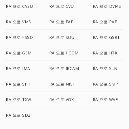
RA 으로 CVSD
RA 으로 CVU
RA 으로 DVMS
RA 으로 VMS
RA 으로 FAP
RA 으로 PAF
RA 으로 FSSD
RA 으로 SOU
RA 으로 GSRT
RA 으로 GSM
RA 으로 HCOM
RA 으로 HTK
RA 으로 IMA
RA 으로 IRCAM
RA 으로 SLN
RA 으로 SPH
RA 으로 NIST
RA 으로 SMP
RA 으로 TXW
RA 으로 VOX
RA 으로 WVE
RA 으로 SD2