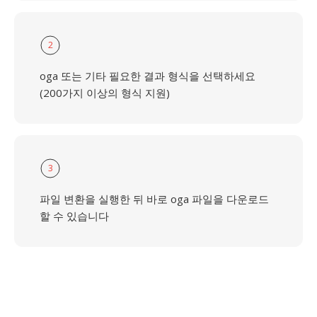
2
oga 또는 기타 필요한 결과 형식을 선택하세요
(200가지 이상의 형식 지원)
3
파일 변환을 실행한 뒤 바로 oga 파일을 다운로드
할 수 있습니다