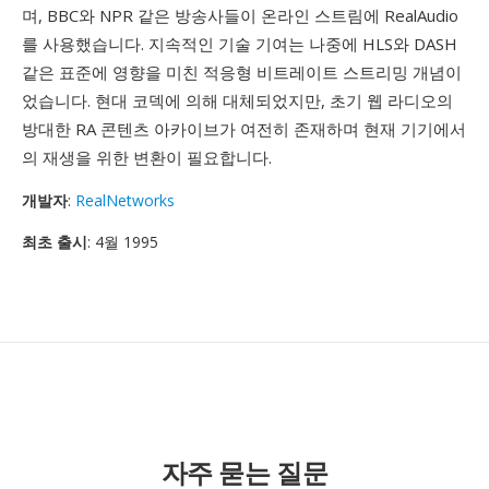
며, BBC와 NPR 같은 방송사들이 온라인 스트림에 RealAudio
를 사용했습니다. 지속적인 기술 기여는 나중에 HLS와 DASH
같은 표준에 영향을 미친 적응형 비트레이트 스트리밍 개념이
었습니다. 현대 코덱에 의해 대체되었지만, 초기 웹 라디오의
방대한 RA 콘텐츠 아카이브가 여전히 존재하며 현재 기기에서
의 재생을 위한 변환이 필요합니다.
개발자
:
RealNetworks
최초 출시
: 4월 1995
자주 묻는 질문