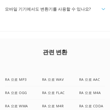
모바일 기기에서도 변환기를 사용할 수 있나요?
관련 변환
RA 으로 MP3
RA 으로 WAV
RA 으로 AAC
RA 으로 OGG
RA 으로 FLAC
RA 으로 M4A
RA 으로 WMA
RA 으로 M4R
RA 으로 CDDA