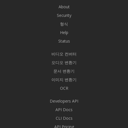
About
Security
형식
Help
Status
비디오 컨버터
오디오 변환기
문서 변환기
이미지 변환기
OCR
Developers API
API Docs
CLI Docs
API Pricing