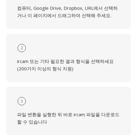
컴퓨터, Google Drive, Dropbox, URL에서 선택하
거나 이 페이지에서 드래그하여 선택해 주세요.
2
ircam 또는 기타 필요한 결과 형식을 선택하세요
(200가지 이상의 형식 지원)
3
파일 변환을 실행한 뒤 바로 ircam 파일을 다운로드
할 수 있습니다