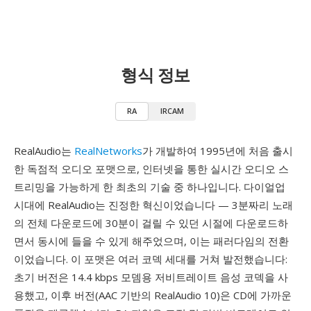
형식 정보
RA
IRCAM
RealAudio는
RealNetworks
가 개발하여 1995년에 처음 출시
한 독점적 오디오 포맷으로, 인터넷을 통한 실시간 오디오 스
트리밍을 가능하게 한 최초의 기술 중 하나입니다. 다이얼업
시대에 RealAudio는 진정한 혁신이었습니다 — 3분짜리 노래
의 전체 다운로드에 30분이 걸릴 수 있던 시절에 다운로드하
면서 동시에 들을 수 있게 해주었으며, 이는 패러다임의 전환
이었습니다. 이 포맷은 여러 코덱 세대를 거쳐 발전했습니다:
초기 버전은 14.4 kbps 모뎀용 저비트레이트 음성 코덱을 사
용했고, 이후 버전(AAC 기반의 RealAudio 10)은 CD에 가까운