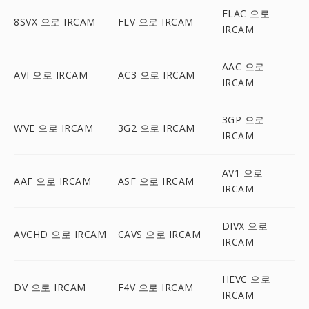
FLAC 으로
8SVX 으로 IRCAM
FLV 으로 IRCAM
IRCAM
AAC 으로
AVI 으로 IRCAM
AC3 으로 IRCAM
IRCAM
3GP 으로
WVE 으로 IRCAM
3G2 으로 IRCAM
IRCAM
AV1 으로
AAF 으로 IRCAM
ASF 으로 IRCAM
IRCAM
DIVX 으로
AVCHD 으로 IRCAM
CAVS 으로 IRCAM
IRCAM
HEVC 으로
DV 으로 IRCAM
F4V 으로 IRCAM
IRCAM