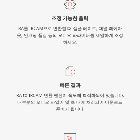
조정 가능한 출력
RA를 IRCAM으로 변환할 때 샘플 레이트, 채널 레이아
웃, 인코딩 품질 등의 오디오 파라미터를 세밀하게 조정
하세요.
빠른 결과
RA to IRCAM 변환 엔진이 속도에 최적화되어 있습니다.
대부분의 오디오 파일이 몇 초 내에 처리되어 다운로드
준비가 됩니다.