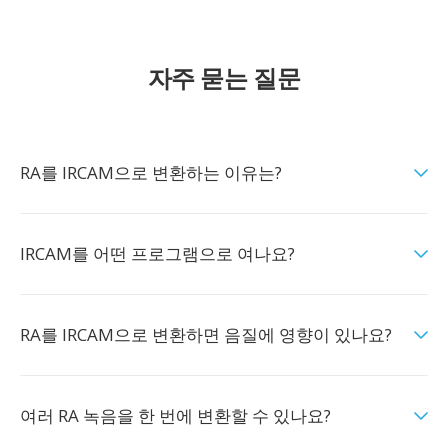
자주 묻는 질문
RA를 IRCAM으로 변환하는 이유는?
IRCAM를 어떤 프로그램으로 여나요?
RA를 IRCAM으로 변환하면 음질에 영향이 있나요?
여러 RA 녹음을 한 번에 변환할 수 있나요?