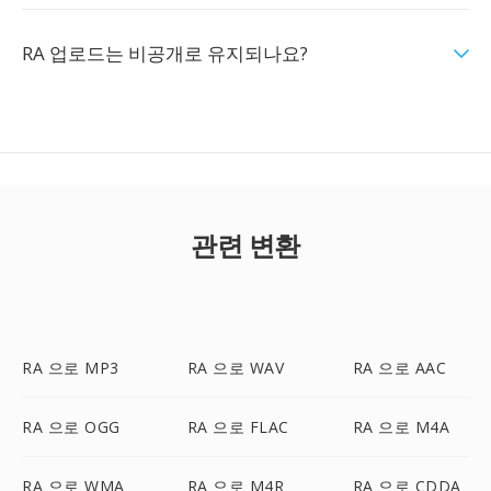
RA 업로드는 비공개로 유지되나요?
관련 변환
RA 으로 MP3
RA 으로 WAV
RA 으로 AAC
RA 으로 OGG
RA 으로 FLAC
RA 으로 M4A
RA 으로 WMA
RA 으로 M4R
RA 으로 CDDA