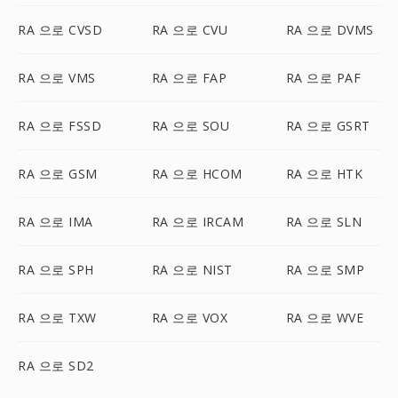
RA 으로 CVSD
RA 으로 CVU
RA 으로 DVMS
RA 으로 VMS
RA 으로 FAP
RA 으로 PAF
RA 으로 FSSD
RA 으로 SOU
RA 으로 GSRT
RA 으로 GSM
RA 으로 HCOM
RA 으로 HTK
RA 으로 IMA
RA 으로 IRCAM
RA 으로 SLN
RA 으로 SPH
RA 으로 NIST
RA 으로 SMP
RA 으로 TXW
RA 으로 VOX
RA 으로 WVE
RA 으로 SD2