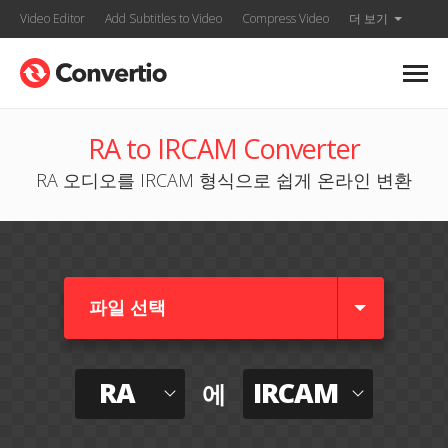
Video Editor
Add Subtitles to Video
Compress Video
더 보기
RA to IRCAM Converter
RA 오디오를 IRCAM 형식으로 쉽게 온라인 변환
파일 선택
RA
IRCAM
에