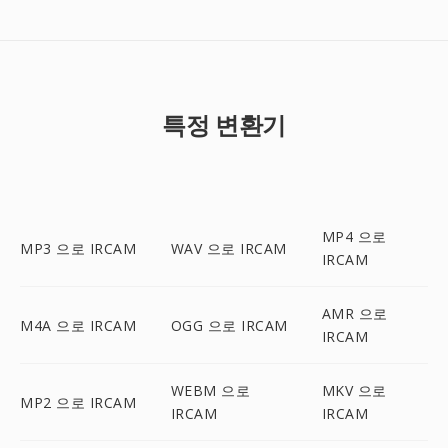
특정 변환기
MP4 으로
MP3 으로 IRCAM
WAV 으로 IRCAM
IRCAM
AMR 으로
M4A 으로 IRCAM
OGG 으로 IRCAM
IRCAM
WEBM 으로
MKV 으로
MP2 으로 IRCAM
IRCAM
IRCAM