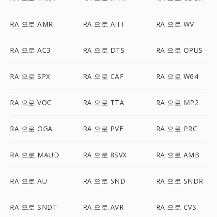
RA 으로 AMR
RA 으로 AIFF
RA 으로 WV
RA 으로 AC3
RA 으로 DTS
RA 으로 OPUS
RA 으로 SPX
RA 으로 CAF
RA 으로 W64
RA 으로 VOC
RA 으로 TTA
RA 으로 MP2
RA 으로 OGA
RA 으로 PVF
RA 으로 PRC
RA 으로 MAUD
RA 으로 8SVX
RA 으로 AMB
RA 으로 AU
RA 으로 SND
RA 으로 SNDR
RA 으로 SNDT
RA 으로 AVR
RA 으로 CVS