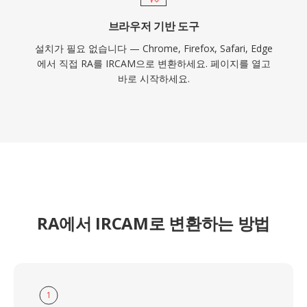
브라우저 기반 도구
설치가 필요 없습니다 — Chrome, Firefox, Safari, Edge
에서 직접 RA를 IRCAM으로 변환하세요. 페이지를 열고
바로 시작하세요.
RA에서 IRCAM로 변환하는 방법
1