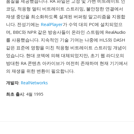
품질을 제공했습니다. RA 파일은 고정 및 가변 비트레이트 인
코딩, 적응형 멀티 비트레이트 스트리밍, 불안정한 연결에서
재생 중단을 최소화하도록 설계된 버퍼링 알고리즘을 지원합
니다. 전성기에는
RealPlayer
가 수억 대의 PC에 설치되었으
며, BBC와 NPR 같은 방송사들이 온라인 스트림에 RealAudio
를 사용했습니다. 지속적인 기술 기여는 나중에 HLS와 DASH
같은 표준에 영향을 미친 적응형 비트레이트 스트리밍 개념이
었습니다. 현대 코덱에 의해 대체되었지만, 초기 웹 라디오의
방대한 RA 콘텐츠 아카이브가 여전히 존재하며 현재 기기에서
의 재생을 위한 변환이 필요합니다.
개발자
:
RealNetworks
최초 출시
: 4월 1995