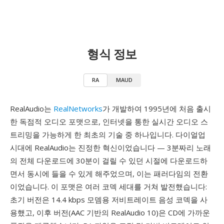
형식 정보
RA
MAUD
RealAudio는
RealNetworks
가 개발하여 1995년에 처음 출시
한 독점적 오디오 포맷으로, 인터넷을 통한 실시간 오디오 스
트리밍을 가능하게 한 최초의 기술 중 하나입니다. 다이얼업
시대에 RealAudio는 진정한 혁신이었습니다 — 3분짜리 노래
의 전체 다운로드에 30분이 걸릴 수 있던 시절에 다운로드하
면서 동시에 들을 수 있게 해주었으며, 이는 패러다임의 전환
이었습니다. 이 포맷은 여러 코덱 세대를 거쳐 발전했습니다:
초기 버전은 14.4 kbps 모뎀용 저비트레이트 음성 코덱을 사
용했고, 이후 버전(AAC 기반의 RealAudio 10)은 CD에 가까운