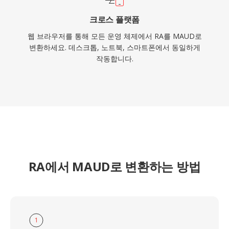
크로스 플랫폼
웹 브라우저를 통해 모든 운영 체제에서 RA를 MAUD로
변환하세요. 데스크톱, 노트북, 스마트폰에서 동일하게
작동합니다.
RA에서 MAUD로 변환하는 방법
1