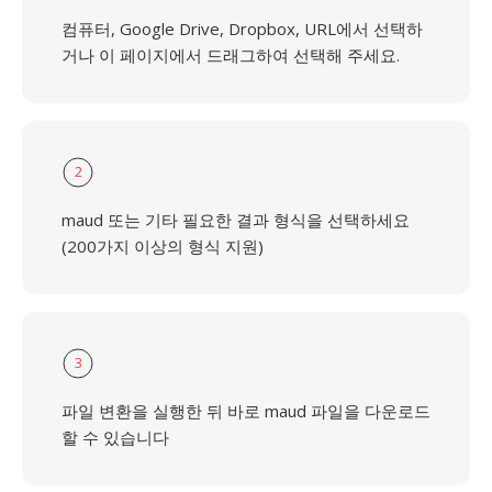
컴퓨터, Google Drive, Dropbox, URL에서 선택하
거나 이 페이지에서 드래그하여 선택해 주세요.
2
maud 또는 기타 필요한 결과 형식을 선택하세요
(200가지 이상의 형식 지원)
3
파일 변환을 실행한 뒤 바로 maud 파일을 다운로드
할 수 있습니다