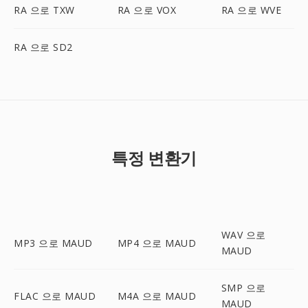
RA 으로 TXW
RA 으로 VOX
RA 으로 WVE
RA 으로 SD2
특정 변환기
WAV 으로
MP3 으로 MAUD
MP4 으로 MAUD
MAUD
SMP 으로
FLAC 으로 MAUD
M4A 으로 MAUD
MAUD