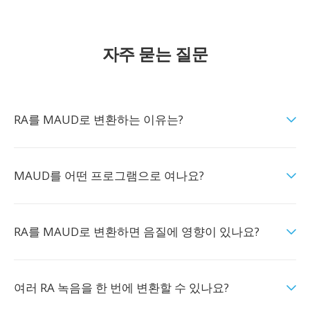
자주 묻는 질문
RA를 MAUD로 변환하는 이유는?
MAUD를 어떤 프로그램으로 여나요?
RA를 MAUD로 변환하면 음질에 영향이 있나요?
여러 RA 녹음을 한 번에 변환할 수 있나요?