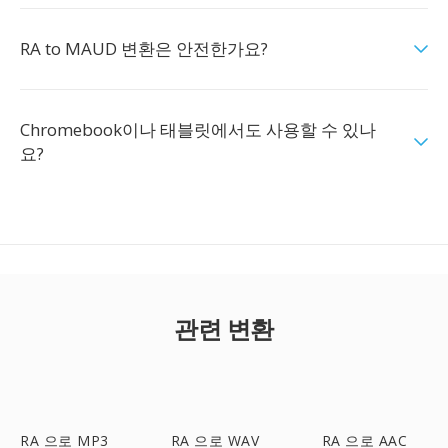
RA to MAUD 변환은 안전한가요?
Chromebook이나 태블릿에서도 사용할 수 있나
요?
관련 변환
RA 으로 MP3
RA 으로 WAV
RA 으로 AAC