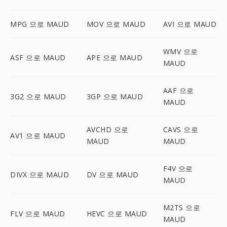
MPG 으로 MAUD
MOV 으로 MAUD
AVI 으로 MAUD
WMV 으로
ASF 으로 MAUD
APE 으로 MAUD
MAUD
AAF 으로
3G2 으로 MAUD
3GP 으로 MAUD
MAUD
AVCHD 으로
CAVS 으로
AV1 으로 MAUD
MAUD
MAUD
F4V 으로
DIVX 으로 MAUD
DV 으로 MAUD
MAUD
M2TS 으로
FLV 으로 MAUD
HEVC 으로 MAUD
MAUD