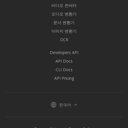
비디오 컨버터
오디오 변환기
문서 변환기
이미지 변환기
OCR
Developers API
API Docs
CLI Docs
API Pricing
한국어