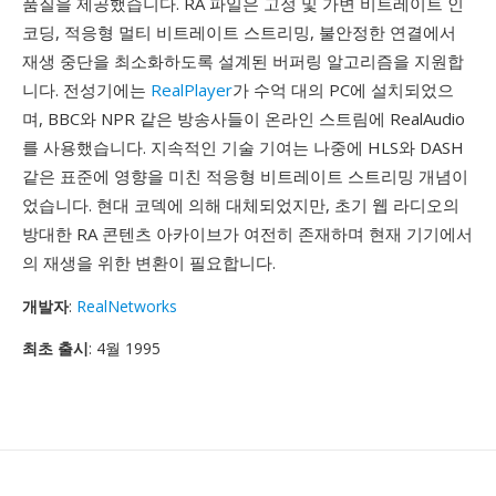
품질을 제공했습니다. RA 파일은 고정 및 가변 비트레이트 인
코딩, 적응형 멀티 비트레이트 스트리밍, 불안정한 연결에서
재생 중단을 최소화하도록 설계된 버퍼링 알고리즘을 지원합
니다. 전성기에는
RealPlayer
가 수억 대의 PC에 설치되었으
며, BBC와 NPR 같은 방송사들이 온라인 스트림에 RealAudio
를 사용했습니다. 지속적인 기술 기여는 나중에 HLS와 DASH
같은 표준에 영향을 미친 적응형 비트레이트 스트리밍 개념이
었습니다. 현대 코덱에 의해 대체되었지만, 초기 웹 라디오의
방대한 RA 콘텐츠 아카이브가 여전히 존재하며 현재 기기에서
의 재생을 위한 변환이 필요합니다.
개발자
:
RealNetworks
최초 출시
: 4월 1995