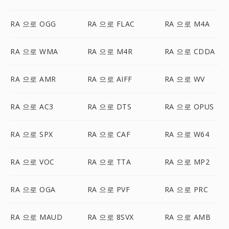
RA 으로 OGG
RA 으로 FLAC
RA 으로 M4A
RA 으로 WMA
RA 으로 M4R
RA 으로 CDDA
RA 으로 AMR
RA 으로 AIFF
RA 으로 WV
RA 으로 AC3
RA 으로 DTS
RA 으로 OPUS
RA 으로 SPX
RA 으로 CAF
RA 으로 W64
RA 으로 VOC
RA 으로 TTA
RA 으로 MP2
RA 으로 OGA
RA 으로 PVF
RA 으로 PRC
RA 으로 MAUD
RA 으로 8SVX
RA 으로 AMB