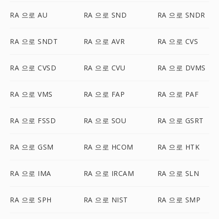
RA 으로 AU
RA 으로 SND
RA 으로 SNDR
RA 으로 SNDT
RA 으로 AVR
RA 으로 CVS
RA 으로 CVSD
RA 으로 CVU
RA 으로 DVMS
RA 으로 VMS
RA 으로 FAP
RA 으로 PAF
RA 으로 FSSD
RA 으로 SOU
RA 으로 GSRT
RA 으로 GSM
RA 으로 HCOM
RA 으로 HTK
RA 으로 IMA
RA 으로 IRCAM
RA 으로 SLN
RA 으로 SPH
RA 으로 NIST
RA 으로 SMP