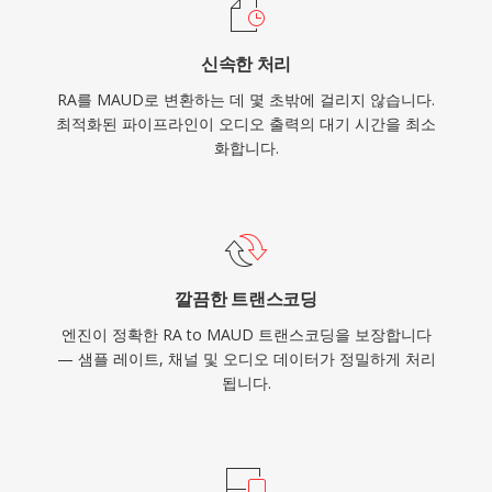
신속한 처리
RA를 MAUD로 변환하는 데 몇 초밖에 걸리지 않습니다.
최적화된 파이프라인이 오디오 출력의 대기 시간을 최소
화합니다.
깔끔한 트랜스코딩
엔진이 정확한 RA to MAUD 트랜스코딩을 보장합니다
— 샘플 레이트, 채널 및 오디오 데이터가 정밀하게 처리
됩니다.