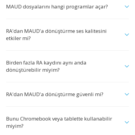
MAUD dosyalarını hangi programlar açar?
RA'dan MAUD'a dönüştürme ses kalitesini
etkiler mi?
Birden fazla RA kaydını aynı anda
dönüştürebilir miyim?
RA'dan MAUD'a dönüştürme güvenli mi?
Bunu Chromebook veya tablette kullanabilir
miyim?