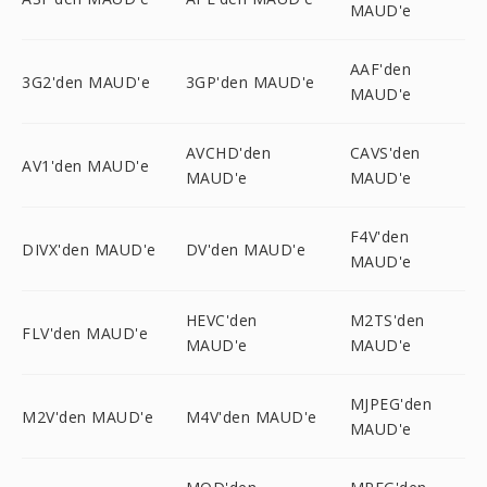
MAUD'e
AAF'den
3G2'den MAUD'e
3GP'den MAUD'e
MAUD'e
AVCHD'den
CAVS'den
AV1'den MAUD'e
MAUD'e
MAUD'e
F4V'den
DIVX'den MAUD'e
DV'den MAUD'e
MAUD'e
HEVC'den
M2TS'den
FLV'den MAUD'e
MAUD'e
MAUD'e
MJPEG'den
M2V'den MAUD'e
M4V'den MAUD'e
MAUD'e