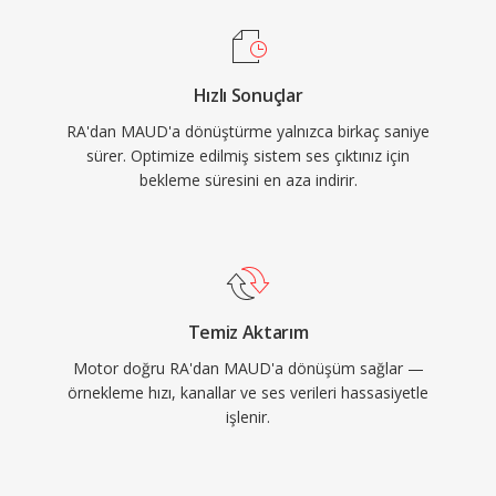
Hızlı Sonuçlar
RA'dan MAUD'a dönüştürme yalnızca birkaç saniye
sürer. Optimize edilmiş sistem ses çıktınız için
bekleme süresini en aza indirir.
Temiz Aktarım
Motor doğru RA'dan MAUD'a dönüşüm sağlar —
örnekleme hızı, kanallar ve ses verileri hassasiyetle
işlenir.