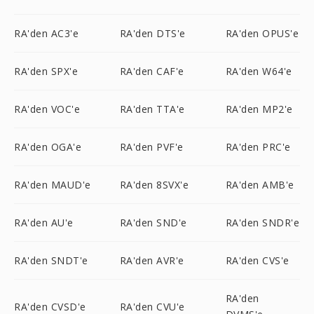
RA'den AC3'e
RA'den DTS'e
RA'den OPUS'e
RA'den SPX'e
RA'den CAF'e
RA'den W64'e
RA'den VOC'e
RA'den TTA'e
RA'den MP2'e
RA'den OGA'e
RA'den PVF'e
RA'den PRC'e
RA'den MAUD'e
RA'den 8SVX'e
RA'den AMB'e
RA'den AU'e
RA'den SND'e
RA'den SNDR'e
RA'den SNDT'e
RA'den AVR'e
RA'den CVS'e
RA'den
RA'den CVSD'e
RA'den CVU'e