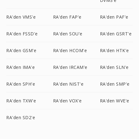
DVMS'e
RA'den VMS'e
RA'den FAP'e
RA'den PAF'e
RA'den FSSD'e
RA'den SOU'e
RA'den GSRT'e
RA'den GSM'e
RA'den HCOM'e
RA'den HTK'e
RA'den IMA'e
RA'den IRCAM'e
RA'den SLN'e
RA'den SPH'e
RA'den NIST'e
RA'den SMP'e
RA'den TXW'e
RA'den VOX'e
RA'den WVE'e
RA'den SD2'e