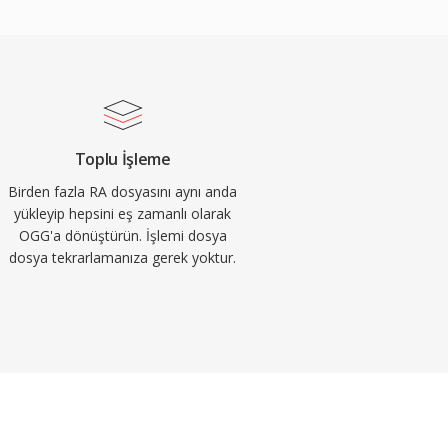
Toplu İşleme
Birden fazla RA dosyasını aynı anda
yükleyip hepsini eş zamanlı olarak
OGG'a dönüştürün. İşlemi dosya
dosya tekrarlamanıza gerek yoktur.