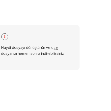
3
Haydi dosyayı dönüştürün ve ogg
dosyanızı hemen sonra indirebilirsiniz