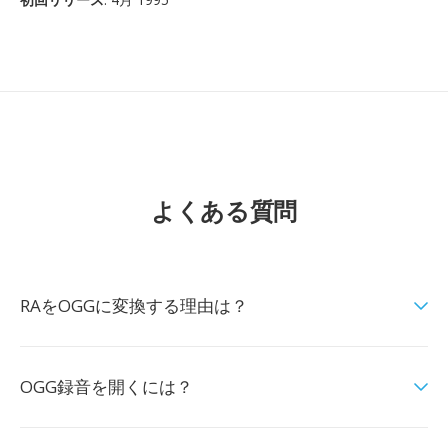
よくある質問
RAをOGGに変換する理由は？
OGG録音を開くには？