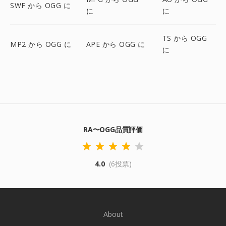
SWF から OGG に
に
に
TS から OGG
MP2 から OGG に
APE から OGG に
に
RA〜OGG品質評価
4.0
(6投票)
About