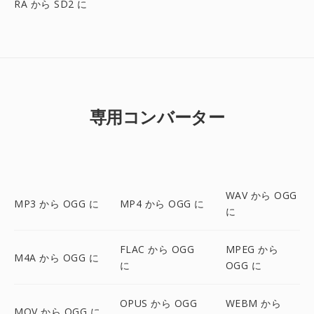
RA から SD2 に
専用コンバーター
WAV から OGG
MP3 から OGG に
MP4 から OGG に
に
FLAC から OGG
MPEG から
M4A から OGG に
に
OGG に
OPUS から OGG
WEBM から
MOV から OGG に