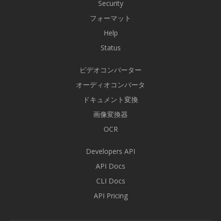
Security
フォーマット
Help
Status
ビデオコンバーター
オーディオコンバータ
ドキュメント変換
画像変換器
OCR
Developers API
API Docs
CLI Docs
API Pricing