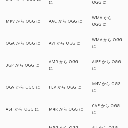
に
OGG に
WMA から
MKV から OGG に
AAC から OGG に
OGG に
WMV から OGG
OGA から OGG に
AVI から OGG に
に
AMR から OGG
AIFF から OGG
3GP から OGG に
に
に
M4V から OGG
OGV から OGG に
FLV から OGG に
に
CAF から OGG
ASF から OGG に
M4R から OGG に
に
MPG から OGG
AU から OGG