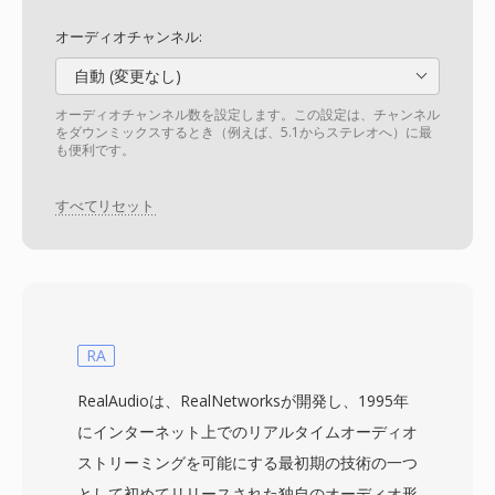
オーディオチャンネル:
自動 (変更なし)
オーディオチャンネル数を設定します。この設定は、チャンネル
をダウンミックスするとき（例えば、5.1からステレオへ）に最
も便利です。
すべてリセット
RA
RealAudioは、RealNetworksが開発し、1995年
にインターネット上でのリアルタイムオーディオ
ストリーミングを可能にする最初期の技術の一つ
として初めてリリースされた独自のオーディオ形