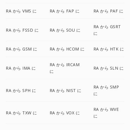
RA から VMS に
RA から FAP に
RA から PAF に
RA から GSRT
RA から FSSD に
RA から SOU に
に
RA から GSM に
RA から HCOM に
RA から HTK に
RA から IRCAM
RA から IMA に
RA から SLN に
に
RA から SMP
RA から SPH に
RA から NIST に
に
RA から WVE
RA から TXW に
RA から VOX に
に