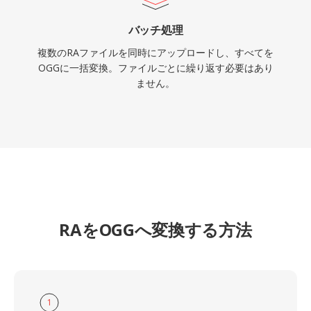
バッチ処理
複数のRAファイルを同時にアップロードし、すべてを
OGGに一括変換。ファイルごとに繰り返す必要はあり
ません。
RAをOGGへ変換する方法
1