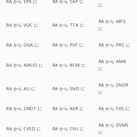
RA から SPX に
RA から CAF に
に
RA から MP2
RA から VOC に
RA から TTA に
に
RA から OGA に
RA から PVF に
RA から PRC に
RA から AMB
RA から MAUD に
RA から 8SVX に
に
RA から SNDR
RA から AU に
RA から SND に
に
RA から SNDT に
RA から AVR に
RA から CVS に
RA から DVMS
RA から CVSD に
RA から CVU に
に