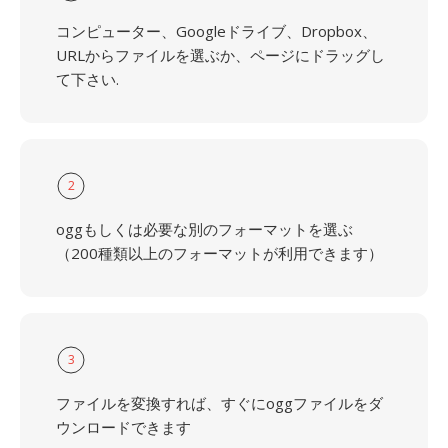
コンピューター、Googleドライブ、Dropbox、
URLからファイルを選ぶか、ページにドラッグし
て下さい.
2
oggもしくは必要な別のフォーマットを選ぶ
（200種類以上のフォーマットが利用できます）
3
ファイルを変換すれば、すぐにoggファイルをダ
ウンロードできます