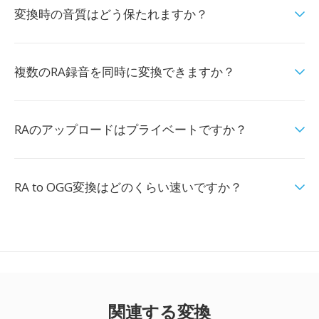
変換時の音質はどう保たれますか？
複数のRA録音を同時に変換できますか？
RAのアップロードはプライベートですか？
RA to OGG変換はどのくらい速いですか？
関連する変換