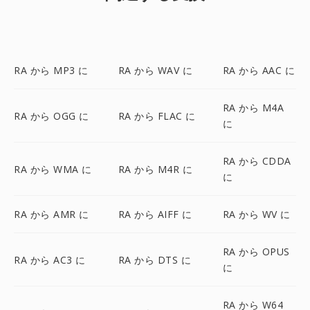
RA から MP3 に
RA から WAV に
RA から AAC に
RA から M4A
RA から OGG に
RA から FLAC に
に
RA から CDDA
RA から WMA に
RA から M4R に
に
RA から AMR に
RA から AIFF に
RA から WV に
RA から OPUS
RA から AC3 に
RA から DTS に
に
RA から W64