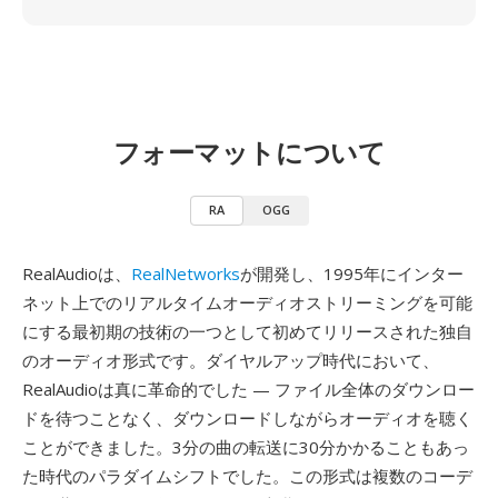
フォーマットについて
RA
OGG
RealAudioは、
RealNetworks
が開発し、1995年にインター
ネット上でのリアルタイムオーディオストリーミングを可能
にする最初期の技術の一つとして初めてリリースされた独自
のオーディオ形式です。ダイヤルアップ時代において、
RealAudioは真に革命的でした — ファイル全体のダウンロー
ドを待つことなく、ダウンロードしながらオーディオを聴く
ことができました。3分の曲の転送に30分かかることもあっ
た時代のパラダイムシフトでした。この形式は複数のコーデ