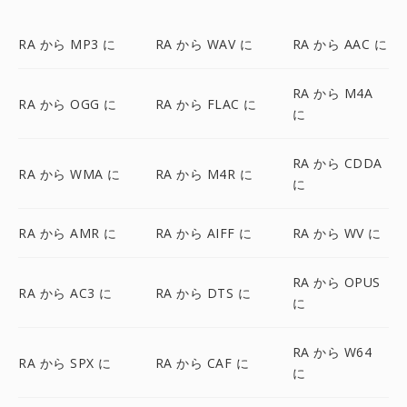
RA から MP3 に
RA から WAV に
RA から AAC に
RA から M4A
RA から OGG に
RA から FLAC に
に
RA から CDDA
RA から WMA に
RA から M4R に
に
RA から AMR に
RA から AIFF に
RA から WV に
RA から OPUS
RA から AC3 に
RA から DTS に
に
RA から W64
RA から SPX に
RA から CAF に
に