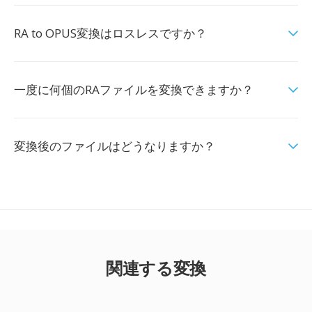
RA to OPUS変換はロスレスですか？
一度に何個のRAファイルを変換できますか？
変換後のファイルはどうなりますか？
関連する変換