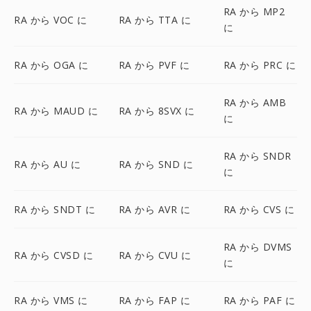
RA から MP2
RA から VOC に
RA から TTA に
に
RA から OGA に
RA から PVF に
RA から PRC に
RA から AMB
RA から MAUD に
RA から 8SVX に
に
RA から SNDR
RA から AU に
RA から SND に
に
RA から SNDT に
RA から AVR に
RA から CVS に
RA から DVMS
RA から CVSD に
RA から CVU に
に
RA から VMS に
RA から FAP に
RA から PAF に