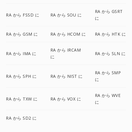
RA から GSRT
RA から FSSD に
RA から SOU に
に
RA から GSM に
RA から HCOM に
RA から HTK に
RA から IRCAM
RA から IMA に
RA から SLN に
に
RA から SMP
RA から SPH に
RA から NIST に
に
RA から WVE
RA から TXW に
RA から VOX に
に
RA から SD2 に