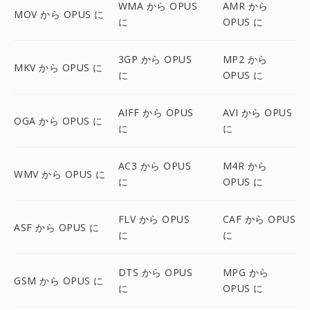
WMA から OPUS
AMR から
MOV から OPUS に
に
OPUS に
3GP から OPUS
MP2 から
MKV から OPUS に
に
OPUS に
AIFF から OPUS
AVI から OPUS
OGA から OPUS に
に
に
AC3 から OPUS
M4R から
WMV から OPUS に
に
OPUS に
FLV から OPUS
CAF から OPUS
ASF から OPUS に
に
に
DTS から OPUS
MPG から
GSM から OPUS に
に
OPUS に