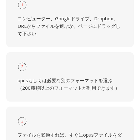
1
コンピューター、Googleドライブ、Dropbox、
URLからファイルを選ぶか、ページにドラッグし
て下さい.
2
opusもしくは必要な別のフォーマットを選ぶ
（200種類以上のフォーマットが利用できます）
3
ファイルを変換すれば、すぐにopusファイルをダ