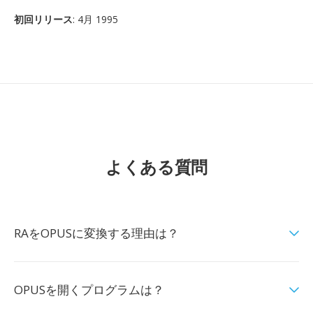
初回リリース
: 4月 1995
よくある質問
RAをOPUSに変換する理由は？
OPUSを開くプログラムは？