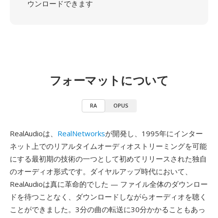
ウンロードできます
フォーマットについて
RA
OPUS
RealAudioは、
RealNetworks
が開発し、1995年にインター
ネット上でのリアルタイムオーディオストリーミングを可能
にする最初期の技術の一つとして初めてリリースされた独自
のオーディオ形式です。ダイヤルアップ時代において、
RealAudioは真に革命的でした — ファイル全体のダウンロー
ドを待つことなく、ダウンロードしながらオーディオを聴く
ことができました。3分の曲の転送に30分かかることもあっ