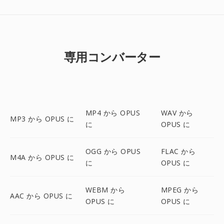
専用コンバーター
MP4 から OPUS
WAV から
MP3 から OPUS に
に
OPUS に
OGG から OPUS
FLAC から
M4A から OPUS に
に
OPUS に
WEBM から
MPEG から
AAC から OPUS に
OPUS に
OPUS に