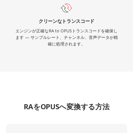
クリーンなトランスコード
エンジンが正確なRA to OPUSトランスコードを確保し
ます — サンプルレート、チャンネル、音声データが精
確に処理されます。
RAをOPUSへ変換する方法