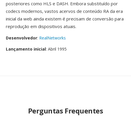
posteriores como HLS e DASH. Embora substituído por
codecs modernos, vastos acervos de conteúdo RA da era
inicial da web ainda existem é precisam de conversão para
reprodução em dispositivos atuais.
Desenvolvedor
:
RealNetworks
Lançamento inicial
: Abril 1995
Perguntas Frequentes