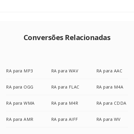
Conversões Relacionadas
RA para MP3
RA para WAV
RA para AAC
RA para OGG
RA para FLAC
RA para M4A
RA para WMA
RA para M4R
RA para CDDA
RA para AMR
RA para AIFF
RA para WV