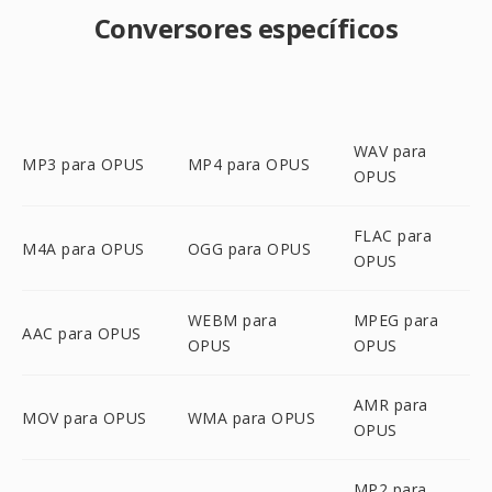
Conversores específicos
WAV para
MP3 para OPUS
MP4 para OPUS
OPUS
FLAC para
M4A para OPUS
OGG para OPUS
OPUS
WEBM para
MPEG para
AAC para OPUS
OPUS
OPUS
AMR para
MOV para OPUS
WMA para OPUS
OPUS
MP2 para