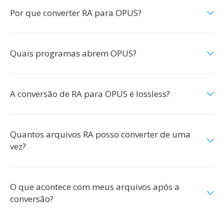
Por que converter RA para OPUS?
Quais programas abrem OPUS?
A conversão de RA para OPUS é lossless?
Quantos arquivos RA posso converter de uma
vez?
O que acontece com meus arquivos após a
conversão?