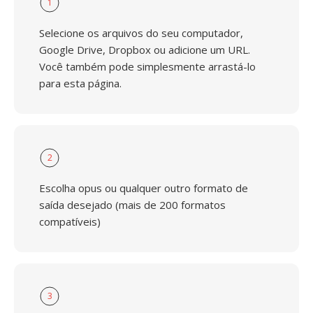
1
Selecione os arquivos do seu computador,
Google Drive, Dropbox ou adicione um URL.
Você também pode simplesmente arrastá-lo
para esta página.
2
Escolha opus ou qualquer outro formato de
saída desejado (mais de 200 formatos
compatíveis)
3