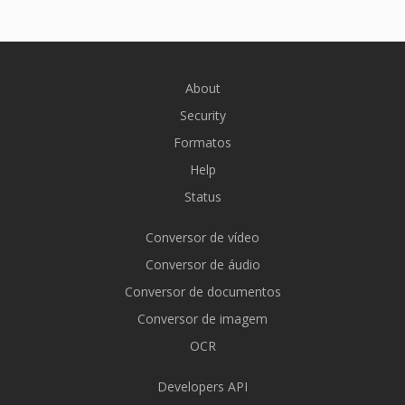
About
Security
Formatos
Help
Status
Conversor de vídeo
Conversor de áudio
Conversor de documentos
Conversor de imagem
OCR
Developers API