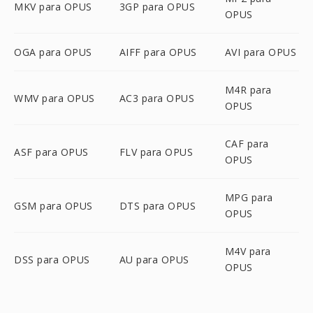
MKV para OPUS
3GP para OPUS
OPUS
OGA para OPUS
AIFF para OPUS
AVI para OPUS
M4R para
WMV para OPUS
AC3 para OPUS
OPUS
CAF para
ASF para OPUS
FLV para OPUS
OPUS
MPG para
GSM para OPUS
DTS para OPUS
OPUS
M4V para
DSS para OPUS
AU para OPUS
OPUS