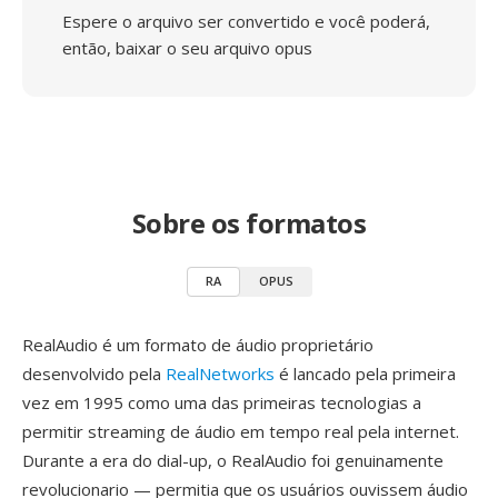
Espere o arquivo ser convertido e você poderá,
então, baixar o seu arquivo opus
Sobre os formatos
RA
OPUS
RealAudio é um formato de áudio proprietário
desenvolvido pela
RealNetworks
é lancado pela primeira
vez em 1995 como uma das primeiras tecnologias a
permitir streaming de áudio em tempo real pela internet.
Durante a era do dial-up, o RealAudio foi genuinamente
revolucionario — permitia que os usuários ouvissem áudio