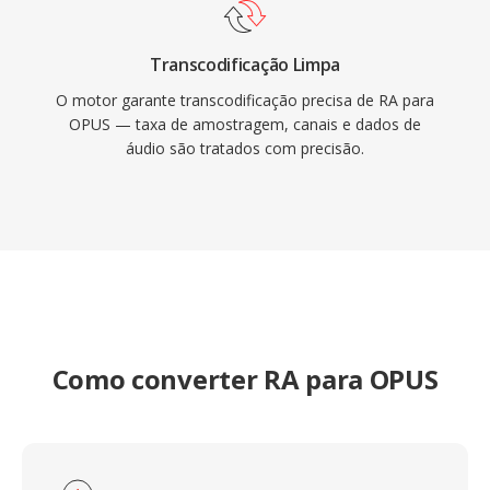
Transcodificação Limpa
O motor garante transcodificação precisa de RA para
OPUS — taxa de amostragem, canais e dados de
áudio são tratados com precisão.
Como converter RA para OPUS