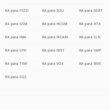
RA para FSSD
RA para SOU
RA para GSRT
RA para GSM
RA para HCOM
RA para HTK
RA para IMA
RA para IRCAM
RA para SLN
RA para SPH
RA para NIST
RA para SMP
RA para TXW
RA para VOX
RA para WVE
RA para SD2