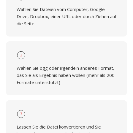
Wählen Sie Dateien vom Computer, Google
Drive, Dropbox, einer URL oder durch Ziehen auf
die Seite.
2
Wählen Sie ogg oder irgendein anderes Format,
das Sie als Ergebnis haben wollen (mehr als 200
Formate unterstützt)
3
Lassen Sie die Datei konvertieren und Sie