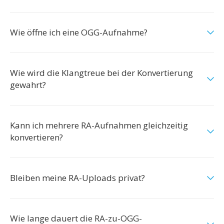
Wie öffne ich eine OGG-Aufnahme?
Wie wird die Klangtreue bei der Konvertierung
gewahrt?
Kann ich mehrere RA-Aufnahmen gleichzeitig
konvertieren?
Bleiben meine RA-Uploads privat?
Wie lange dauert die RA-zu-OGG-