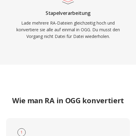
Stapelverarbeitung
Lade mehrere RA-Dateien gleichzeitig hoch und
konvertiere sie alle auf einmal in OGG. Du musst den
Vorgang nicht Datei für Datei wiederholen.
Wie man RA in OGG konvertiert
1