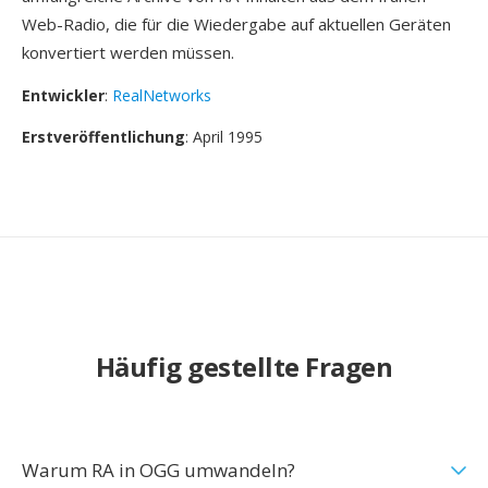
Web-Radio, die für die Wiedergabe auf aktuellen Geräten
konvertiert werden müssen.
Entwickler
:
RealNetworks
Erstveröffentlichung
: April 1995
Häufig gestellte Fragen
Warum RA in OGG umwandeln?