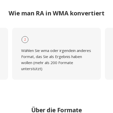
Wie man RA in WMA konvertiert
2
Wählen Sie wma oder irgendein anderes
Format, das Sie als Ergebnis haben
wollen (mehr als 200 Formate
unterstützt)
Über die Formate