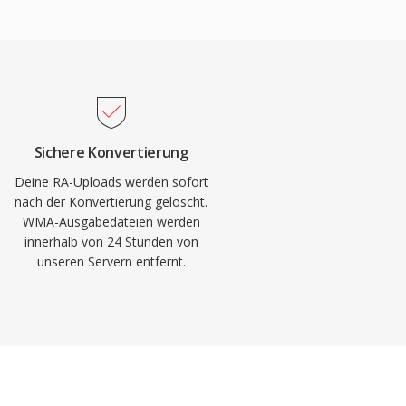
Sichere Konvertierung
Deine RA-Uploads werden sofort
nach der Konvertierung gelöscht.
WMA-Ausgabedateien werden
innerhalb von 24 Stunden von
unseren Servern entfernt.