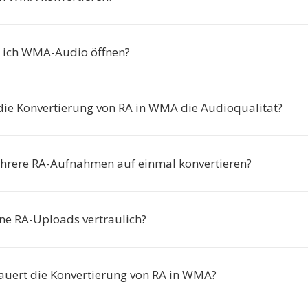
 ich WMA-Audio öffnen?
 die Konvertierung von RA in WMA die Audioqualität?
hrere RA-Aufnahmen auf einmal konvertieren?
ne RA-Uploads vertraulich?
auert die Konvertierung von RA in WMA?