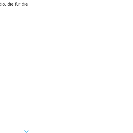
o, die für die