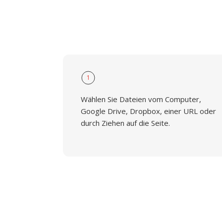
1
Wählen Sie Dateien vom Computer,
Google Drive, Dropbox, einer URL oder
durch Ziehen auf die Seite.