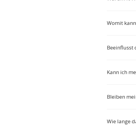
Womit kann
Beeinflusst
Kann ich me
Bleiben mei
Wie lange d