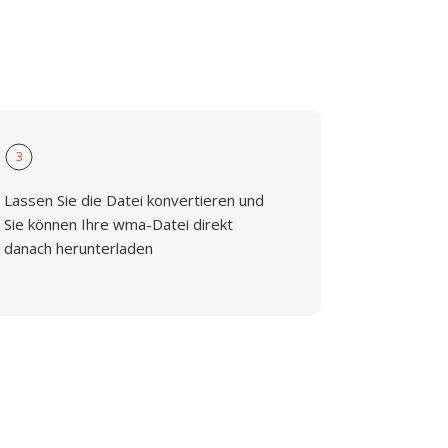
3
Lassen Sie die Datei konvertieren und
Sie können Ihre wma-Datei direkt
danach herunterladen