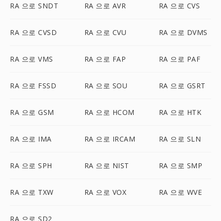
RA 으로 SNDT
RA 으로 AVR
RA 으로 CVS
RA 으로 CVSD
RA 으로 CVU
RA 으로 DVMS
RA 으로 VMS
RA 으로 FAP
RA 으로 PAF
RA 으로 FSSD
RA 으로 SOU
RA 으로 GSRT
RA 으로 GSM
RA 으로 HCOM
RA 으로 HTK
RA 으로 IMA
RA 으로 IRCAM
RA 으로 SLN
RA 으로 SPH
RA 으로 NIST
RA 으로 SMP
RA 으로 TXW
RA 으로 VOX
RA 으로 WVE
RA 으로 SD2