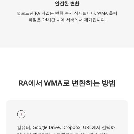
안전한 변환
업로드된 RA 파일은 변환 즉시 삭제됩니다. WMA 출력
파일은 24시간 내에 서버에서 제거됩니다.
RA에서 WMA로 변환하는 방법
1
컴퓨터, Google Drive, Dropbox, URL에서 선택하