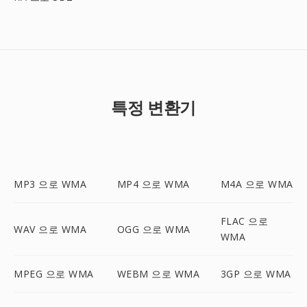
특정 변환기
MP3 으로 WMA
MP4 으로 WMA
M4A 으로 WMA
FLAC 으로
WAV 으로 WMA
OGG 으로 WMA
WMA
MPEG 으로 WMA
WEBM 으로 WMA
3GP 으로 WMA