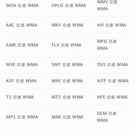
WMV 으로
MOV 으로 WMA
OPUS 으로 WMA
WMA
AAC 으로 WMA
MKV 으로 WMA
AVI 으로 WMA
MPG 으로
AMR 으로 WMA
FLV 으로 WMA
WMA
WVE 으로 WMA
SWF 으로 WMA
DSS 으로 WMA
ASF 으로 WMA
M4V 으로 WMA
AIFF 으로 WMA
TS 으로 WMA
MTS 으로 WMA
APE 으로 WMA
GSM 으로
MP2 으로 WMA
M4R 으로 WMA
WMA