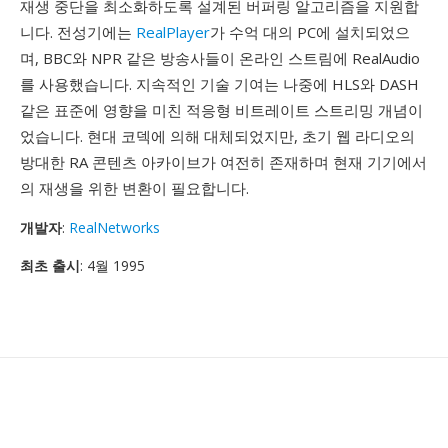
재생 중단을 최소화하도록 설계된 버퍼링 알고리즘을 지원합
니다. 전성기에는
RealPlayer
가 수억 대의 PC에 설치되었으
며, BBC와 NPR 같은 방송사들이 온라인 스트림에 RealAudio
를 사용했습니다. 지속적인 기술 기여는 나중에 HLS와 DASH
같은 표준에 영향을 미친 적응형 비트레이트 스트리밍 개념이
었습니다. 현대 코덱에 의해 대체되었지만, 초기 웹 라디오의
방대한 RA 콘텐츠 아카이브가 여전히 존재하며 현재 기기에서
의 재생을 위한 변환이 필요합니다.
개발자
:
RealNetworks
최초 출시
: 4월 1995