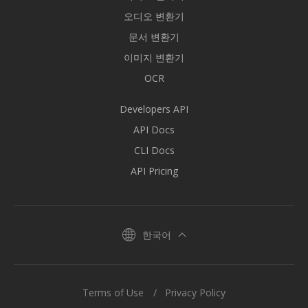
오디오 변환기
문서 변환기
이미지 변환기
OCR
Developers API
API Docs
CLI Docs
API Pricing
한국어
Terms of Use
Privacy Policy