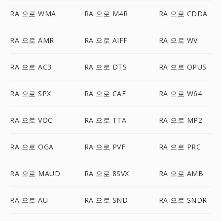
RA 으로 WMA
RA 으로 M4R
RA 으로 CDDA
RA 으로 AMR
RA 으로 AIFF
RA 으로 WV
RA 으로 AC3
RA 으로 DTS
RA 으로 OPUS
RA 으로 SPX
RA 으로 CAF
RA 으로 W64
RA 으로 VOC
RA 으로 TTA
RA 으로 MP2
RA 으로 OGA
RA 으로 PVF
RA 으로 PRC
RA 으로 MAUD
RA 으로 8SVX
RA 으로 AMB
RA 으로 AU
RA 으로 SND
RA 으로 SNDR