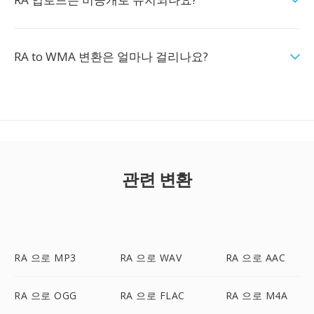
RA to WMA 변환은 얼마나 걸리나요?
관련 변환
RA 으로 MP3
RA 으로 WAV
RA 으로 AAC
RA 으로 OGG
RA 으로 FLAC
RA 으로 M4A