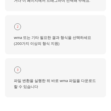
거나 이 페이지에서 드래그하여 선택해 주세요.
2
wma 또는 기타 필요한 결과 형식을 선택하세요
(200가지 이상의 형식 지원)
3
파일 변환을 실행한 뒤 바로 wma 파일을 다운로드
할 수 있습니다