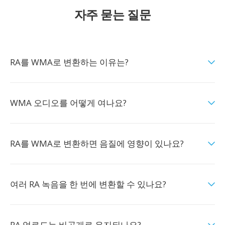
자주 묻는 질문
RA를 WMA로 변환하는 이유는?
WMA 오디오를 어떻게 여나요?
RA를 WMA로 변환하면 음질에 영향이 있나요?
여러 RA 녹음을 한 번에 변환할 수 있나요?
RA 업로드는 비공개로 유지되나요?