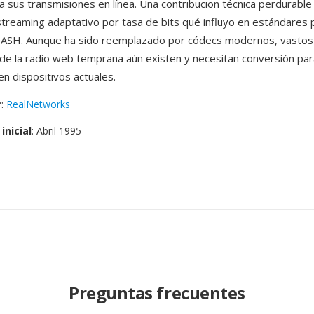
a sus transmisiones en línea. Una contribucion técnica perdurable 
treaming adaptativo por tasa de bits qué influyo en estándares 
ASH. Aunque ha sido reemplazado por códecs modernos, vastos 
de la radio web temprana aún existen y necesitan conversión par
en dispositivos actuales.
r
:
RealNetworks
inicial
: Abril 1995
Preguntas frecuentes