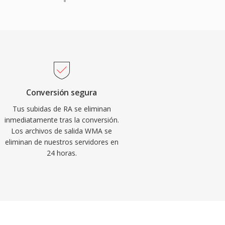
Conversión segura
Tus subidas de RA se eliminan
inmediatamente tras la conversión.
Los archivos de salida WMA se
eliminan de nuestros servidores en
24 horas.