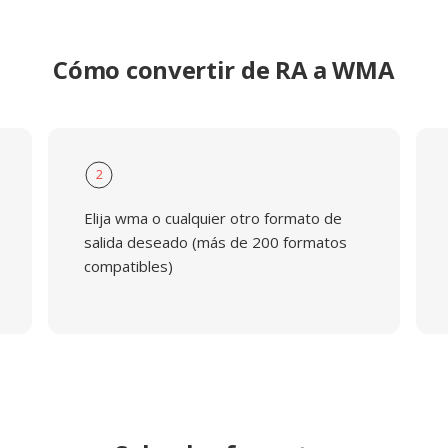
Cómo convertir de RA a WMA
2
Elija wma o cualquier otro formato de
salida deseado (más de 200 formatos
compatibles)