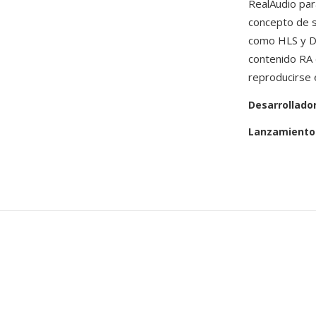
RealAudio par
concepto de s
como HLS y D
contenido RA 
reproducirse 
Desarrollado
Lanzamiento 