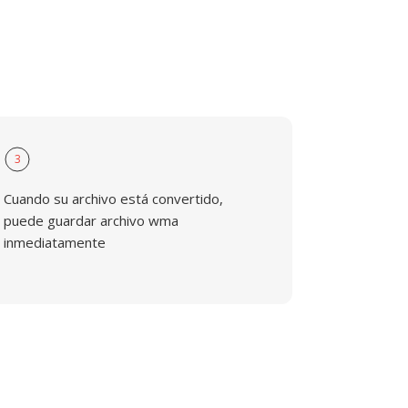
3
Cuando su archivo está convertido,
puede guardar archivo wma
inmediatamente