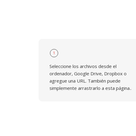
1
Seleccione los archivos desde el
ordenador, Google Drive, Dropbox o
agregue una URL. También puede
simplemente arrastrarlo a esta página..