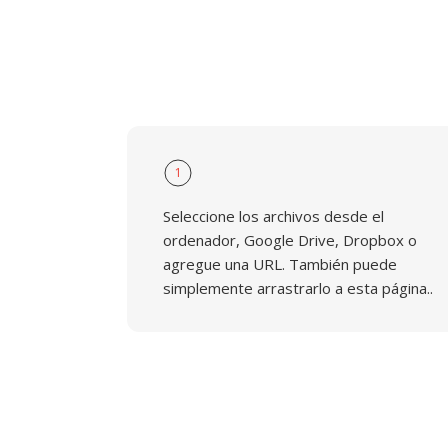
1
Seleccione los archivos desde el
ordenador, Google Drive, Dropbox o
agregue una URL. También puede
simplemente arrastrarlo a esta página..