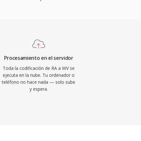
Procesamiento en el servidor
Toda la codificación de RA a WV se
ejecuta en la nube. Tu ordenador o
teléfono no hace nada — solo sube
y espera.