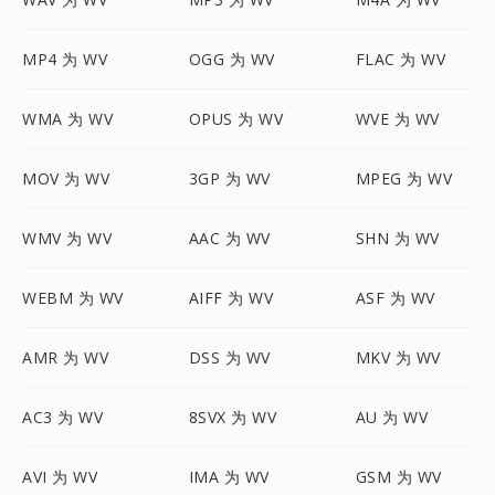
MP4 为 WV
OGG 为 WV
FLAC 为 WV
WMA 为 WV
OPUS 为 WV
WVE 为 WV
MOV 为 WV
3GP 为 WV
MPEG 为 WV
WMV 为 WV
AAC 为 WV
SHN 为 WV
WEBM 为 WV
AIFF 为 WV
ASF 为 WV
AMR 为 WV
DSS 为 WV
MKV 为 WV
AC3 为 WV
8SVX 为 WV
AU 为 WV
AVI 为 WV
IMA 为 WV
GSM 为 WV