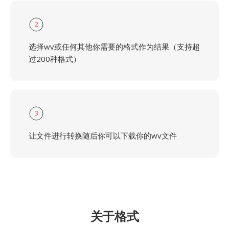
2
选择wv或任何其他你需要的格式作为结果（支持超
过200种格式）
3
让文件进行转换随后你可以下载你的wv文件
关于格式