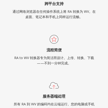
跨平台支持
通过网络浏览器在任何操作系统上将 RA 转换为 WV。在
桌面、笔记本和手机上同样运行流畅。
流程简便
RA to WV 转换器专为简洁而设计。上传、转换、下载
——不到一分钟完成。
服务器端处理
所有 RA 到 WV 的编码均在云端运行。您的电脑或手机