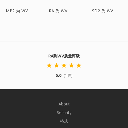
MP2 为 WV
RA 为 WV
SD2 为 WV
RA到WV质量评级
5.0
(1票)
About
Security
格式