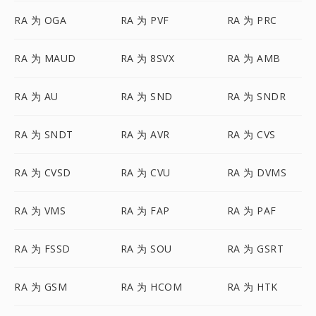
RA 为 OGA
RA 为 PVF
RA 为 PRC
RA 为 MAUD
RA 为 8SVX
RA 为 AMB
RA 为 AU
RA 为 SND
RA 为 SNDR
RA 为 SNDT
RA 为 AVR
RA 为 CVS
RA 为 CVSD
RA 为 CVU
RA 为 DVMS
RA 为 VMS
RA 为 FAP
RA 为 PAF
RA 为 FSSD
RA 为 SOU
RA 为 GSRT
RA 为 GSM
RA 为 HCOM
RA 为 HTK