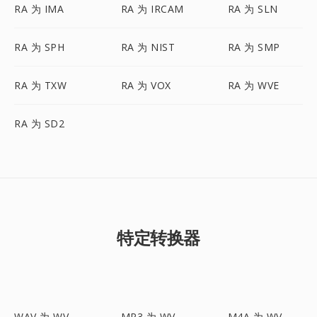
RA 为 IMA
RA 为 IRCAM
RA 为 SLN
RA 为 SPH
RA 为 NIST
RA 为 SMP
RA 为 TXW
RA 为 VOX
RA 为 WVE
RA 为 SD2
特定转换器
WAV 为 WV
MP3 为 WV
M4A 为 WV