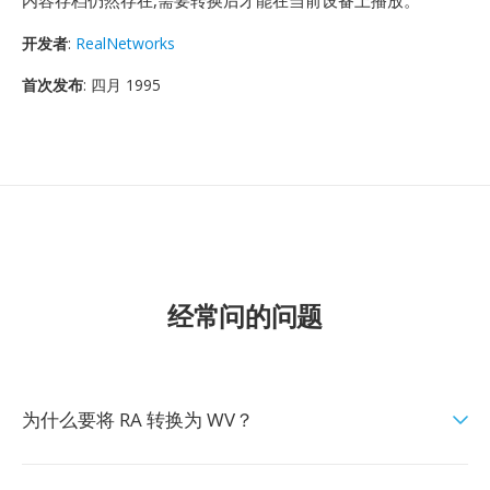
内容存档仍然存在,需要转换后才能在当前设备上播放。
开发者
:
RealNetworks
首次发布
: 四月 1995
经常问的问题
为什么要将 RA 转换为 WV？