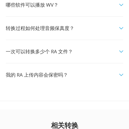
哪些软件可以播放 WV？
转换过程如何处理音频保真度？
一次可以转换多少个 RA 文件？
我的 RA 上传内容会保密吗？
相关转换