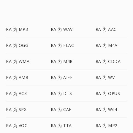
RA 为 MP3
RA 为 WAV
RA 为 AAC
RA 为 OGG
RA 为 FLAC
RA 为 M4A
RA 为 WMA
RA 为 M4R
RA 为 CDDA
RA 为 AMR
RA 为 AIFF
RA 为 WV
RA 为 AC3
RA 为 DTS
RA 为 OPUS
RA 为 SPX
RA 为 CAF
RA 为 W64
RA 为 VOC
RA 为 TTA
RA 为 MP2