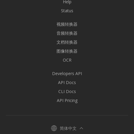
Help
Status
视频转换器
音频转换器
文档转换器
图像转换器
OCR
Developers API
API Docs
CLI Docs
API Pricing
简体中文