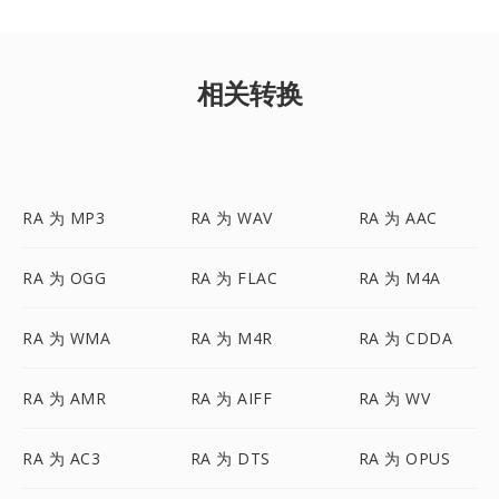
相关转换
RA 为 MP3
RA 为 WAV
RA 为 AAC
RA 为 OGG
RA 为 FLAC
RA 为 M4A
RA 为 WMA
RA 为 M4R
RA 为 CDDA
RA 为 AMR
RA 为 AIFF
RA 为 WV
RA 为 AC3
RA 为 DTS
RA 为 OPUS