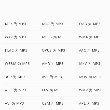
MP4 为 MP3
M4A 为 MP3
OGG 为 MP3
WAV 为 MP3
MPEG 为 MP3
WMA 为 MP3
FLAC 为 MP3
OPUS 为 MP3
AAC 为 MP3
WEBM 为 MP3
AMR 为 MP3
MKV 为 MP3
3GP 为 MP3
ASF 为 MP3
MOV 为 MP3
AIFF 为 MP3
FLV 为 MP3
WMV 为 MP3
AVI 为 MP3
GSM 为 MP3
APE 为 MP3