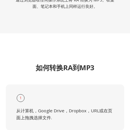
面、笔记本和手机上同样运行良好。
如何转换RA到MP3
1
从计算机，Google Drive，Dropbox，URL或在页
面上拖拽选择文件.