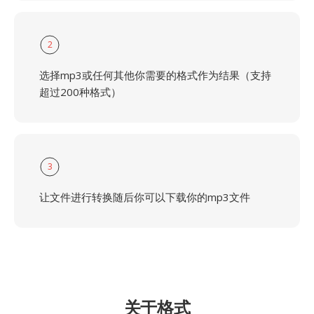
2
选择mp3或任何其他你需要的格式作为结果（支持
超过200种格式）
3
让文件进行转换随后你可以下载你的mp3文件
关于格式