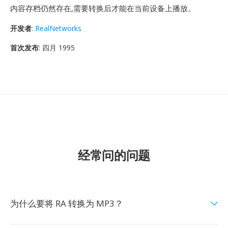
内容存档仍然存在,需要转换后才能在当前设备上播放。
开发者
:
RealNetworks
首次发布
: 四月 1995
经常问的问题
为什么要将 RA 转换为 MP3？