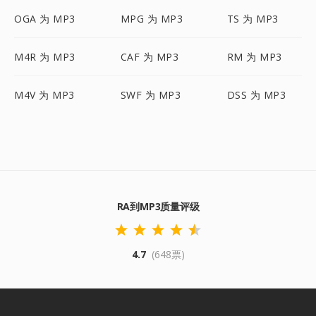
OGA 为 MP3
MPG 为 MP3
TS 为 MP3
M4R 为 MP3
CAF 为 MP3
RM 为 MP3
M4V 为 MP3
SWF 为 MP3
DSS 为 MP3
RA到MP3质量评级
4.7
(648票)