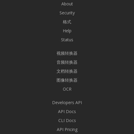
About
Security
格式
Help
Status
视频转换器
音频转换器
文档转换器
图像转换器
OCR
Developers API
API Docs
CLI Docs
API Pricing