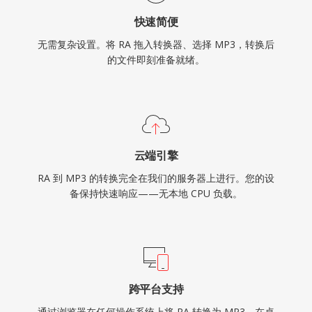
快速简便
无需复杂设置。将 RA 拖入转换器、选择 MP3，转换后
的文件即刻准备就绪。
云端引擎
RA 到 MP3 的转换完全在我们的服务器上进行。您的设
备保持快速响应——无本地 CPU 负载。
跨平台支持
通过浏览器在任何操作系统上将 RA 转换为 MP3。在桌