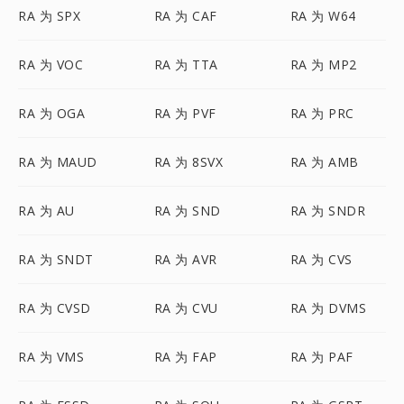
RA 为 SPX
RA 为 CAF
RA 为 W64
RA 为 VOC
RA 为 TTA
RA 为 MP2
RA 为 OGA
RA 为 PVF
RA 为 PRC
RA 为 MAUD
RA 为 8SVX
RA 为 AMB
RA 为 AU
RA 为 SND
RA 为 SNDR
RA 为 SNDT
RA 为 AVR
RA 为 CVS
RA 为 CVSD
RA 为 CVU
RA 为 DVMS
RA 为 VMS
RA 为 FAP
RA 为 PAF