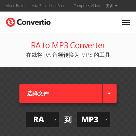
Video Editor
Add Subtitles to Video
Compress Video
更多
RA to MP3 Converter
在线将 RA 音频转换为 MP3 的工具
选择文件
RA
MP3
到