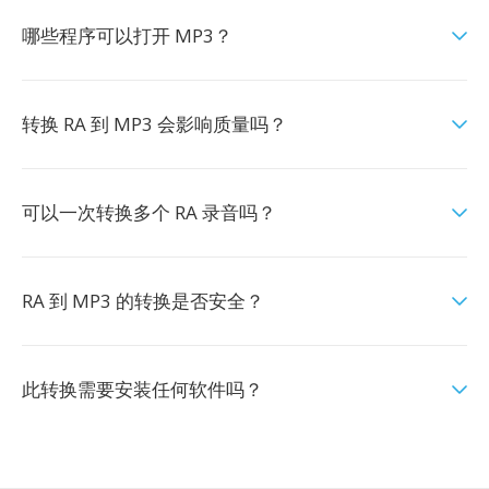
哪些程序可以打开 MP3？
转换 RA 到 MP3 会影响质量吗？
可以一次转换多个 RA 录音吗？
RA 到 MP3 的转换是否安全？
此转换需要安装任何软件吗？