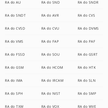
RA do AU
RA do SND
RA do SNDR
RA do SNDT
RA do AVR
RA do CVS
RA do CVSD
RA do CVU
RA do DVMS
RA do VMS
RA do FAP
RA do PAF
RA do FSSD
RA do SOU
RA do GSRT
RA do GSM
RA do HCOM
RA do HTK
RA do IMA
RA do IRCAM
RA do SLN
RA do SPH
RA do NIST
RA do SMP
RA do TXW
RA do VOX
RA do WVE