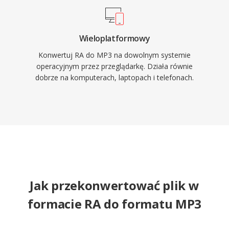
Wieloplatformowy
Konwertuj RA do MP3 na dowolnym systemie
operacyjnym przez przeglądarkę. Działa równie
dobrze na komputerach, laptopach i telefonach.
Jak przekonwertować plik w
formacie RA do formatu MP3