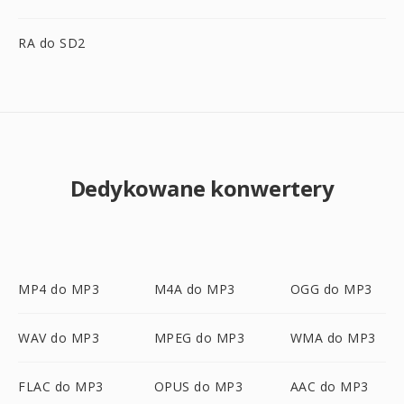
RA do SD2
Dedykowane konwertery
MP4 do MP3
M4A do MP3
OGG do MP3
WAV do MP3
MPEG do MP3
WMA do MP3
FLAC do MP3
OPUS do MP3
AAC do MP3