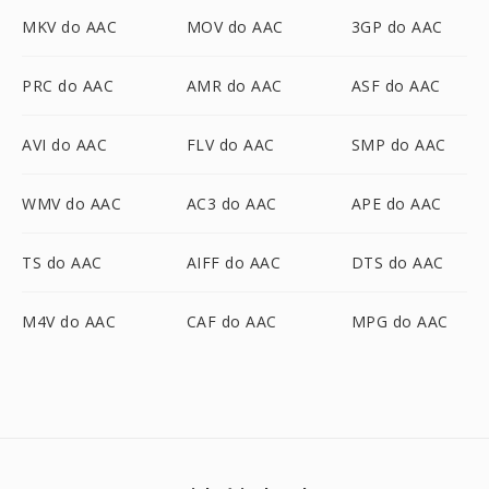
MKV do AAC
MOV do AAC
3GP do AAC
PRC do AAC
AMR do AAC
ASF do AAC
AVI do AAC
FLV do AAC
SMP do AAC
WMV do AAC
AC3 do AAC
APE do AAC
TS do AAC
AIFF do AAC
DTS do AAC
M4V do AAC
CAF do AAC
MPG do AAC