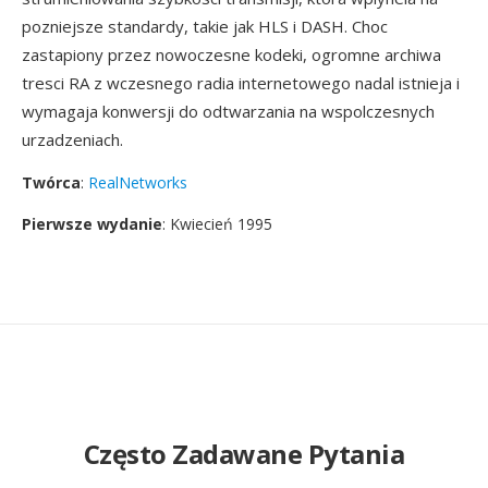
pozniejsze standardy, takie jak HLS i DASH. Choc
zastapiony przez nowoczesne kodeki, ogromne archiwa
tresci RA z wczesnego radia internetowego nadal istnieja i
wymagaja konwersji do odtwarzania na wspolczesnych
urzadzeniach.
Twórca
:
RealNetworks
Pierwsze wydanie
: Kwiecień 1995
Często Zadawane Pytania