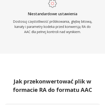
Niestandardowe ustawienia
Dostosuj częstotliwość próbkowania, głębię bitową,
kanały i parametry kodeka przed konwersją RA do
AAC dla pełnej kontroli nad wynikiem.
Jak przekonwertować plik w
formacie RA do formatu AAC