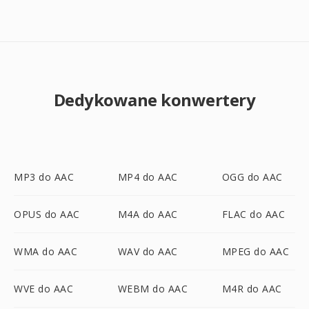
Dedykowane konwertery
MP3 do AAC
MP4 do AAC
OGG do AAC
OPUS do AAC
M4A do AAC
FLAC do AAC
WMA do AAC
WAV do AAC
MPEG do AAC
WVE do AAC
WEBM do AAC
M4R do AAC