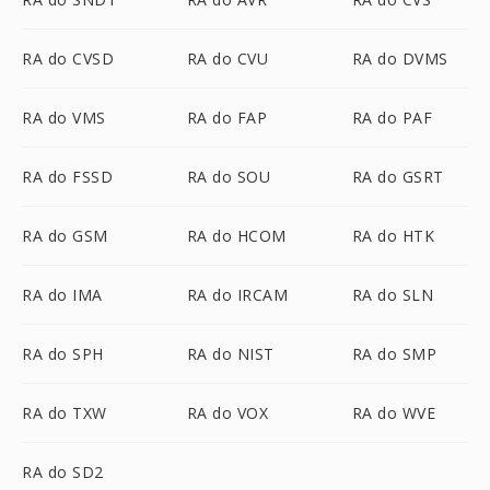
RA do CVSD
RA do CVU
RA do DVMS
RA do VMS
RA do FAP
RA do PAF
RA do FSSD
RA do SOU
RA do GSRT
RA do GSM
RA do HCOM
RA do HTK
RA do IMA
RA do IRCAM
RA do SLN
RA do SPH
RA do NIST
RA do SMP
RA do TXW
RA do VOX
RA do WVE
RA do SD2