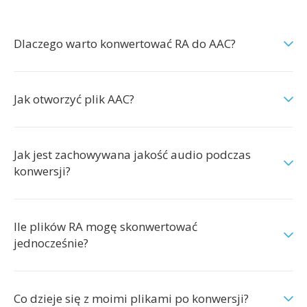
Dlaczego warto konwertować RA do AAC?
Jak otworzyć plik AAC?
Jak jest zachowywana jakość audio podczas
konwersji?
Ile plików RA mogę skonwertować
jednocześnie?
Co dzieje się z moimi plikami po konwersji?