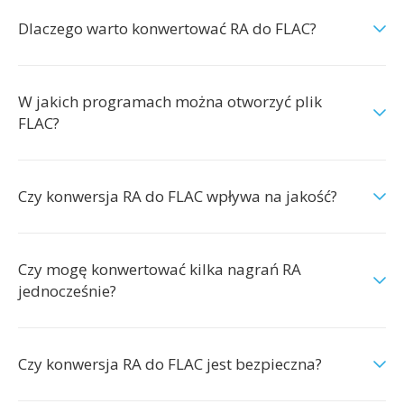
Dlaczego warto konwertować RA do FLAC?
W jakich programach można otworzyć plik
FLAC?
Czy konwersja RA do FLAC wpływa na jakość?
Czy mogę konwertować kilka nagrań RA
jednocześnie?
Czy konwersja RA do FLAC jest bezpieczna?