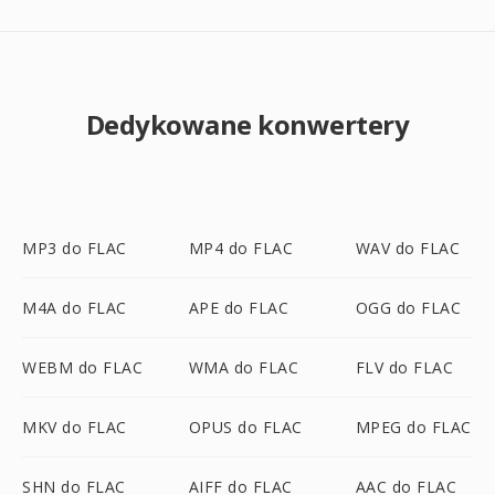
Dedykowane konwertery
MP3 do FLAC
MP4 do FLAC
WAV do FLAC
M4A do FLAC
APE do FLAC
OGG do FLAC
WEBM do FLAC
WMA do FLAC
FLV do FLAC
MKV do FLAC
OPUS do FLAC
MPEG do FLAC
SHN do FLAC
AIFF do FLAC
AAC do FLAC