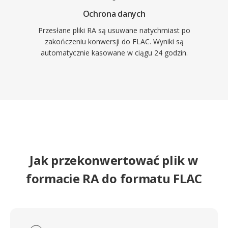
Ochrona danych
Przesłane pliki RA są usuwane natychmiast po
zakończeniu konwersji do FLAC. Wyniki są
automatycznie kasowane w ciągu 24 godzin.
Jak przekonwertować plik w
formacie RA do formatu FLAC