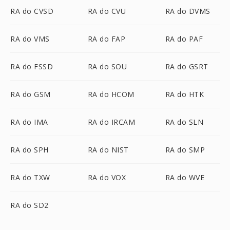
RA do CVSD
RA do CVU
RA do DVMS
RA do VMS
RA do FAP
RA do PAF
RA do FSSD
RA do SOU
RA do GSRT
RA do GSM
RA do HCOM
RA do HTK
RA do IMA
RA do IRCAM
RA do SLN
RA do SPH
RA do NIST
RA do SMP
RA do TXW
RA do VOX
RA do WVE
RA do SD2