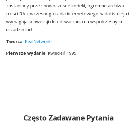
zastapiony przez nowoczesne kodeki, ogromne archiwa
tresci RA z wczesnego radia internetowego nadal istnieja i
wymagaja konwersji do odtwarzania na wspolczesnych
urzadzeniach.
Twórca
:
RealNetworks
Pierwsze wydanie
: Kwiecień 1995
Często Zadawane Pytania