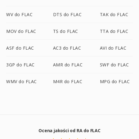
WV do FLAC
DTS do FLAC
TAK do FLAC
MOV do FLAC
TS do FLAC
TTA do FLAC
ASF do FLAC
AC3 do FLAC
AVI do FLAC
3GP do FLAC
AMR do FLAC
SWF do FLAC
WMV do FLAC
M4R do FLAC
MPG do FLAC
Ocena jakości od RA do FLAC