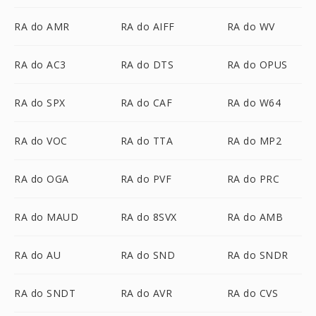
RA do AMR
RA do AIFF
RA do WV
RA do AC3
RA do DTS
RA do OPUS
RA do SPX
RA do CAF
RA do W64
RA do VOC
RA do TTA
RA do MP2
RA do OGA
RA do PVF
RA do PRC
RA do MAUD
RA do 8SVX
RA do AMB
RA do AU
RA do SND
RA do SNDR
RA do SNDT
RA do AVR
RA do CVS